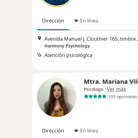
Dirección
En línea
Avenida Manuel J. Clouthier 165
Harmony Psychology
Atención psicológica
Mtra. Mariana Vi
·
Ver más
Psicólogo
105 opiniones
Dirección
En línea