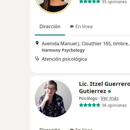
35 opiniones
Dirección
En línea
Avenida Manuel J. Clouthier 165
Harmony Psychology
Atención psicológica
Lic. Itzel Guerrer
Gutierrez
·
Ver más
Psicólogo
36 opiniones