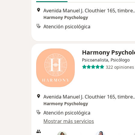
Avenida Manuel J. Clouthier 165
Harmony Psychology
Atención psicológica
Harmony Psycho
Psicoanalista, Psicólogo
322 opiniones
Avenida Manuel J. Clouthier 165
Harmony Psychology
Atención psicológica
Mostrar más servicios