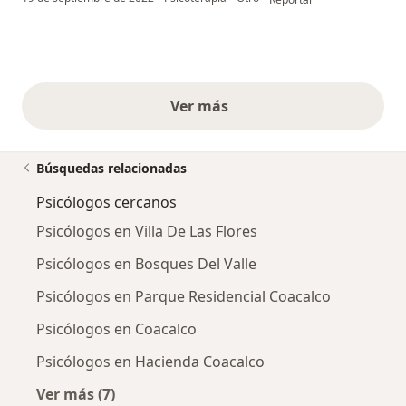
Ver más
opiniones anteriores
Búsquedas relacionadas
Psicólogos cercanos
Psicólogos en Villa De Las Flores
Psicólogos en Bosques Del Valle
Psicólogos en Parque Residencial Coacalco
Psicólogos en Coacalco
Psicólogos en Hacienda Coacalco
Ver más (7)