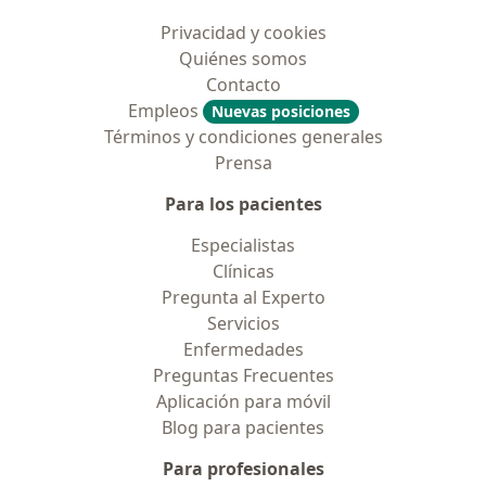
Privacidad y cookies
Quiénes somos
Contacto
Empleos
Nuevas posiciones
Términos y condiciones generales
Prensa
Para los pacientes
Especialistas
Clínicas
Pregunta al Experto
Servicios
Enfermedades
Preguntas Frecuentes
Aplicación para móvil
Blog para pacientes
Para profesionales