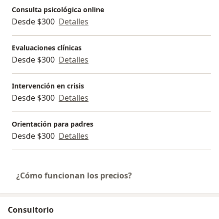
Consulta psicológica online
Desde $300
Detalles
Evaluaciones clínicas
Desde $300
Detalles
Intervención en crisis
Desde $300
Detalles
Orientación para padres
Desde $300
Detalles
¿Cómo funcionan los precios?
Consultorio