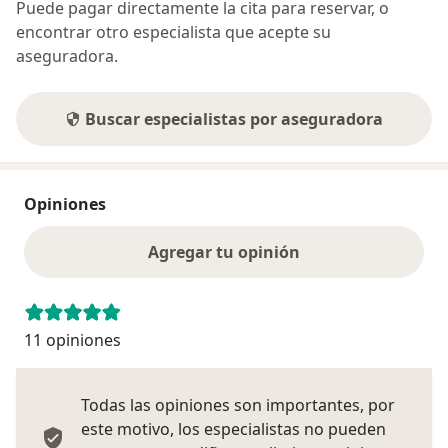
Puede pagar directamente la cita para reservar, o
encontrar otro especialista que acepte su
aseguradora.
Buscar especialistas por aseguradora
Opiniones
Agregar tu opinión
11 opiniones
Todas las opiniones son importantes, por
este motivo, los especialistas no pueden