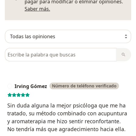
pagar para modificar o eliminar opiniones.
Más información sobre opiniones
Saber más.
Busca en opiniones
Irving Gómez
Número de teléfono verificado
I
Sin duda alguna la mejor psicóloga que me ha
tratado, su método combinado con acupuntura
y aromaterapia me hizo sentir reconfortante.
No tendría más que agradecimiento hacia ella.