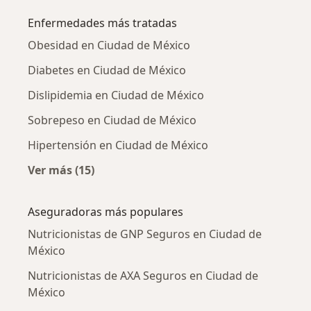
Enfermedades más tratadas
Obesidad en Ciudad de México
Diabetes en Ciudad de México
Dislipidemia en Ciudad de México
Sobrepeso en Ciudad de México
Hipertensión en Ciudad de México
Ver más (15)
Más en esta categoría: Enfermedades más tr
Aseguradoras más populares
Nutricionistas de GNP Seguros en Ciudad de
México
Nutricionistas de AXA Seguros en Ciudad de
México