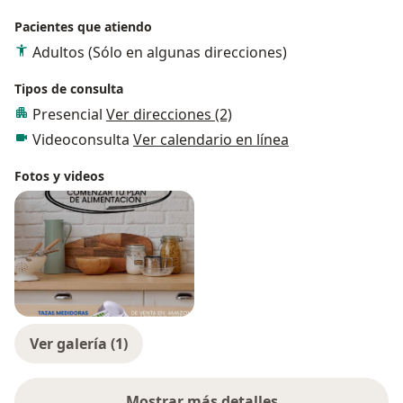
Pacientes que atiendo
Adultos (Sólo en algunas direcciones)
Tipos de consulta
Presencial
Ver direcciones (2)
Videoconsulta
Ver calendario en línea
Fotos y videos
Ver galería (1)
Mostrar más detalles