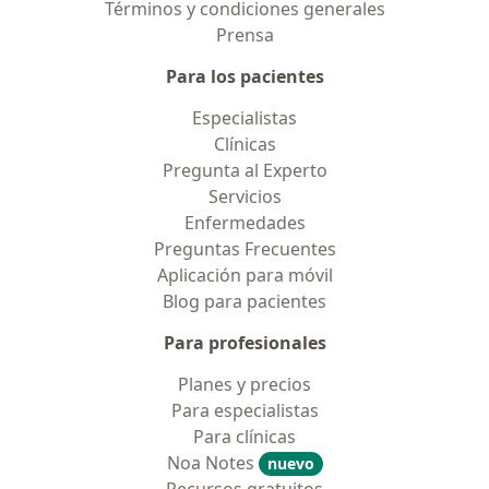
Términos y condiciones generales
Prensa
Para los pacientes
Especialistas
Clínicas
Pregunta al Experto
Servicios
Enfermedades
Preguntas Frecuentes
Aplicación para móvil
Blog para pacientes
Para profesionales
Planes y precios
Para especialistas
Para clínicas
Noa Notes
nuevo