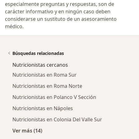
especialmente preguntas y respuestas, son de
carácter informativo y en ningún caso deben
considerarse un sustituto de un asesoramiento
médico.
Búsquedas relacionadas
Nutricionistas cercanos
Nutricionistas en Roma Sur
Nutricionistas en Roma Norte
Nutricionistas en Polanco V Sección
Nutricionistas en Nápoles
Nutricionistas en Colonia Del Valle Sur
Ver más (14)
Más en esta categoría: Nutricionistas cercan