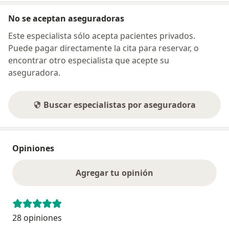
No se aceptan aseguradoras
Este especialista sólo acepta pacientes privados.
Puede pagar directamente la cita para reservar, o
encontrar otro especialista que acepte su
aseguradora.
Buscar especialistas por aseguradora
Opiniones
Agregar tu opinión
28 opiniones