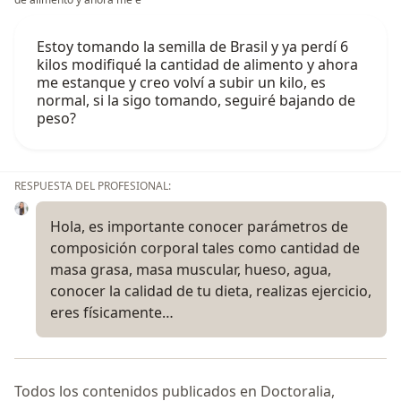
Estoy tomando la semilla de Brasil y ya perdí 6
kilos modifiqué la cantidad de alimento y ahora
me estanque y creo volví a subir un kilo, es
normal, si la sigo tomando, seguiré bajando de
peso?
RESPUESTA DEL PROFESIONAL:
Hola, es importante conocer parámetros de
composición corporal tales como cantidad de
masa grasa, masa muscular, hueso, agua,
conocer la calidad de tu dieta, realizas ejercicio,
eres físicamente…
Todos los contenidos publicados en Doctoralia,