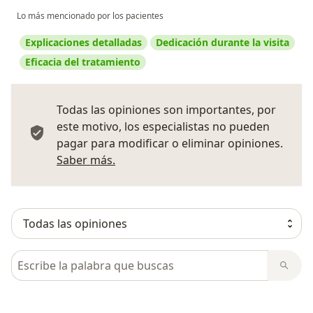
Lo más mencionado por los pacientes
Explicaciones detalladas
Dedicación durante la visita
Eficacia del tratamiento
Todas las opiniones son importantes, por
este motivo, los especialistas no pueden
pagar para modificar o eliminar opiniones.
Más información sobre opiniones
Saber más.
Busca en opiniones