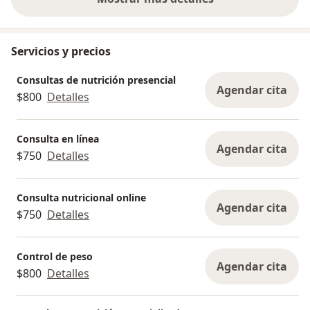
sobre la experiencia
Servicios y precios
Consultas de nutrición presencial
Agendar cita
$800
Detalles
Consulta en línea
Agendar cita
$750
Detalles
Consulta nutricional online
Agendar cita
$750
Detalles
Control de peso
Agendar cita
$800
Detalles