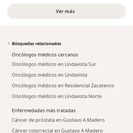
Ver más
opiniones anteriores
Búsquedas relacionadas
Oncólogos médicos cercanos
Oncólogos médicos en Lindavista Sur
Oncólogos médicos en Lindavista
Oncólogos médicos en Residencial Zacatenco
Oncólogos médicos en Lindavista Norte
Enfermedades más tratadas
Cáncer de próstata en Gustavo A Madero
Cáncer colorrectal en Gustavo A Madero