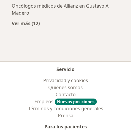
Oncólogos médicos de Allianz en Gustavo A
Madero
Ver más (12)
Más en esta categoría: Aseguradoras más po
Servicio
Privacidad y cookies
Quiénes somos
Contacto
Empleos
Nuevas posiciones
Términos y condiciones generales
Prensa
Para los pacientes