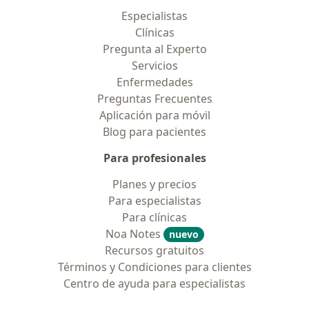
Especialistas
Clínicas
Pregunta al Experto
Servicios
Enfermedades
Preguntas Frecuentes
Aplicación para móvil
Blog para pacientes
Para profesionales
Planes y precios
Para especialistas
Para clínicas
Noa Notes
nuevo
Recursos gratuitos
Términos y Condiciones para clientes
Centro de ayuda para especialistas