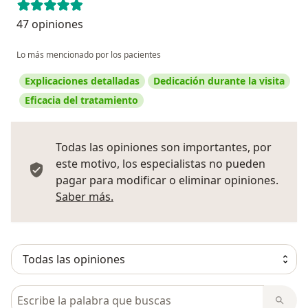
47 opiniones
Lo más mencionado por los pacientes
Explicaciones detalladas
Dedicación durante la visita
Eficacia del tratamiento
Todas las opiniones son importantes, por
este motivo, los especialistas no pueden
pagar para modificar o eliminar opiniones.
Más información sobre opiniones
Saber más.
Busca en opiniones