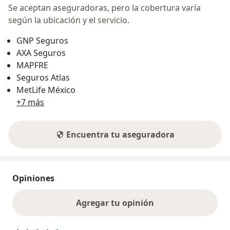
Se aceptan aseguradoras, pero la cobertura varía
según la ubicación y el servicio.
GNP Seguros
AXA Seguros
MAPFRE
Seguros Atlas
MetLife México
+7 más
Encuentra tu aseguradora
Opiniones
Agregar tu opinión