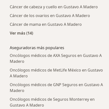
Cáncer de cabeza y cuello en Gustavo A Madero
Cáncer de los ovarios en Gustavo A Madero
Cáncer de mama en Gustavo A Madero
Ver más (14)
Más en esta categoría: Enfermedades más tr
Aseguradoras más populares
Oncólogos médicos de AXA Seguros en Gustavo A
Madero
Oncólogos médicos de MetLife México en Gustavo
A Madero
Oncólogos médicos de GNP Seguros en Gustavo A
Madero
Oncólogos médicos de Seguros Monterrey en
Gustavo A Madero