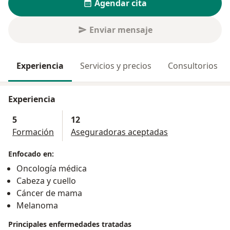
Agendar cita
Enviar mensaje
Experiencia
Servicios y precios
Consultorios
Experiencia
5
12
Formación
Aseguradoras aceptadas
Enfocado en:
Oncología médica
Cabeza y cuello
Cáncer de mama
Melanoma
Principales enfermedades tratadas