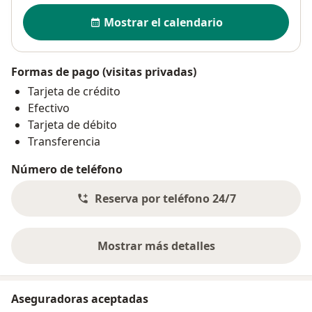
Disponibilidad
Mostrar el calendario
Formas de pago (visitas privadas)
Tarjeta de crédito
Efectivo
Tarjeta de débito
Transferencia
Número de teléfono
Reserva por teléfono 24/7
Mostrar más detalles
sobre la dirección
Aseguradoras aceptadas