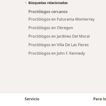
Búsquedas relacionadas
Proctólogos cercanos
Proctólogos en Futurama Monterrey
Proctólogos en Obregon
Proctólogos en Jardines Del Moral
Proctólogos en Villa De Las Flores
Proctólogos en John F. Kennedy
Servicio
Para l