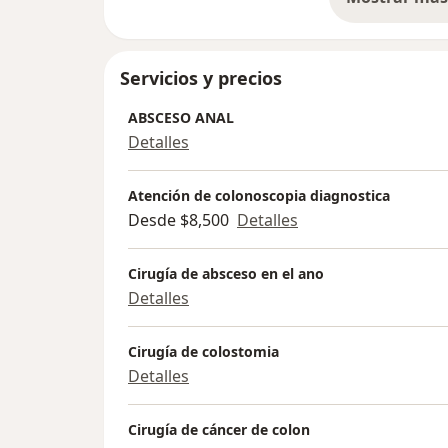
so
Servicios y precios
ABSCESO ANAL
Detalles
Atención de colonoscopia diagnostica
Desde $8,500
Detalles
Cirugía de absceso en el ano
Detalles
Cirugía de colostomia
Detalles
Cirugía de cáncer de colon