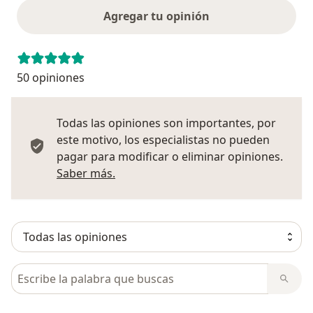
Agregar tu opinión
50 opiniones
Todas las opiniones son importantes, por
este motivo, los especialistas no pueden
pagar para modificar o eliminar opiniones.
Más información sobre opiniones
Saber más.
Busca en opiniones