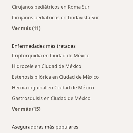
Cirujanos pediátricos en Roma Sur
Cirujanos pediátricos en Lindavista Sur
Ver más (11)
Más en esta categoría: Cirujanos pediátricos
Enfermedades más tratadas
Criptorquidia en Ciudad de México
Hidrocele en Ciudad de México
Estenosis pilórica en Ciudad de México
Hernia inguinal en Ciudad de México
Gastrosquisis en Ciudad de México
Ver más (15)
Más en esta categoría: Enfermedades más tr
Aseguradoras más populares