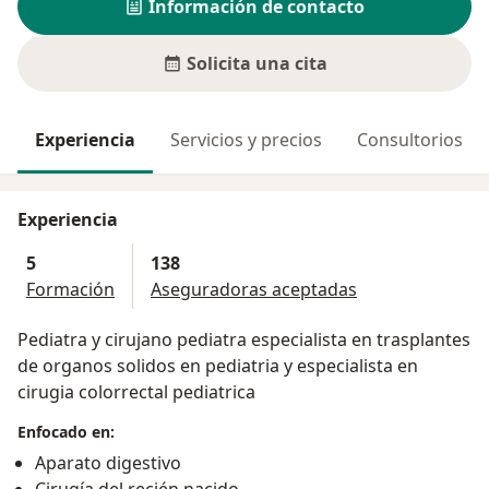
Información de contacto
Solicita una cita
Experiencia
Servicios y precios
Consultorios
Experiencia
5
138
Formación
Aseguradoras aceptadas
Pediatra y cirujano pediatra especialista en trasplantes
de organos solidos en pediatria y especialista en
cirugia colorrectal pediatrica
Enfocado en:
Aparato digestivo