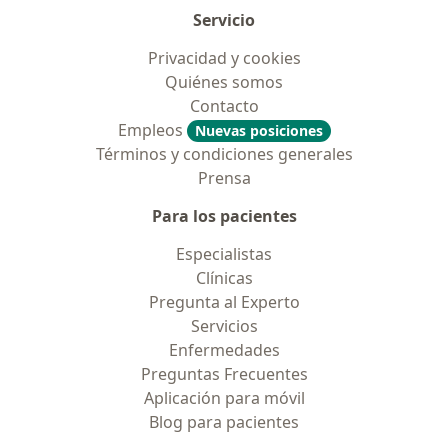
Servicio
Privacidad y cookies
Quiénes somos
Contacto
Empleos
Nuevas posiciones
Términos y condiciones generales
Prensa
Para los pacientes
Especialistas
Clínicas
Pregunta al Experto
Servicios
Enfermedades
Preguntas Frecuentes
Aplicación para móvil
Blog para pacientes