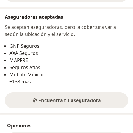
Aseguradoras aceptadas
Se aceptan aseguradoras, pero la cobertura varía
según la ubicación y el servicio.
GNP Seguros
AXA Seguros
MAPFRE
Seguros Atlas
MetLife México
+133 más
Encuentra tu aseguradora
Opiniones