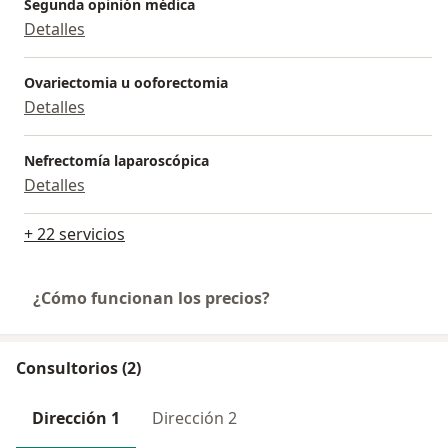
Segunda opinión médica
Detalles
Ovariectomia u ooforectomia
Detalles
Nefrectomía laparoscópica
Detalles
+ 22 servicios
¿Cómo funcionan los precios?
Consultorios (2)
Dirección 1
Dirección 2