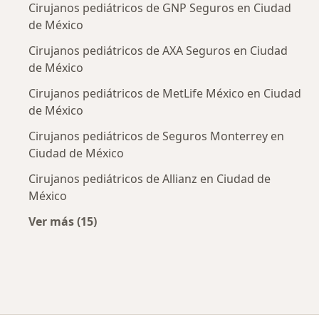
Cirujanos pediátricos de GNP Seguros en Ciudad
de México
Cirujanos pediátricos de AXA Seguros en Ciudad
de México
Cirujanos pediátricos de MetLife México en Ciudad
de México
Cirujanos pediátricos de Seguros Monterrey en
Ciudad de México
Cirujanos pediátricos de Allianz en Ciudad de
México
Ver más (15)
Más en esta categoría: Aseguradoras más po