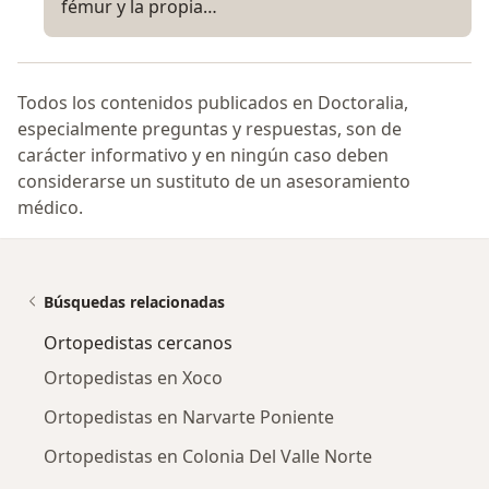
fémur y la propia…
Todos los contenidos publicados en Doctoralia,
especialmente preguntas y respuestas, son de
carácter informativo y en ningún caso deben
considerarse un sustituto de un asesoramiento
médico.
Búsquedas relacionadas
Ortopedistas cercanos
Ortopedistas en Xoco
Ortopedistas en Narvarte Poniente
Ortopedistas en Colonia Del Valle Norte