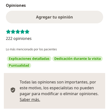
Opiniones
Agregar tu opinión
222 opiniones
Lo más mencionado por los pacientes
Explicaciones detalladas
Dedicación durante la visita
Puntualidad
Todas las opiniones son importantes, por
este motivo, los especialistas no pueden
pagar para modificar o eliminar opiniones.
Más información sobre opiniones
Saber más.