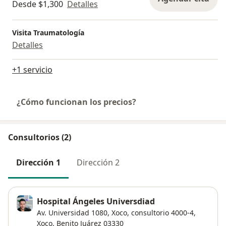
Desde $1,300
Detalles
Visita Traumatología
Detalles
+1 servicio
¿Cómo funcionan los precios?
Consultorios (2)
Dirección 1
Dirección 2
Hospital Ángeles Universdiad
Av. Universidad 1080, Xoco, consultorio 4000-4,
Xoco
,
Benito Juárez
03330