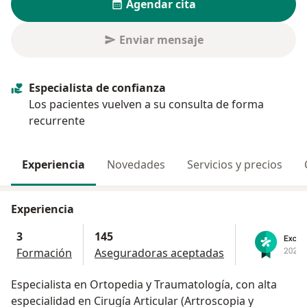
Agendar cita
Enviar mensaje
Especialista de confianza
Los pacientes vuelven a su consulta de forma
recurrente
Experiencia
Novedades
Servicios y precios
Experiencia
3
145
Formación
Aseguradoras aceptadas
Especialista en Ortopedia y Traumatología, con alta
especialidad en Cirugía Articular (Artroscopia y