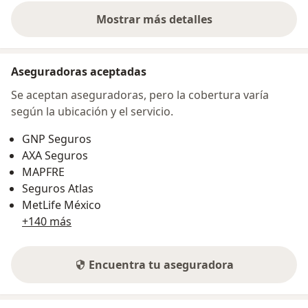
Mostrar más detalles
sobre la dirección
Aseguradoras aceptadas
Se aceptan aseguradoras, pero la cobertura varía
según la ubicación y el servicio.
GNP Seguros
AXA Seguros
MAPFRE
Seguros Atlas
MetLife México
+140 más
Encuentra tu aseguradora