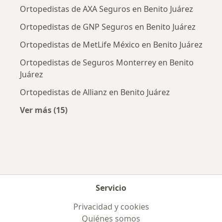
Ortopedistas de AXA Seguros en Benito Juárez
Ortopedistas de GNP Seguros en Benito Juárez
Ortopedistas de MetLife México en Benito Juárez
Ortopedistas de Seguros Monterrey en Benito
Juárez
Ortopedistas de Allianz en Benito Juárez
Ver más (15)
Más en esta categoría: Aseguradoras más po
Servicio
Privacidad y cookies
Quiénes somos