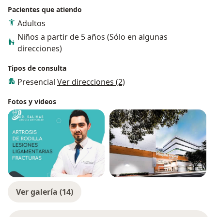
Pacientes que atiendo
Adultos
Niños a partir de 5 años (Sólo en algunas
direcciones)
Tipos de consulta
Presencial
Ver direcciones (2)
Fotos y videos
Ver galería (14)