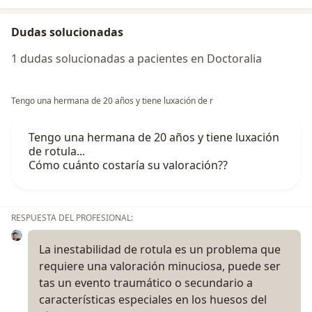
Dudas solucionadas
1 dudas solucionadas a pacientes en Doctoralia
Tengo una hermana de 20 años y tiene luxación de r
Tengo una hermana de 20 años y tiene luxación
de rotula...
Cómo cuánto costaría su valoración??
RESPUESTA DEL PROFESIONAL:
La inestabilidad de rotula es un problema que
requiere una valoración minuciosa, puede ser
tas un evento traumático o secundario a
características especiales en los huesos del