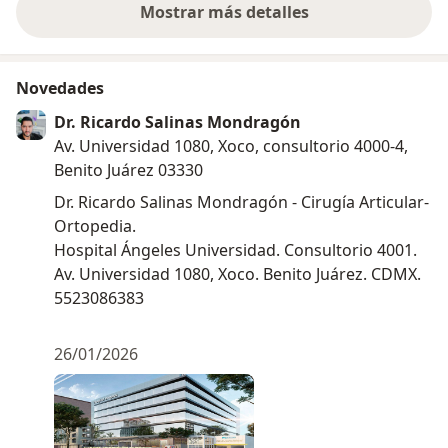
Mostrar más detalles
sobre la experiencia
Novedades
Dr. Ricardo Salinas Mondragón
Av. Universidad 1080, Xoco, consultorio 4000-4,
Benito Juárez 03330
Dr. Ricardo Salinas Mondragón - Cirugía Articular-
Ortopedia.
Hospital Ángeles Universidad. Consultorio 4001.
Av. Universidad 1080, Xoco. Benito Juárez. CDMX.
5523086383
26/01/2026