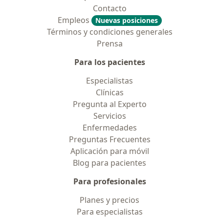
Contacto
Empleos
Nuevas posiciones
Términos y condiciones generales
Prensa
Para los pacientes
Especialistas
Clínicas
Pregunta al Experto
Servicios
Enfermedades
Preguntas Frecuentes
Aplicación para móvil
Blog para pacientes
Para profesionales
Planes y precios
Para especialistas