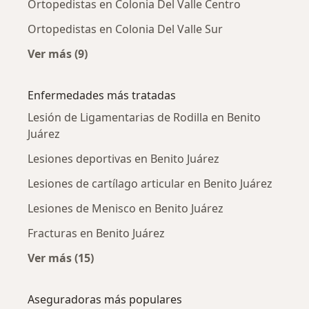
Ortopedistas en Colonia Del Valle Centro
Ortopedistas en Colonia Del Valle Sur
Ver más (9)
Más en esta categoría: Ortopedistas cercanos
Enfermedades más tratadas
Lesión de Ligamentarias de Rodilla en Benito
Juárez
Lesiones deportivas en Benito Juárez
Lesiones de cartílago articular en Benito Juárez
Lesiones de Menisco en Benito Juárez
Fracturas en Benito Juárez
Ver más (15)
Más en esta categoría: Enfermedades más tr
Aseguradoras más populares