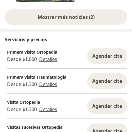
Mostrar más noticias (2)
Servicios y precios
Primera visita Ortopedia
Agendar cita
Desde $1,000
Detalles
Primera visita Traumatología
Agendar cita
Desde $1,300
Detalles
Visita Ortopedia
Agendar cita
Desde $1,300
Detalles
Visitas sucesivas Ortopedia
Agendar cita