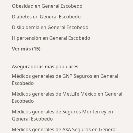
Obesidad en General Escobedo
Diabetes en General Escobedo
Dislipidemia en General Escobedo
Hipertensión en General Escobedo
Ver más (15)
Más en esta categoría: Enfermedades más tr
Aseguradoras más populares
Médicos generales de GNP Seguros en General
Escobedo
Médicos generales de MetLife México en General
Escobedo
Médicos generales de Seguros Monterrey en
General Escobedo
Médicos generales de AXA Seguros en General