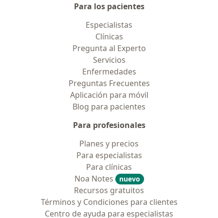
Para los pacientes
Especialistas
Clínicas
Pregunta al Experto
Servicios
Enfermedades
Preguntas Frecuentes
Aplicación para móvil
Blog para pacientes
Para profesionales
Planes y precios
Para especialistas
Para clínicas
Noa Notes
nuevo
Recursos gratuitos
Términos y Condiciones para clientes
Centro de ayuda para especialistas