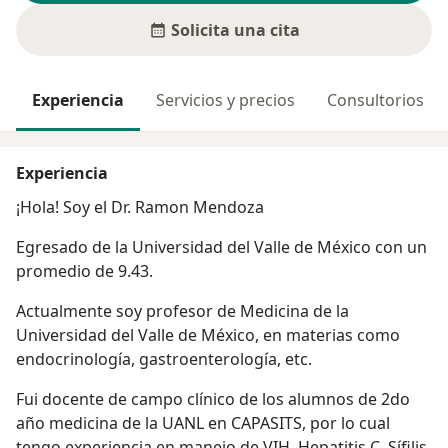
Solicita una cita
Experiencia
Servicios y precios
Consultorios
Experiencia
¡Hola! Soy el Dr. Ramon Mendoza
Egresado de la Universidad del Valle de México con un
promedio de 9.43.
Actualmente soy profesor de Medicina de la
Universidad del Valle de México, en materias como
endocrinología, gastroenterología, etc.
Fui docente de campo clínico de los alumnos de 2do
año medicina de la UANL en CAPASITS, por lo cual
tengo experiencia en manejo de VIH, Hepatitis C, Sífilis,