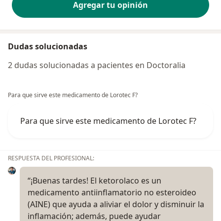
Agregar tu opinión
Dudas solucionadas
2 dudas solucionadas a pacientes en Doctoralia
Para que sirve este medicamento de Lorotec F?
Para que sirve este medicamento de Lorotec F?
RESPUESTA DEL PROFESIONAL:
“¡Buenas tardes! El ketorolaco es un
medicamento antiinflamatorio no esteroideo
(AINE) que ayuda a aliviar el dolor y disminuir la
inflamación; además, puede ayudar