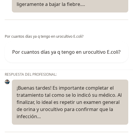
ligeramente a bajar la fiebre.…
Por cuantos días ya q tengo en urocultivo E.coli?
Por cuantos días ya q tengo en urocultivo E.coli?
RESPUESTA DEL PROFESIONAL:
¡Buenas tardes! Es importante completar el
tratamiento tal como se lo indicó su médico. Al
finalizar, lo ideal es repetir un examen general
de orina y urocultivo para confirmar que la
infección…