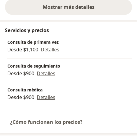
Mostrar más detalles
sobre la experiencia
Servicios y precios
Consulta de primera vez
Desde $1,100
Detalles
Consulta de seguimiento
Desde $900
Detalles
Consulta médica
Desde $900
Detalles
¿Cómo funcionan los precios?