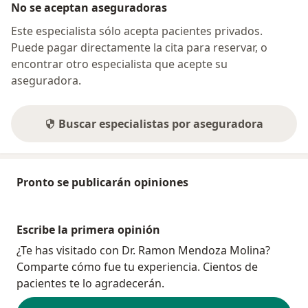
No se aceptan aseguradoras
Este especialista sólo acepta pacientes privados.
Puede pagar directamente la cita para reservar, o
encontrar otro especialista que acepte su
aseguradora.
Buscar especialistas por aseguradora
Pronto se publicarán opiniones
Escribe la primera opinión
¿Te has visitado con Dr. Ramon Mendoza Molina?
Comparte cómo fue tu experiencia. Cientos de
pacientes te lo agradecerán.