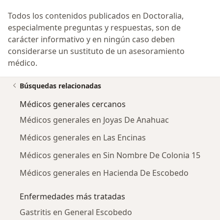
Todos los contenidos publicados en Doctoralia,
especialmente preguntas y respuestas, son de
carácter informativo y en ningún caso deben
considerarse un sustituto de un asesoramiento
médico.
Búsquedas relacionadas
Médicos generales cercanos
Médicos generales en Joyas De Anahuac
Médicos generales en Las Encinas
Médicos generales en Sin Nombre De Colonia 15
Médicos generales en Hacienda De Escobedo
Enfermedades más tratadas
Gastritis en General Escobedo