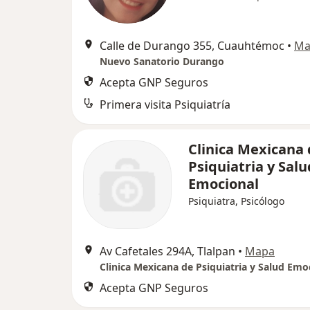
Calle de Durango 355, Cuauhtémoc
•
Ma
Nuevo Sanatorio Durango
Acepta GNP Seguros
Primera visita Psiquiatría
Clinica Mexicana
Psiquiatria y Salu
Emocional
Psiquiatra, Psicólogo
Av Cafetales 294A, Tlalpan
•
Mapa
Clinica Mexicana de Psiquiatria y Salud Emo
Acepta GNP Seguros