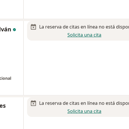
La reserva de citas en línea no está dispo
alván
Solicita una cita
cional
La reserva de citas en línea no está dispo
es
Solicita una cita