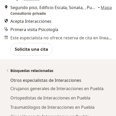
Segundo piso, Edificio Escala, Sonata, , Puebla
•
Mapa
Consultorio privado
Acepta Interacciones
Primera visita Psicología
Este especialista no ofrece reserva de cita en línea en esta dirección.
Solicita una cita
Búsquedas relacionadas
Otros especialistas de Interacciones
Cirujanos generales de Interacciones en Puebla
Ortopedistas de Interacciones en Puebla
Traumatólogos de Interacciones en Puebla