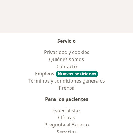
Servicio
Privacidad y cookies
Quiénes somos
Contacto
Empleos
Nuevas posiciones
Términos y condiciones generales
Prensa
Para los pacientes
Especialistas
Clínicas
Pregunta al Experto
Servicios