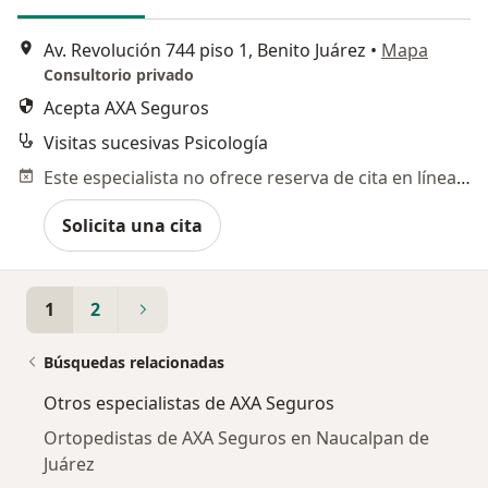
Av. Revolución 744 piso 1, Benito Juárez
•
Mapa
Consultorio privado
Acepta AXA Seguros
Visitas sucesivas Psicología
Este especialista no ofrece reserva de cita en línea en esta dirección.
Solicita una cita
1
2
Búsquedas relacionadas
Otros especialistas de AXA Seguros
Ortopedistas de AXA Seguros en Naucalpan de
Juárez