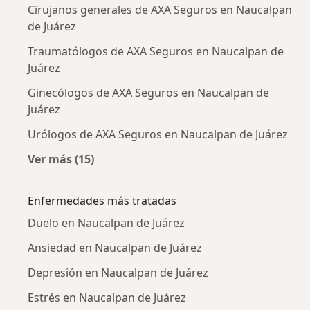
Cirujanos generales de AXA Seguros en Naucalpan
de Juárez
Traumatólogos de AXA Seguros en Naucalpan de
Juárez
Ginecólogos de AXA Seguros en Naucalpan de
Juárez
Urólogos de AXA Seguros en Naucalpan de Juárez
Ver más (15)
Más en esta categoría: Otros especialistas d
Enfermedades más tratadas
Duelo en Naucalpan de Juárez
Ansiedad en Naucalpan de Juárez
Depresión en Naucalpan de Juárez
Estrés en Naucalpan de Juárez