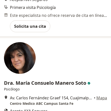
Primera visita Psicología
Este especialista no ofrece reserva de cita en línea en esta dirección.
Solicita una cita
Dra. María Consuelo Manero Soto
Psicólogo
Av. Carlos Fernández Graef 154, Cuajimalpa de Morelos
•
Mapa
Centro Medico ABC Campus Santa Fe