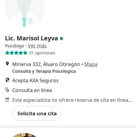
Lic. Marisol Leyva
·
Ver más
Psicólogo
31 opiniones
Minerva 332, Álvaro Obregón
•
Mapa
Consulta y Terapia Psicologica
Acepta AXA Seguros
Consulta en línea
Este especialista no ofrece reserva de cita en línea en esta dirección.
Solicita una cita