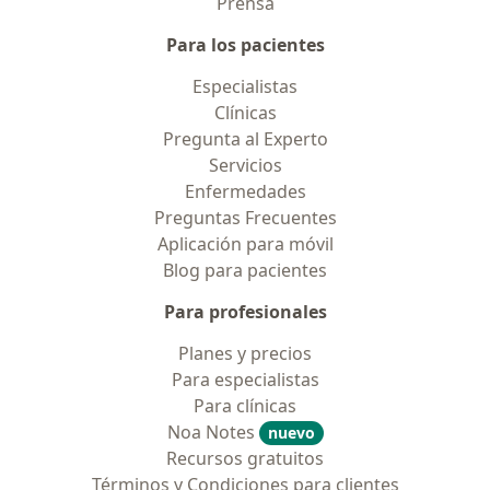
Prensa
Para los pacientes
Especialistas
Clínicas
Pregunta al Experto
Servicios
Enfermedades
Preguntas Frecuentes
Aplicación para móvil
Blog para pacientes
Para profesionales
Planes y precios
Para especialistas
Para clínicas
Noa Notes
nuevo
Recursos gratuitos
Términos y Condiciones para clientes