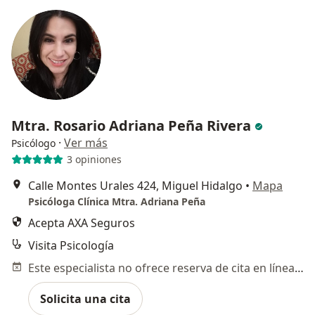
Mtra. Rosario Adriana Peña Rivera
·
Ver más
Psicólogo
3 opiniones
Calle Montes Urales 424, Miguel Hidalgo
•
Mapa
Psicóloga Clínica Mtra. Adriana Peña
Acepta AXA Seguros
Visita Psicología
Este especialista no ofrece reserva de cita en línea en esta dirección.
Solicita una cita