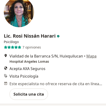
Lic. Rosi Nissán Harari
Psicólogo
7 opiniones
Vialidad de la Barranca S/N, Huixquilucan
•
Mapa
Hospital Angeles Lomas
Acepta AXA Seguros
Visita Psicología
Este especialista no ofrece reserva de cita en línea en esta dirección.
Solicita una cita