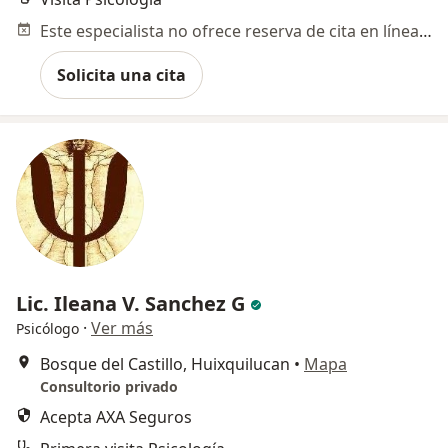
Este especialista no ofrece reserva de cita en línea en esta dirección.
Solicita una cita
Lic. Ileana V. Sanchez G
·
Ver más
Psicólogo
Bosque del Castillo, Huixquilucan
•
Mapa
Consultorio privado
Acepta AXA Seguros