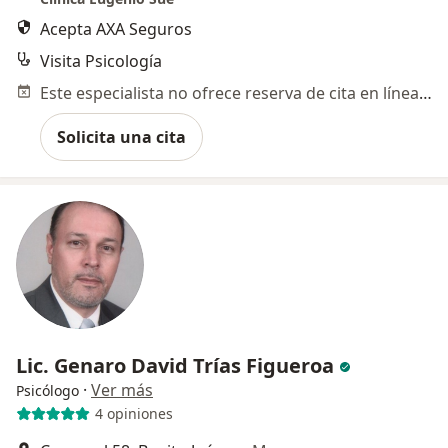
Acepta AXA Seguros
Visita Psicología
Este especialista no ofrece reserva de cita en línea en esta dirección.
Solicita una cita
Lic. Genaro David Trías Figueroa
·
Ver más
Psicólogo
4 opiniones