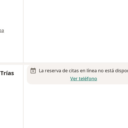
pa
La reserva de citas en línea no está dispo
 Trías
Ver teléfono