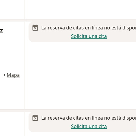
La reserva de citas en línea no está dispo
ez
Solicita una cita
•
Mapa
La reserva de citas en línea no está dispo
Solicita una cita