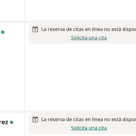
La reserva de citas en línea no está dispo
a
Solicita una cita
La reserva de citas en línea no está dispo
érez
Solicita una cita