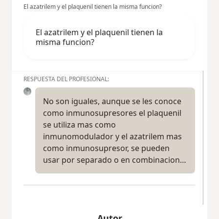
El azatrilem y el plaquenil tienen la misma funcion?
El azatrilem y el plaquenil tienen la
misma funcion?
RESPUESTA DEL PROFESIONAL:
No son iguales, aunque se les conoce
como inmunosupresores el plaquenil
se utiliza mas como
inmunomodulador y el azatrilem mas
como inmunosupresor, se pueden
usar por separado o en combinacion…
Autor