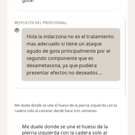
RESPUESTA DEL PROFESIONAL:
Hola la indarzona no es el tratamiento
mas adecuado si tiene un ataque
agudo de gota principalmente por el
segundo componente que es
dexametasona, ya que pudiera
presentar efectos no deseados.…
Me duele donde se une el hueso de la pierna izquierda con la
cadera solo al caminar desde hace tres semanas
Me duele donde se une el hueso de la
pierna izquierda con la cadera solo al