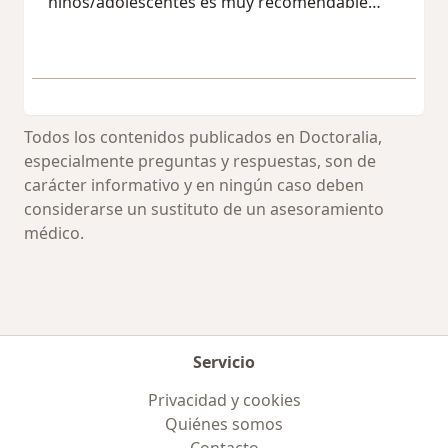
niños/adolescentes es muy recomendable…
Todos los contenidos publicados en Doctoralia,
especialmente preguntas y respuestas, son de
carácter informativo y en ningún caso deben
considerarse un sustituto de un asesoramiento
médico.
Servicio
Privacidad y cookies
Quiénes somos