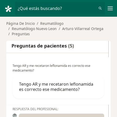
Men
¿Qué estás buscando?
Página De Inicio
Reumatólogo
Reumatólogo Nuevo Leon
Arturo Villarreal Ortega
Preguntas
Preguntas de pacientes
(5)
Tengo AR y me recetaron leflonamida es correcto ese
medicamento?
Tengo AR y me recetaron leflonamida
es correcto ese medicamento?
RESPUESTA DEL PROFESIONAL: