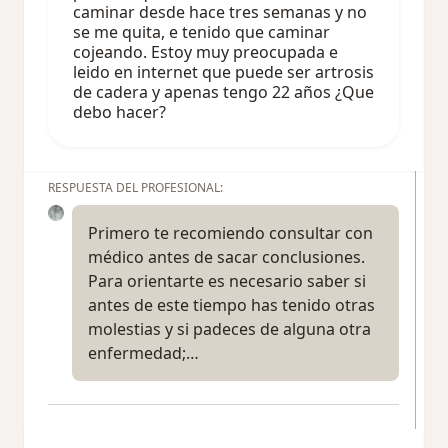
caminar desde hace tres semanas y no
se me quita, e tenido que caminar
cojeando. Estoy muy preocupada e
leido en internet que puede ser artrosis
de cadera y apenas tengo 22 años ¿Que
debo hacer?
RESPUESTA DEL PROFESIONAL:
Primero te recomiendo consultar con
médico antes de sacar conclusiones.
Para orientarte es necesario saber si
antes de este tiempo has tenido otras
molestias y si padeces de alguna otra
enfermedad;…