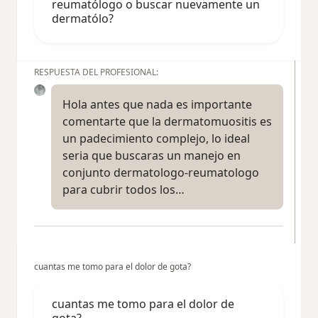
reumatólogo o buscar nuevamente un
dermatólo?
RESPUESTA DEL PROFESIONAL:
Hola antes que nada es importante
comentarte que la dermatomuositis es
un padecimiento complejo, lo ideal
seria que buscaras un manejo en
conjunto dermatologo-reumatologo
para cubrir todos los…
cuantas me tomo para el dolor de gota?
cuantas me tomo para el dolor de
gota?