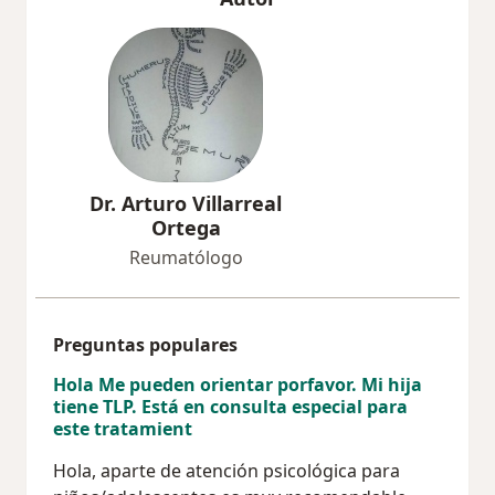
Dr. Arturo Villarreal
Ortega
Reumatólogo
Preguntas populares
Hola Me pueden orientar porfavor. Mi hija
tiene TLP. Está en consulta especial para
este tratamient
Hola, aparte de atención psicológica para