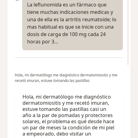
La leflunomida es un fármaco que
tiene muchas indicaciones medicas y
una de ella es la artritis reumatoide; lo
mas habitual es que se inicie con una
dosis de carga de 100 mg cada 24
horas por 3…
Hola, mi dermatólogo me diagnóstico dermatomiositis y me
recetó imuran, estuve tomando las pastillas
Hola, mi dermatólogo me diagnóstico
dermatomiositis y me recetó imuran,
estuve tomando las pastillas casi un
año a la par de pomadas y protectores
solares, el problema es qué desde hace
un par de meses la condición de mi piel
a empeorado, debo visitar un