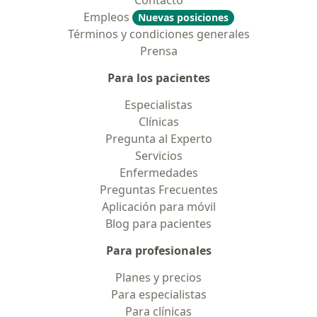
Contacto
Empleos
Nuevas posiciones
Términos y condiciones generales
Prensa
Para los pacientes
Especialistas
Clínicas
Pregunta al Experto
Servicios
Enfermedades
Preguntas Frecuentes
Aplicación para móvil
Blog para pacientes
Para profesionales
Planes y precios
Para especialistas
Para clínicas