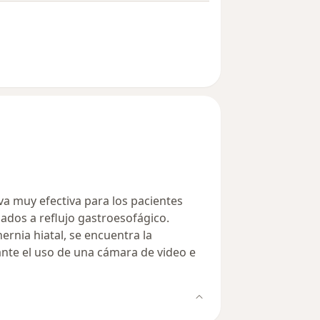
iva muy efectiva para los pacientes
ados a reflujo gastroesofágico.
ernia hiatal, se encuentra la
ante el uso de una cámara de video e