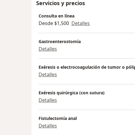
Servicios y precios
Consulta en línea
Desde $1,500
Detalles
Gastroenterostomía
Detalles
Exéresis o electrocoagulación de tumor o póli
Detalles
Exéresis quirúrgica (con sutura)
Detalles
Fistulectomía anal
Detalles