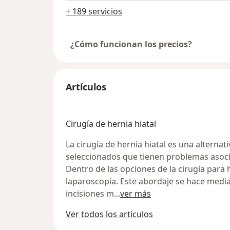
+ 189 servicios
¿Cómo funcionan los precios?
Artículos
Cirugía de hernia hiatal
La cirugía de hernia hiatal es una alternat
seleccionados que tienen problemas asoci
Dentro de las opciones de la cirugía para h
laparoscopía. Este abordaje se hace medi
incisiones m
...
ver más
Ver todos los artículos