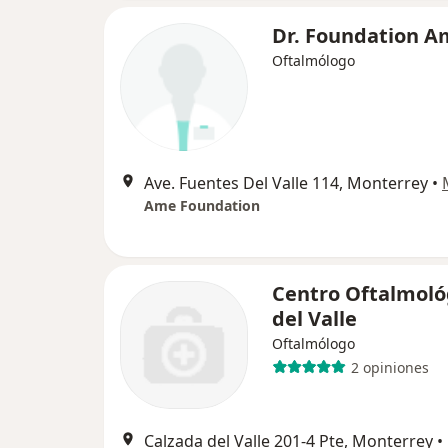
Dr. Foundation 
Oftalmólogo
Ave. Fuentes Del Valle 114, Monterrey
•
Ame Foundation
Centro Oftalmoló
del Valle
Oftalmólogo
2 opiniones
Calzada del Valle 201-4 Pte, Monterrey
•