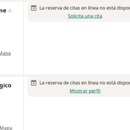
La reserva de citas en línea no está dispo
Ame
Solicita una cita
Mapa
La reserva de citas en línea no está dispo
gico
Mostrar perfil
Mapa