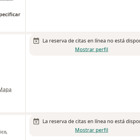
pecificar
La reserva de citas en línea no está dispo
Mostrar perfil
Mapa
La reserva de citas en línea no está dispo
Mostrar perfil
ico,