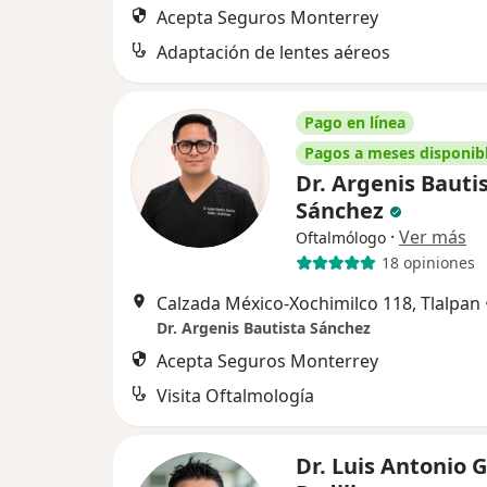
Acepta Seguros Monterrey
Adaptación de lentes aéreos
Pago en línea
Pagos a meses disponib
Dr. Argenis Bauti
Sánchez
·
Ver más
Oftalmólogo
18 opiniones
Calzada México-Xochimilco 118, Tlalpan
Dr. Argenis Bautista Sánchez
Acepta Seguros Monterrey
Visita Oftalmología
Dr. Luis Antonio 