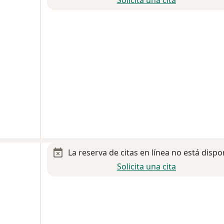
La reserva de citas en línea no está dispo
Solicita una cita