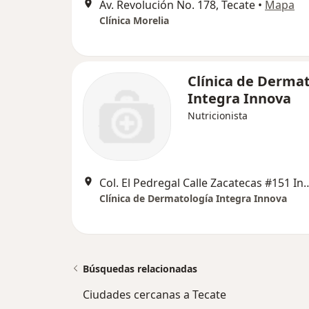
Av. Revolución No. 178, Tecate
•
Mapa
Clínica Morelia
Clínica de Derma
Integra Innova
Nutricionista
Col. El Pedregal Calle Zacatecas
Clínica de Dermatología Integra Innova
Búsquedas relacionadas
Ciudades cercanas a Tecate