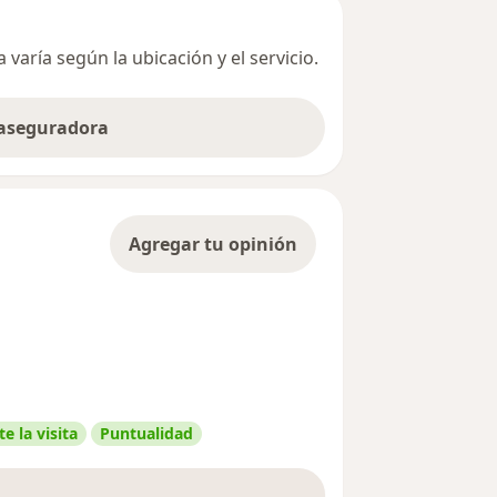
varía según la ubicación y el servicio.
 aseguradora
Agregar tu opinión
e la visita
Puntualidad