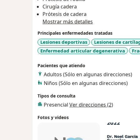
Cirugía cadera
Prótesis de cadera
Mostrar más detalles
Principales enfermedades tratadas
Lesiones deportivas
Lesiones de cartíla
Enfermedad articular degenerativa
Fra
Pacientes que atiendo
Adultos (Sólo en algunas direcciones)
Niños (Sólo en algunas direcciones)
Tipos de consulta
Presencial
Ver direcciones (2)
Fotos y videos