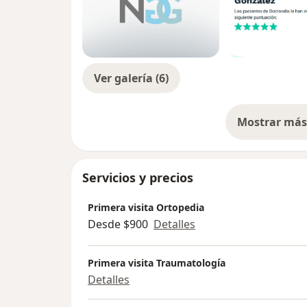
Ver galería (6)
Mostrar más 
so
Servicios y precios
Primera visita Ortopedia
Desde $900
Detalles
Primera visita Traumatología
Detalles