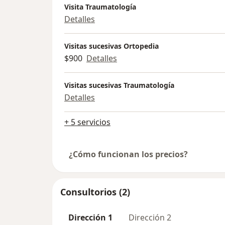
Visita Traumatología
Detalles
Visitas sucesivas Ortopedia
$900
Detalles
Visitas sucesivas Traumatología
Detalles
+ 5 servicios
¿Cómo funcionan los precios?
Consultorios (2)
Dirección 1
Dirección 2