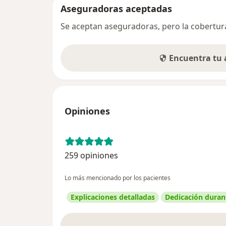
Aseguradoras aceptadas
Se aceptan aseguradoras, pero la cobertura 
Encuentra tu
Opiniones
259 opiniones
Lo más mencionado por los pacientes
Explicaciones detalladas
Dedicación durant