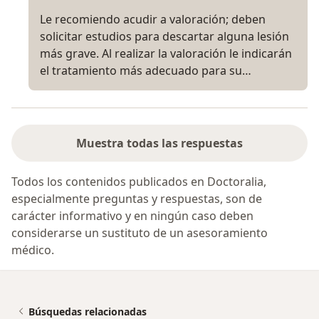
Le recomiendo acudir a valoración; deben
solicitar estudios para descartar alguna lesión
más grave. Al realizar la valoración le indicarán
el tratamiento más adecuado para su…
Muestra todas las respuestas
Todos los contenidos publicados en Doctoralia,
especialmente preguntas y respuestas, son de
carácter informativo y en ningún caso deben
considerarse un sustituto de un asesoramiento
médico.
Búsquedas relacionadas