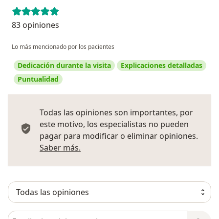
83 opiniones
Lo más mencionado por los pacientes
Dedicación durante la visita
Explicaciones detalladas
Puntualidad
Todas las opiniones son importantes, por
este motivo, los especialistas no pueden
pagar para modificar o eliminar opiniones.
Más información sobre opiniones
Saber más.
Busca en opiniones