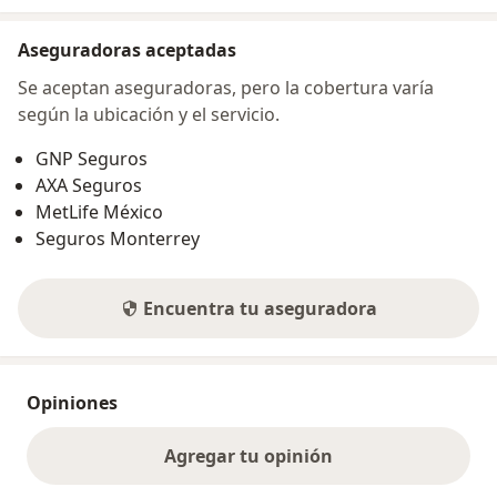
Aseguradoras aceptadas
Se aceptan aseguradoras, pero la cobertura varía
según la ubicación y el servicio.
GNP Seguros
AXA Seguros
MetLife México
Seguros Monterrey
Encuentra tu aseguradora
Opiniones
Agregar tu opinión