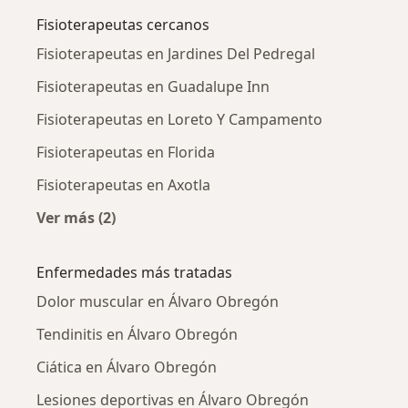
Fisioterapeutas cercanos
Fisioterapeutas en Jardines Del Pedregal
Fisioterapeutas en Guadalupe Inn
Fisioterapeutas en Loreto Y Campamento
Fisioterapeutas en Florida
Fisioterapeutas en Axotla
Ver más (2)
Más en esta categoría: Fisioterapeutas cerca
Enfermedades más tratadas
Dolor muscular en Álvaro Obregón
Tendinitis en Álvaro Obregón
Ciática en Álvaro Obregón
Lesiones deportivas en Álvaro Obregón