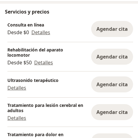
Servicios y precios
Consulta en línea
Agendar cita
Desde $0
Detalles
Rehabilitación del aparato
locomotor
Agendar cita
Desde $50
Detalles
Ultrasonido terapéutico
Agendar cita
Detalles
Tratamiento para lesión cerebral en
adultos
Agendar cita
Detalles
Tratamiento para dolor en