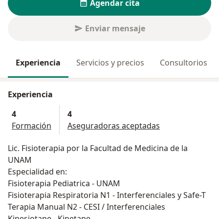
Agendar cita
Enviar mensaje
Experiencia
Servicios y precios
Consultorios
Experiencia
4
4
Formación
Aseguradoras aceptadas
Lic. Fisioterapia por la Facultad de Medicina de la
UNAM
Especialidad en:
Fisioterapia Pediatrica - UNAM
Fisioterapia Respiratoria N1 - Interferenciales y Safe-T
Terapia Manual N2 - CESI / Interferenciales
Kinesiotape - Kinetape