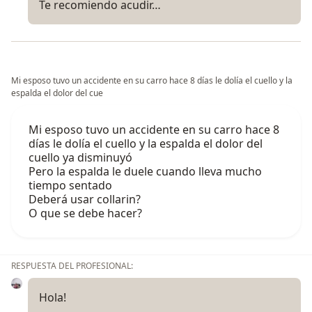
Te recomiendo acudir…
Mi esposo tuvo un accidente en su carro hace 8 días le dolía el cuello y la
espalda el dolor del cue
Mi esposo tuvo un accidente en su carro hace 8
días le dolía el cuello y la espalda el dolor del
cuello ya disminuyó
Pero la espalda le duele cuando lleva mucho
tiempo sentado
Deberá usar collarin?
O que se debe hacer?
RESPUESTA DEL PROFESIONAL:
Hola!