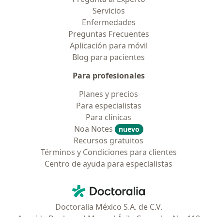
Servicios
Enfermedades
Preguntas Frecuentes
Aplicación para móvil
Blog para pacientes
Para profesionales
Planes y precios
Para especialistas
Para clínicas
Noa Notes
nuevo
Recursos gratuitos
Términos y Condiciones para clientes
Centro de ayuda para especialistas
Contacto
Doctoralia - Página de inicio
Doctoralia México S.A. de C.V.