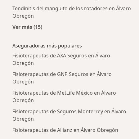
Tendinitis del manguito de los rotadores en Álvaro
Obregón
Ver más (15)
Más en esta categoría: Enfermedades más tr
Aseguradoras más populares
Fisioterapeutas de AXA Seguros en Álvaro
Obregón
Fisioterapeutas de GNP Seguros en Álvaro
Obregón
Fisioterapeutas de MetLife México en Álvaro
Obregón
Fisioterapeutas de Seguros Monterrey en Álvaro
Obregón
Fisioterapeutas de Allianz en Álvaro Obregón