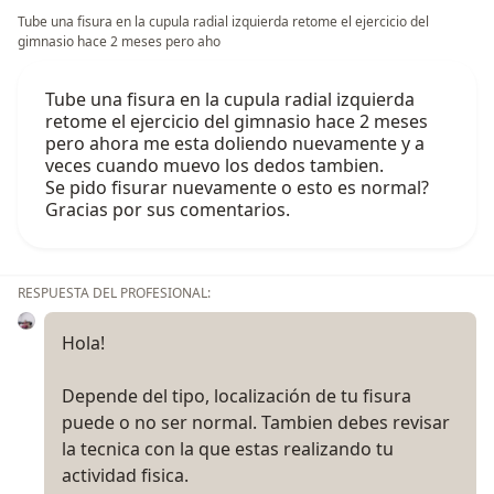
Tube una fisura en la cupula radial izquierda retome el ejercicio del
gimnasio hace 2 meses pero aho
Tube una fisura en la cupula radial izquierda
retome el ejercicio del gimnasio hace 2 meses
pero ahora me esta doliendo nuevamente y a
veces cuando muevo los dedos tambien.
Se pido fisurar nuevamente o esto es normal?
Gracias por sus comentarios.
RESPUESTA DEL PROFESIONAL:
Hola!
Depende del tipo, localización de tu fisura
puede o no ser normal. Tambien debes revisar
la tecnica con la que estas realizando tu
actividad fisica.