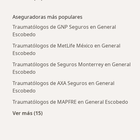
Más en esta categoría: Enfermedades más tr
Aseguradoras más populares
Traumatólogos de GNP Seguros en General
Escobedo
Traumatólogos de MetLife México en General
Escobedo
Traumatólogos de Seguros Monterrey en General
Escobedo
Traumatólogos de AXA Seguros en General
Escobedo
Traumatólogos de MAPFRE en General Escobedo
Ver más (15)
Más en esta categoría: Aseguradoras más po