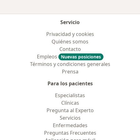
Servicio
Privacidad y cookies
Quiénes somos
Contacto
Empleos
Nuevas posiciones
Términos y condiciones generales
Prensa
Para los pacientes
Especialistas
Clínicas
Pregunta al Experto
Servicios
Enfermedades
Preguntas Frecuentes