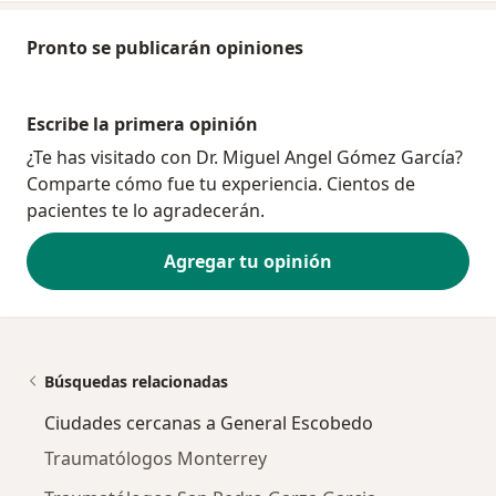
Pronto se publicarán opiniones
Escribe la primera opinión
¿Te has visitado con Dr. Miguel Angel Gómez García?
Comparte cómo fue tu experiencia. Cientos de
pacientes te lo agradecerán.
Agregar tu opinión
Búsquedas relacionadas
Ciudades cercanas a General Escobedo
Traumatólogos Monterrey