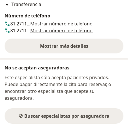
Transferencia
Número de teléfono
81 2711...
Mostrar número de teléfono
81 2711...
Mostrar número de teléfono
Mostrar más detalles
sobre la dirección
No se aceptan aseguradoras
Este especialista sólo acepta pacientes privados.
Puede pagar directamente la cita para reservar, o
encontrar otro especialista que acepte su
aseguradora.
Buscar especialistas por aseguradora