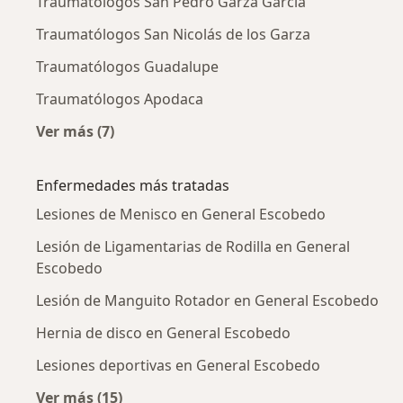
Traumatólogos San Pedro Garza Garcia
Traumatólogos San Nicolás de los Garza
Traumatólogos Guadalupe
Traumatólogos Apodaca
Ver más (7)
Más en esta categoría: Ciudades cercanas a 
Enfermedades más tratadas
Lesiones de Menisco en General Escobedo
Lesión de Ligamentarias de Rodilla en General
Escobedo
Lesión de Manguito Rotador en General Escobedo
Hernia de disco en General Escobedo
Lesiones deportivas en General Escobedo
Ver más (15)