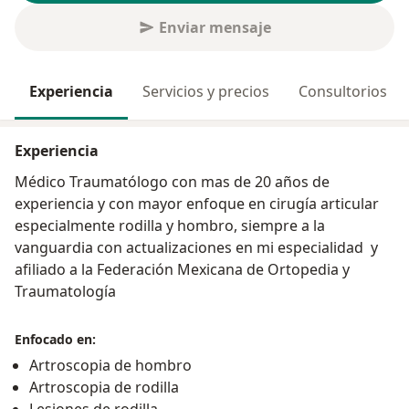
Enviar mensaje
Experiencia
Servicios y precios
Consultorios
Experiencia
Médico Traumatólogo con mas de 20 años de
experiencia y con mayor enfoque en cirugía articular
especialmente rodilla y hombro, siempre a la
vanguardia con actualizaciones en mi especialidad y
afiliado a la Federación Mexicana de Ortopedia y
Traumatología
Enfocado en:
Artroscopia de hombro
Artroscopia de rodilla