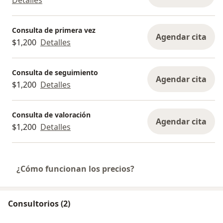
Consulta de primera vez
Agendar cita
$1,200
Detalles
Consulta de seguimiento
Agendar cita
$1,200
Detalles
Consulta de valoración
Agendar cita
$1,200
Detalles
¿Cómo funcionan los precios?
Consultorios (2)