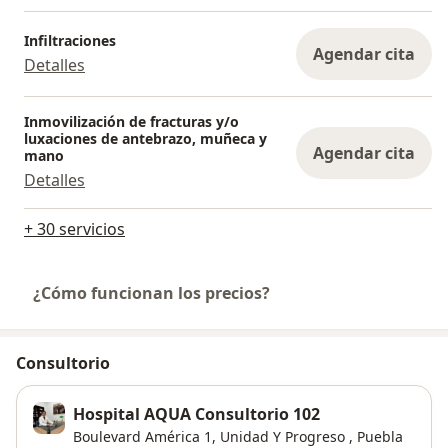
Infiltraciones
Agendar cita
Detalles
Inmovilización de fracturas y/o
luxaciones de antebrazo, muñeca y
Agendar cita
mano
Detalles
+ 30 servicios
¿Cómo funcionan los precios?
Consultorio
Hospital AQUA Consultorio 102
Boulevard América 1,
Unidad Y Progreso
,
Puebla