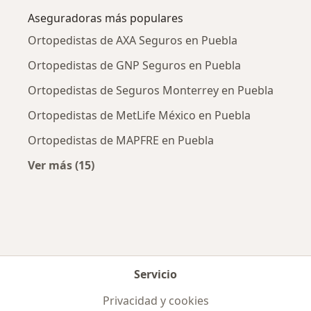
Aseguradoras más populares
Ortopedistas de AXA Seguros en Puebla
Ortopedistas de GNP Seguros en Puebla
Ortopedistas de Seguros Monterrey en Puebla
Ortopedistas de MetLife México en Puebla
Ortopedistas de MAPFRE en Puebla
Ver más (15)
Más en esta categoría: Aseguradoras más po
Servicio
Privacidad y cookies