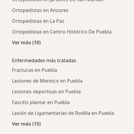
Ortopedistas en Anzures
Ortopedistas en La Paz
Ortopedistas en Centro Histórico De Puebla
Ver más (10)
Más en esta categoría: Ortopedistas cercano
Enfermedades más tratadas
Fracturas en Puebla
Lesiones de Menisco en Puebla
Lesiones deportivas en Puebla
Fascitis plantar en Puebla
Lesión de Ligamentarias de Rodilla en Puebla
Ver más (15)
Más en esta categoría: Enfermedades más tr