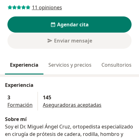
11 opiniones
Agendar cita
Enviar mensaje
Experiencia
Servicios y precios
Consultorios
Experiencia
3
145
Formación
Aseguradoras aceptadas
Sobre mí
Soy el Dr. Miguel Ángel Cruz, ortopedista especializado
en cirugía de prótesis de cadera, rodilla, hombro y