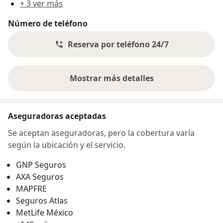
+ 3 ver más
Número de teléfono
Reserva por teléfono 24/7
Mostrar más detalles
sobre la dirección
Aseguradoras aceptadas
Se aceptan aseguradoras, pero la cobertura varía
según la ubicación y el servicio.
GNP Seguros
AXA Seguros
MAPFRE
Seguros Atlas
MetLife México