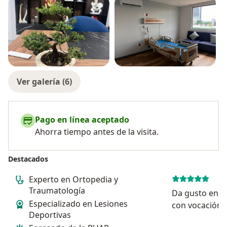
Ver galería (6)
Pago en línea aceptado
Ahorra tiempo antes de la visita.
Destacados
Experto en Ortopedia y
Traumatología
Da gusto enco
Especializado en Lesiones
con vocación.
Deportivas
consulta exce