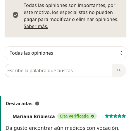
Todas las opiniones son importantes, por
este motivo, los especialistas no pueden
pagar para modificar o eliminar opiniones.
Más información sobre opiniones
Saber más.
Busca en opiniones
Destacadas
Mariana Bribiesca
Cita verificada
M
Da gusto encontrar aún médicos con vocación.