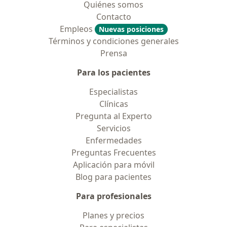
Quiénes somos
Contacto
Empleos
Nuevas posiciones
Términos y condiciones generales
Prensa
Para los pacientes
Especialistas
Clínicas
Pregunta al Experto
Servicios
Enfermedades
Preguntas Frecuentes
Aplicación para móvil
Blog para pacientes
Para profesionales
Planes y precios