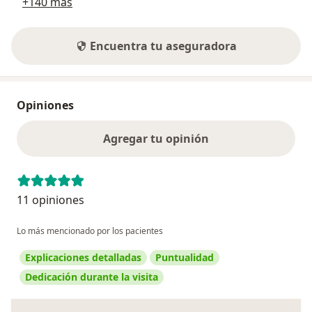
+140 más
Encuentra tu aseguradora
Opiniones
Agregar tu opinión
11 opiniones
Lo más mencionado por los pacientes
Explicaciones detalladas
Puntualidad
Dedicación durante la visita