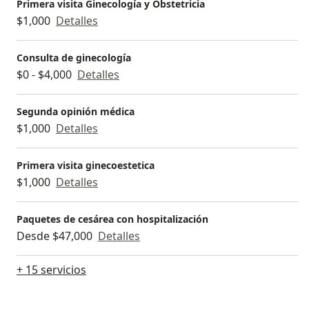
Primera visita Ginecología y Obstetricia
$1,000
Detalles
Consulta de ginecología
$0 - $4,000
Detalles
Segunda opinión médica
$1,000
Detalles
Primera visita ginecoestetica
$1,000
Detalles
Paquetes de cesárea con hospitalización
Desde $47,000
Detalles
+ 15 servicios