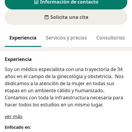
Información de contacto
Solicita una cita
Experiencia
Servicios y precios
Consultorios
Experiencia
Soy un médico especialista con una trayectoria de 34
años en el campo de la ginecológia y obstetricia. Nos
dedicamos a la atención de la mujer en todas sus
etapas en un ambiente cálido y humanizado.
Contamos con toda la infraestructura necesaria para
hacer todos los estudios en un mismo lugar.
Sobre mí
ver más
Enfocado en: