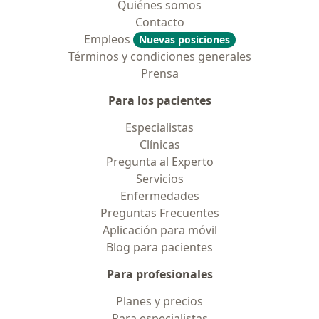
Quiénes somos
Contacto
Empleos
Nuevas posiciones
Términos y condiciones generales
Prensa
Para los pacientes
Especialistas
Clínicas
Pregunta al Experto
Servicios
Enfermedades
Preguntas Frecuentes
Aplicación para móvil
Blog para pacientes
Para profesionales
Planes y precios
Para especialistas