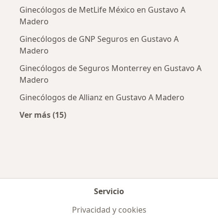
Ginecólogos de MetLife México en Gustavo A
Madero
Ginecólogos de GNP Seguros en Gustavo A
Madero
Ginecólogos de Seguros Monterrey en Gustavo A
Madero
Ginecólogos de Allianz en Gustavo A Madero
Ver más (15)
Más en esta categoría: Aseguradoras más po
Servicio
Privacidad y cookies