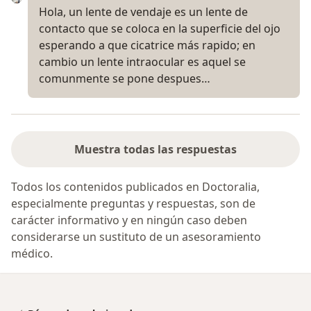
Hola, un lente de vendaje es un lente de
contacto que se coloca en la superficie del ojo
esperando a que cicatrice más rapido; en
cambio un lente intraocular es aquel se
comunmente se pone despues…
Muestra todas las respuestas
Todos los contenidos publicados en Doctoralia,
especialmente preguntas y respuestas, son de
carácter informativo y en ningún caso deben
considerarse un sustituto de un asesoramiento
médico.