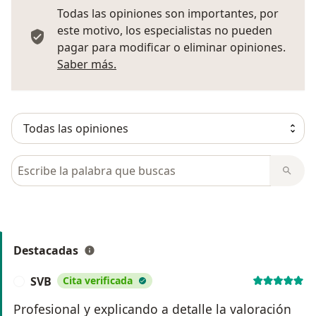
Todas las opiniones son importantes, por
este motivo, los especialistas no pueden
pagar para modificar o eliminar opiniones.
Más información sobre opiniones
Saber más.
Busca en opiniones
Destacadas
SVB
Cita verificada
S
Profesional y explicando a detalle la valoración