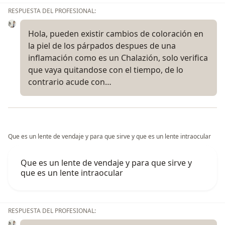
RESPUESTA DEL PROFESIONAL:
Hola, pueden existir cambios de coloración en
la piel de los párpados despues de una
inflamación como es un Chalazión, solo verifica
que vaya quitandose con el tiempo, de lo
contrario acude con…
Que es un lente de vendaje y para que sirve y que es un lente intraocular
Que es un lente de vendaje y para que sirve y
que es un lente intraocular
RESPUESTA DEL PROFESIONAL: