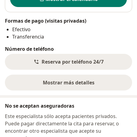
Formas de pago (visitas privadas)
Efectivo
Transferencia
Número de teléfono
Reserva por teléfono 24/7
Mostrar más detalles
sobre la dirección
No se aceptan aseguradoras
Este especialista sólo acepta pacientes privados.
Puede pagar directamente la cita para reservar, o
encontrar otro especialista que acepte su