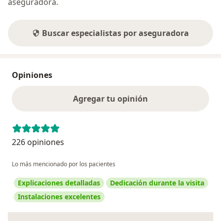
aseguradora.
Buscar especialistas por aseguradora
Opiniones
Agregar tu opinión
226 opiniones
Lo más mencionado por los pacientes
Explicaciones detalladas
Dedicación durante la visita
Instalaciones excelentes