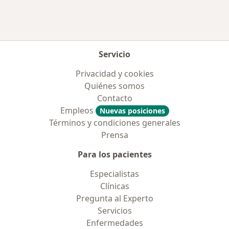
Servicio
Privacidad y cookies
Quiénes somos
Contacto
Empleos
Nuevas posiciones
Términos y condiciones generales
Prensa
Para los pacientes
Especialistas
Clínicas
Pregunta al Experto
Servicios
Enfermedades