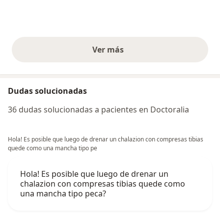
Ver más
opiniones anteriores
Dudas solucionadas
36 dudas solucionadas a pacientes en Doctoralia
Hola! Es posible que luego de drenar un chalazion con compresas tibias
quede como una mancha tipo pe
Hola! Es posible que luego de drenar un
chalazion con compresas tibias quede como
una mancha tipo peca?