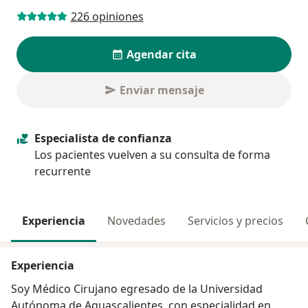
226 opiniones
Agendar cita
Enviar mensaje
Especialista de confianza
Los pacientes vuelven a su consulta de forma
recurrente
Experiencia
Novedades
Servicios y precios
Experiencia
Soy Médico Cirujano egresado de la Universidad
Autónoma de Aguascalientes, con especialidad en