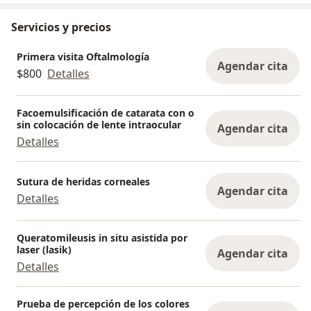
Servicios y precios
Primera visita Oftalmología
Agendar cita
$800
Detalles
Facoemulsificación de catarata con o
sin colocación de lente intraocular
Agendar cita
Detalles
Sutura de heridas corneales
Agendar cita
Detalles
Queratomileusis in situ asistida por
laser (lasik)
Agendar cita
Detalles
Prueba de percepción de los colores