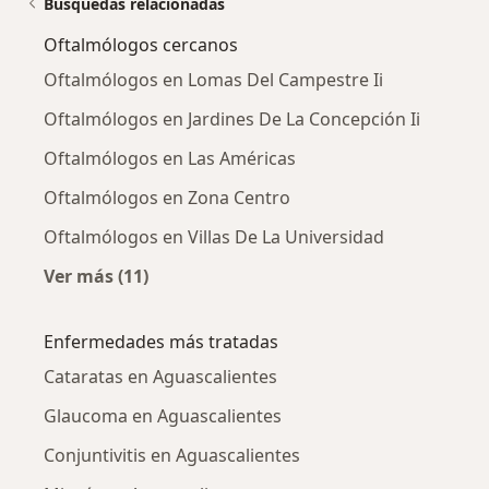
Búsquedas relacionadas
Oftalmólogos cercanos
Oftalmólogos en Lomas Del Campestre Ii
Oftalmólogos en Jardines De La Concepción Ii
Oftalmólogos en Las Américas
Oftalmólogos en Zona Centro
Oftalmólogos en Villas De La Universidad
Ver más (11)
Más en esta categoría: Oftalmólogos cercano
Enfermedades más tratadas
Cataratas en Aguascalientes
Glaucoma en Aguascalientes
Conjuntivitis en Aguascalientes