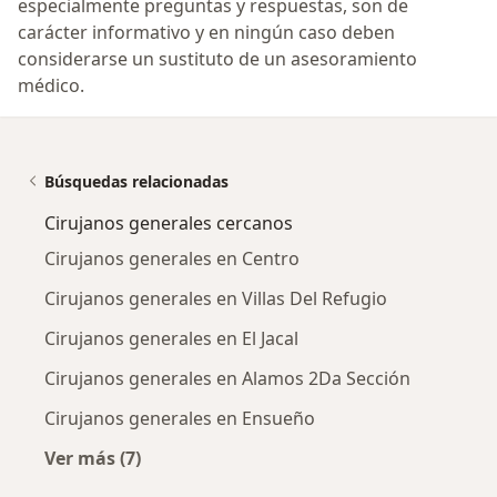
especialmente preguntas y respuestas, son de
carácter informativo y en ningún caso deben
considerarse un sustituto de un asesoramiento
médico.
Búsquedas relacionadas
Cirujanos generales cercanos
Cirujanos generales en Centro
Cirujanos generales en Villas Del Refugio
Cirujanos generales en El Jacal
Cirujanos generales en Alamos 2Da Sección
Cirujanos generales en Ensueño
Ver más (7)
Más en esta categoría: Cirujanos generales c