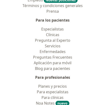
Empleos
Nuevas posiciones
Términos y condiciones generales
Prensa
Para los pacientes
Especialistas
Clínicas
Pregunta al Experto
Servicios
Enfermedades
Preguntas Frecuentes
Aplicación para móvil
Blog para pacientes
Para profesionales
Planes y precios
Para especialistas
Para clínicas
Noa Notes
nuevo