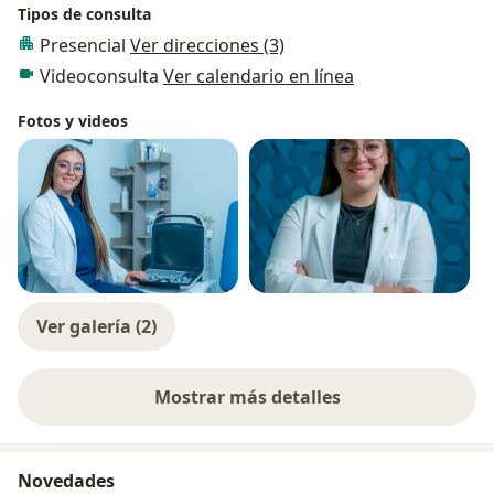
Tipos de consulta
Presencial
Ver direcciones (3)
Videoconsulta
Ver calendario en línea
Fotos y videos
Ver galería (2)
Mostrar más detalles
sobre la experiencia
Novedades