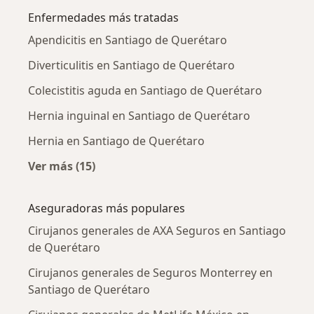
Enfermedades más tratadas
Apendicitis en Santiago de Querétaro
Diverticulitis en Santiago de Querétaro
Colecistitis aguda en Santiago de Querétaro
Hernia inguinal en Santiago de Querétaro
Hernia en Santiago de Querétaro
Ver más (15)
Más en esta categoría: Enfermedades más tr
Aseguradoras más populares
Cirujanos generales de AXA Seguros en Santiago
de Querétaro
Cirujanos generales de Seguros Monterrey en
Santiago de Querétaro