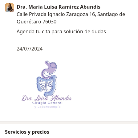
Dra. Maria Luisa Ramirez Abundis
Calle Privada Ignacio Zaragoza 16, Santiago de
Querétaro 76030
Agenda tu cita para solución de dudas
24/07/2024
Servicios y precios