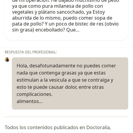
de mi operación. He bajado muchísimo de peso
ya que como pura milanesa de pollo con
vegetales y plátano sancochado, ya Estoy
aburrida de lo mismo, puedo comer sopa de
pata de pollo? Y un poco de bistec de res (obvio
sin grasa) encebollado? Que…
RESPUESTA DEL PROFESIONAL:
Hola, desafotunadamente no puedes comer
nada que contenga grasas ya que estas
estimulan a la vesicula a que se contraiga y
esto te puede causar dolor, entre otras
complicaciones.
alimentos…
Todos los contenidos publicados en Doctoralia,