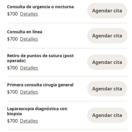
Consulta de urgencia o nocturna
Agendar cita
$700
Detalles
Consulta en línea
Agendar cita
$700
Detalles
Retiro de puntos de sutura (post
operado)
Agendar cita
$700
Detalles
Primera consulta cirugía general
Agendar cita
$700
Detalles
Laparascopia diagnóstica con
biopsia
Agendar cita
$700
Detalles