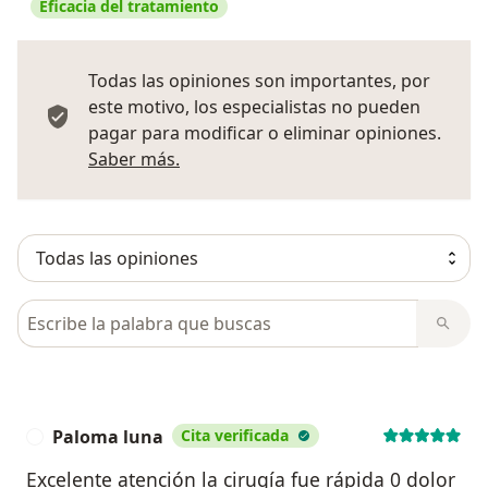
Eficacia del tratamiento
Todas las opiniones son importantes, por
este motivo, los especialistas no pueden
pagar para modificar o eliminar opiniones.
Más información sobre opiniones
Saber más.
Busca en opiniones
Paloma luna
Cita verificada
P
Excelente atención la cirugía fue rápida 0 dolor