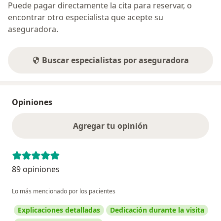
Puede pagar directamente la cita para reservar, o
encontrar otro especialista que acepte su
aseguradora.
Buscar especialistas por aseguradora
Opiniones
Agregar tu opinión
89 opiniones
Lo más mencionado por los pacientes
Explicaciones detalladas
Dedicación durante la visita