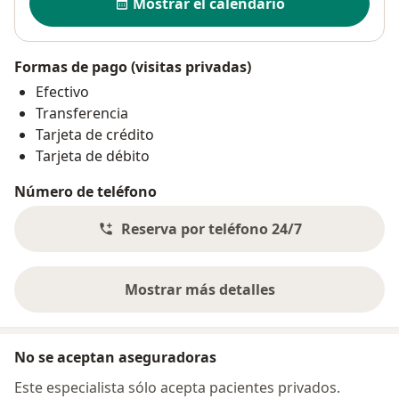
Mostrar el calendario
Formas de pago (visitas privadas)
Efectivo
Transferencia
Tarjeta de crédito
Tarjeta de débito
Número de teléfono
Reserva por teléfono 24/7
Mostrar más detalles
sobre la dirección
No se aceptan aseguradoras
Este especialista sólo acepta pacientes privados.