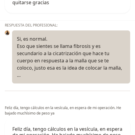
quitarse gracias
RESPUESTA DEL PROFESIONAL:
Si, es normal.
Eso que sientes se llama fibrosis y es
secundario a la cicatrización que hace tu
cuerpo en respuesta a la malla que se te
coloco, justo esa es la idea de colocar la malla,
…
Feliz día, tengo cálculos en la vesícula, en espera de mi operación. He
bajado muchísimo de peso ya
Feliz día, tengo cálculos en la vesícula, en espera