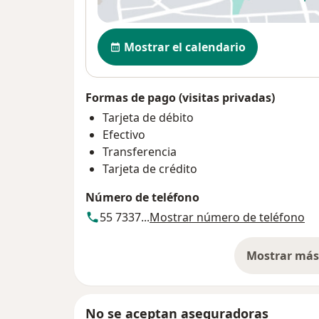
se
Disponibilidad
Mostrar el calendario
Formas de pago (visitas privadas)
Tarjeta de débito
Efectivo
Transferencia
Tarjeta de crédito
Número de teléfono
55 7337...
Mostrar número de teléfono
Mostrar más 
so
No se aceptan aseguradoras