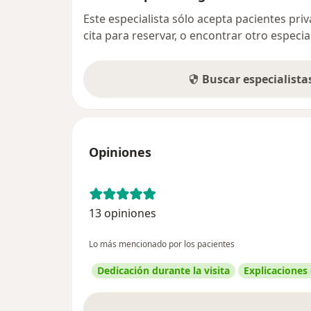
Este especialista sólo acepta pacientes pr
cita para reservar, o encontrar otro especi
Buscar especialist
Opiniones
13 opiniones
Lo más mencionado por los pacientes
Dedicación durante la visita
Explicaciones