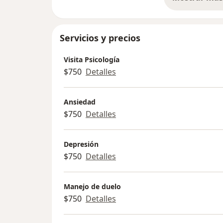
so
Servicios y precios
Visita Psicología
$750
Detalles
Ansiedad
$750
Detalles
Depresión
$750
Detalles
Manejo de duelo
$750
Detalles