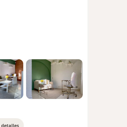
detalles