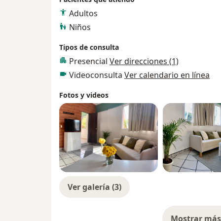
Adultos
Niños
Tipos de consulta
Presencial
Ver direcciones (1)
Videoconsulta
Ver calendario en línea
Fotos y videos
Ver galería (3)
Mostrar más 