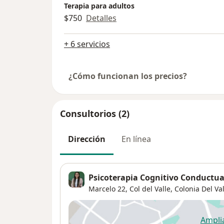
Terapia para adultos
$750
Detalles
+ 6 servicios
¿Cómo funcionan los precios?
Consultorios (2)
Dirección
En línea
Psicoterapia Cognitivo Conductua
Marcelo 22,
Col del Valle,
Colonia Del Va
Ampli