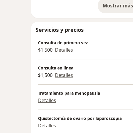
Mostrar más 
so
Servicios y precios
Consulta de primera vez
$1,500
Detalles
Consulta en línea
$1,500
Detalles
Tratamiento para menopausia
Detalles
Quistectomía de ovario por laparoscopia
Detalles