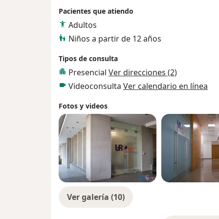
Pacientes que atiendo
Adultos
Niños a partir de 12 años
Tipos de consulta
Presencial
Ver direcciones (2)
Videoconsulta
Ver calendario en línea
Fotos y videos
Ver galería (10)