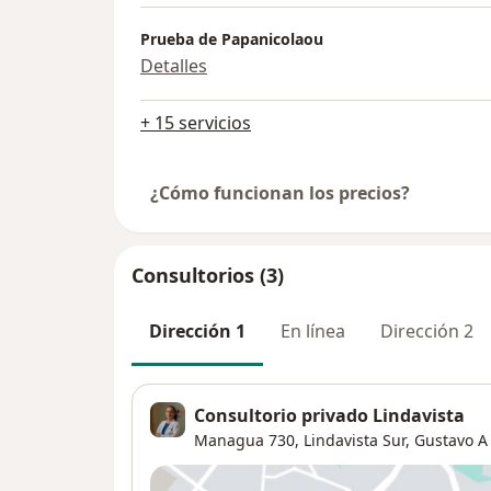
Prueba de Papanicolaou
Detalles
+ 15 servicios
¿Cómo funcionan los precios?
Consultorios (3)
Dirección 1
En línea
Dirección 2
Consultorio privado Lindavista
Managua 730,
Lindavista Sur
,
Gustavo A