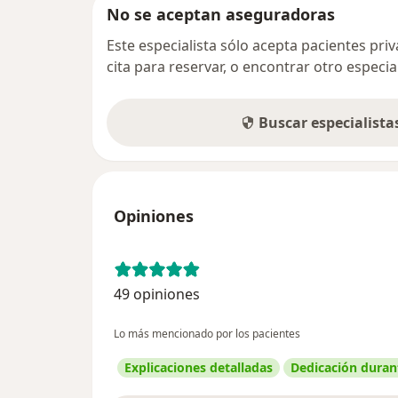
No se aceptan aseguradoras
Este especialista sólo acepta pacientes pr
cita para reservar, o encontrar otro especi
Buscar especialist
Opiniones
49 opiniones
Lo más mencionado por los pacientes
Explicaciones detalladas
Dedicación durant