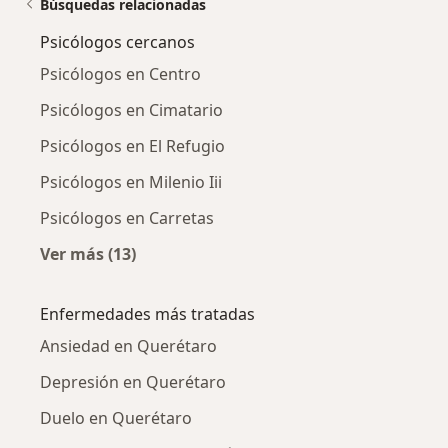
Búsquedas relacionadas
Psicólogos cercanos
Psicólogos en Centro
Psicólogos en Cimatario
Psicólogos en El Refugio
Psicólogos en Milenio Iii
Psicólogos en Carretas
Ver más (13)
Más en esta categoría: Psicólogos cercanos
Enfermedades más tratadas
Ansiedad en Querétaro
Depresión en Querétaro
Duelo en Querétaro