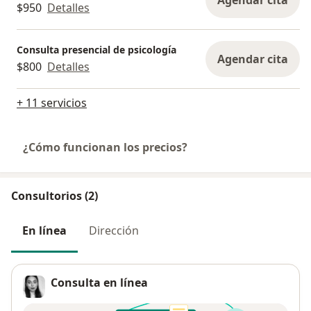
Agendar cita
$950
Detalles
Consulta presencial de psicología
Agendar cita
$800
Detalles
+ 11 servicios
¿Cómo funcionan los precios?
Consultorios (2)
En línea
Dirección
Consulta en línea