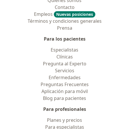
Quiénes somos
Contacto
Empleos
Nuevas posiciones
Términos y condiciones generales
Prensa
Para los pacientes
Especialistas
Clínicas
Pregunta al Experto
Servicios
Enfermedades
Preguntas Frecuentes
Aplicación para móvil
Blog para pacientes
Para profesionales
Planes y precios
Para especialistas