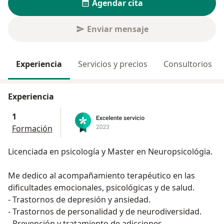
Agendar cita
Enviar mensaje
Experiencia
Servicios y precios
Consultorios
Experiencia
1
Formación
Licenciada en psicología y Master en Neuropsicológia.
Me dedico al acompañamiento terapéutico en las
dificultades emocionales, psicológicas y de salud.
- Trastornos de depresión y ansiedad.
- Trastornos de personalidad y de neurodiversidad.
- Prevención y tratamiento de adicciones.