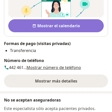
Disponibilidad
Mostrar el calendario
Formas de pago (visitas privadas)
Transferencia
Número de teléfono
442 461...
Mostrar número de teléfono
Mostrar más detalles
sobre la dirección
No se aceptan aseguradoras
Este especialista sólo acepta pacientes privados.