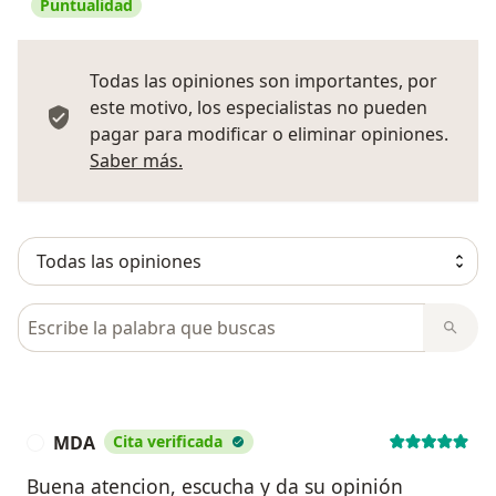
Puntualidad
Todas las opiniones son importantes, por
este motivo, los especialistas no pueden
pagar para modificar o eliminar opiniones.
Más información sobre opiniones
Saber más.
Busca en opiniones
MDA
Cita verificada
M
Buena atencion, escucha y da su opinión