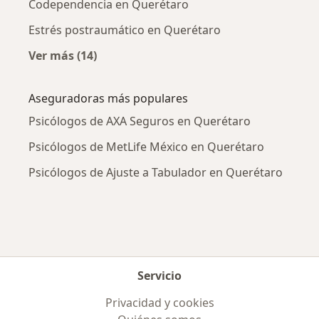
Codependencia en Querétaro
Estrés postraumático en Querétaro
Ver más (14)
Más en esta categoría: Enfermedades más tr
Aseguradoras más populares
Psicólogos de AXA Seguros en Querétaro
Psicólogos de MetLife México en Querétaro
Psicólogos de Ajuste a Tabulador en Querétaro
Servicio
Privacidad y cookies