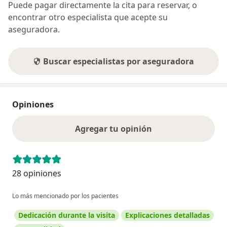
Puede pagar directamente la cita para reservar, o
encontrar otro especialista que acepte su
aseguradora.
Buscar especialistas por aseguradora
Opiniones
Agregar tu opinión
28 opiniones
Lo más mencionado por los pacientes
Dedicación durante la visita
Explicaciones detalladas