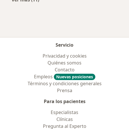
Más en esta categoría: Aseguradoras más po
Servicio
Privacidad y cookies
Quiénes somos
Contacto
Empleos
Nuevas posiciones
Términos y condiciones generales
Prensa
Para los pacientes
Especialistas
Clínicas
Pregunta al Experto