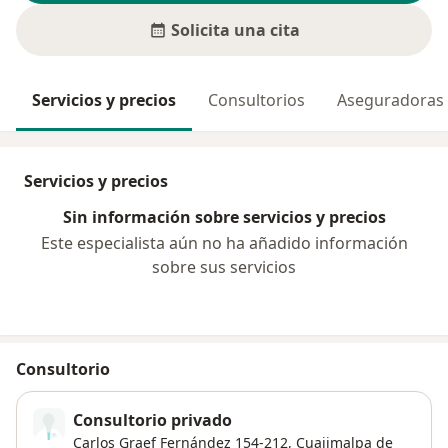
Solicita una cita
Servicios y precios
Consultorios
Aseguradoras
Servicios y precios
Sin información sobre servicios y precios
Este especialista aún no ha añadido información
sobre sus servicios
Consultorio
Consultorio privado
Carlos Graef Fernández 154-212,
Cuajimalpa de