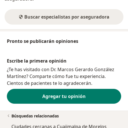
Buscar especialistas por aseguradora
Pronto se publicarán opiniones
Escribe la primera opinión
¿Te has visitado con Dr. Marcos Gerardo González
Martínez? Comparte cómo fue tu experiencia.
Cientos de pacientes te lo agradecerán.
Agregar tu opinión
Búsquedas relacionadas
Ciudades cercanas a Cuajimalpa de Morelos