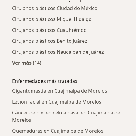
Cirujanos plásticos Ciudad de México
Cirujanos plásticos Miguel Hidalgo
Cirujanos plásticos Cuauhtémoc
Cirujanos plásticos Benito Juárez
Cirujanos plásticos Naucalpan de Juárez
Ver más (14)
Más en esta categoría: Ciudades cercanas a 
Enfermedades más tratadas
Gigantomastia en Cuajimalpa de Morelos
Lesión facial en Cuajimalpa de Morelos
Cáncer de piel en célula basal en Cuajimalpa de
Morelos
Quemaduras en Cuajimalpa de Morelos