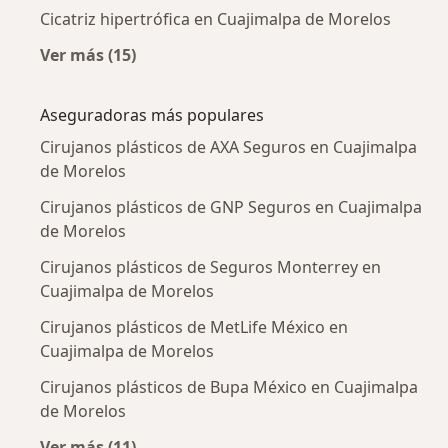
Cicatriz hipertrófica en Cuajimalpa de Morelos
Ver más (15)
Más en esta categoría: Enfermedades más tr
Aseguradoras más populares
Cirujanos plásticos de AXA Seguros en Cuajimalpa
de Morelos
Cirujanos plásticos de GNP Seguros en Cuajimalpa
de Morelos
Cirujanos plásticos de Seguros Monterrey en
Cuajimalpa de Morelos
Cirujanos plásticos de MetLife México en
Cuajimalpa de Morelos
Cirujanos plásticos de Bupa México en Cuajimalpa
de Morelos
Ver más (11)