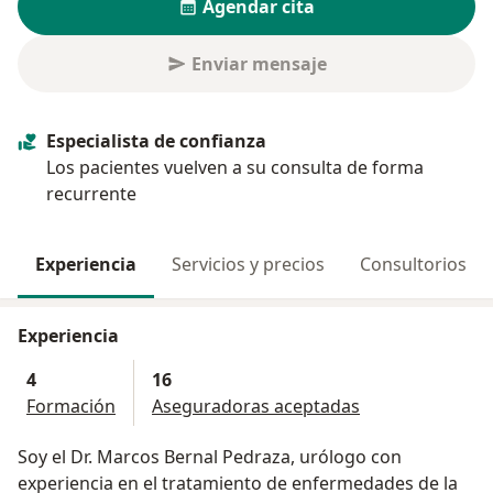
Agendar cita
Enviar mensaje
Especialista de confianza
Los pacientes vuelven a su consulta de forma
recurrente
Experiencia
Servicios y precios
Consultorios
Experiencia
4
16
Formación
Aseguradoras aceptadas
Soy el Dr. Marcos Bernal Pedraza, urólogo con
experiencia en el tratamiento de enfermedades de la