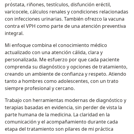
próstata, riñones, testículos, disfunción eréctil,
varicocele, cálculos renales y condiciones relacionadas
con infecciones urinarias. También ofrezco la vacuna
contra el VPH como parte de una atención preventiva
integral.
Mi enfoque combina el conocimiento médico
actualizado con una atención cálida, clara y
personalizada. Me esfuerzo por que cada paciente
comprenda su diagnóstico y opciones de tratamiento,
creando un ambiente de confianza y respeto. Atiendo
tanto a hombres como adolescentes, con un trato
siempre profesional y cercano.
Trabajo con herramientas modernas de diagnóstico y
terapias basadas en evidencia, sin perder de vista la
parte humana de la medicina. La claridad en la
comunicación y el acompañamiento durante cada
etapa del tratamiento son pilares de mi práctica