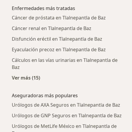
Enfermedades más tratadas
Cáncer de próstata en Tlalnepantla de Baz
Cáncer renal en Tlalnepantla de Baz
Disfunción eréctil en Tlalnepantla de Baz
Eyaculación precoz en Tlalnepantla de Baz
Cálculos en las vías urinarias en Tlalnepantla de
Baz
Ver más (15)
Más en esta categoría: Enfermedades más tr
Aseguradoras más populares
Urólogos de AXA Seguros en Tlalnepantla de Baz
Urólogos de GNP Seguros en Tlalnepantla de Baz
Urólogos de MetLife México en Tlalnepantla de