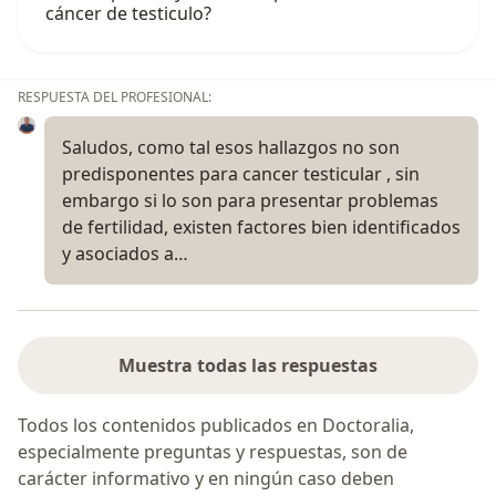
cáncer de testiculo?
RESPUESTA DEL PROFESIONAL:
Saludos, como tal esos hallazgos no son
predisponentes para cancer testicular , sin
embargo si lo son para presentar problemas
de fertilidad, existen factores bien identificados
y asociados a…
Muestra todas las respuestas
Todos los contenidos publicados en Doctoralia,
especialmente preguntas y respuestas, son de
carácter informativo y en ningún caso deben