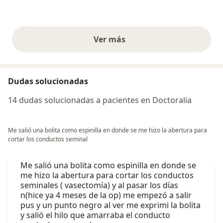
Ver más
opiniones anteriores
Dudas solucionadas
14 dudas solucionadas a pacientes en Doctoralia
Me salió una bolita como espinilla en donde se me hizo la abertura para
cortar los conductos seminal
Me salió una bolita como espinilla en donde se
me hizo la abertura para cortar los conductos
seminales ( vasectomía) y al pasar los días
n(hice ya 4 meses de la op) me empezó a salir
pus y un punto negro al ver me exprimi la bolita
y salió el hilo que amarraba el conducto