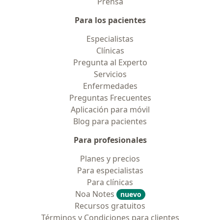
Prensa
Para los pacientes
Especialistas
Clínicas
Pregunta al Experto
Servicios
Enfermedades
Preguntas Frecuentes
Aplicación para móvil
Blog para pacientes
Para profesionales
Planes y precios
Para especialistas
Para clínicas
Noa Notes
nuevo
Recursos gratuitos
Términos y Condiciones para clientes