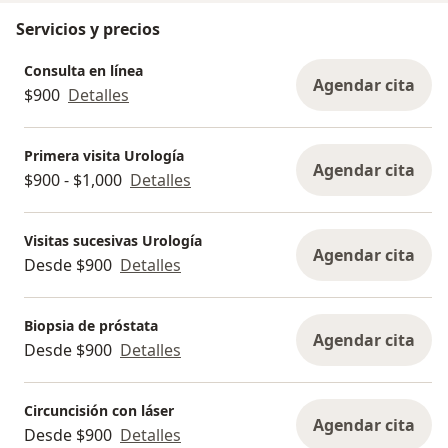
Servicios y precios
Consulta en línea
Agendar cita
$900
Detalles
Primera visita Urología
Agendar cita
$900 - $1,000
Detalles
Visitas sucesivas Urología
Agendar cita
Desde $900
Detalles
Biopsia de próstata
Agendar cita
Desde $900
Detalles
Circuncisión con láser
Agendar cita
Desde $900
Detalles