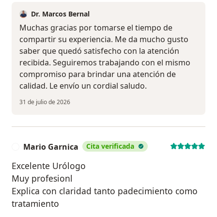
Dr. Marcos Bernal
Muchas gracias por tomarse el tiempo de
compartir su experiencia. Me da mucho gusto
saber que quedó satisfecho con la atención
recibida. Seguiremos trabajando con el mismo
compromiso para brindar una atención de
calidad. Le envío un cordial saludo.
31 de julio de 2026
Mario Garnica
Cita verificada
M
Excelente Urólogo
Muy profesionl
Explica con claridad tanto padecimiento como
tratamiento