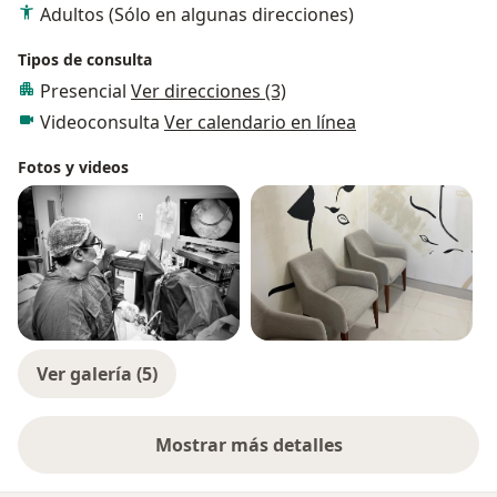
Adultos (Sólo en algunas direcciones)
Tipos de consulta
Presencial
Ver direcciones (3)
Videoconsulta
Ver calendario en línea
Fotos y videos
Ver galería (5)
Mostrar más detalles
sobre la experiencia