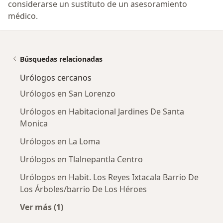
considerarse un sustituto de un asesoramiento
médico.
Búsquedas relacionadas
Urólogos cercanos
Urólogos en San Lorenzo
Urólogos en Habitacional Jardines De Santa
Monica
Urólogos en La Loma
Urólogos en Tlalnepantla Centro
Urólogos en Habit. Los Reyes Ixtacala Barrio De
Los Árboles/barrio De Los Héroes
Ver más (1)
Más en esta categoría: Urólogos cercanos