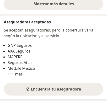
Mostrar más detalles
sobre la dirección
Aseguradoras aceptadas
Se aceptan aseguradoras, pero la cobertura varía
según la ubicación y el servicio.
GNP Seguros
AXA Seguros
MAPFRE
Seguros Atlas
MetLife México
+11 más
Encuentra tu aseguradora