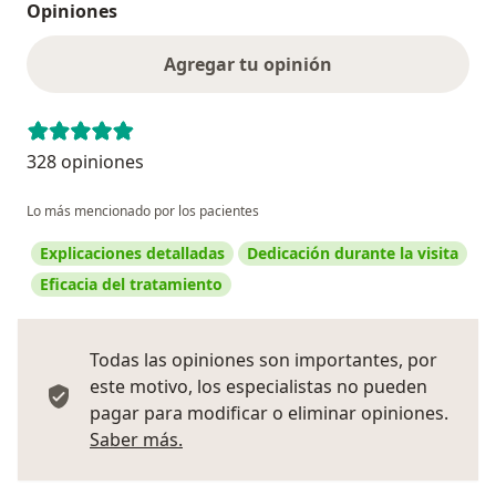
Opiniones
Agregar tu opinión
328 opiniones
Lo más mencionado por los pacientes
Explicaciones detalladas
Dedicación durante la visita
Eficacia del tratamiento
Todas las opiniones son importantes, por
este motivo, los especialistas no pueden
pagar para modificar o eliminar opiniones.
Más información sobre opiniones
Saber más.