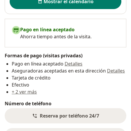
Mostrar el calendario
Pago en línea aceptado
Ahorra tiempo antes de la visita.
Formas de pago (visitas privadas)
Pago en línea aceptado
Detalles
Aseguradoras aceptadas en esta dirección
Detalles
Tarjeta de crédito
Efectivo
+ 2 ver más
Número de teléfono
Reserva por teléfono 24/7