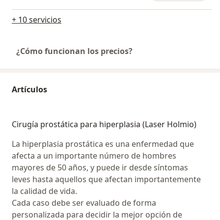
+ 10 servicios
¿Cómo funcionan los precios?
Artículos
Cirugía prostática para hiperplasia (Laser Holmio)
La hiperplasia prostática es una enfermedad que
afecta a un importante número de hombres
mayores de 50 años, y puede ir desde síntomas
leves hasta aquellos que afectan importantemente
la calidad de vida.
Cada caso debe ser evaluado de forma
personalizada para decidir la mejor opción de