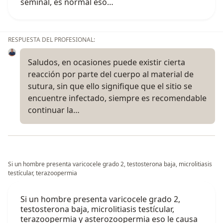
seminal, es normal eso…
RESPUESTA DEL PROFESIONAL:
Saludos, en ocasiones puede existir cierta
reacción por parte del cuerpo al material de
sutura, sin que ello signifique que el sitio se
encuentre infectado, siempre es recomendable
continuar la…
Si un hombre presenta varicocele grado 2, testosterona baja, microlitiasis
testícular, terazoopermia
Si un hombre presenta varicocele grado 2,
testosterona baja, microlitiasis testícular,
terazoopermia y asterozoopermia eso le causa