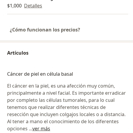
$1,000
Detalles
¿Cómo funcionan los precios?
Artículos
Cáncer de piel en célula basal
El cáncer en la piel, es una afección muy común,
principalmente a nivel facial. Es importante erradicar
por completo las células tumorales, para lo cual
tenemos que realizar diferentes técnicas de
resección que incluyen colgajos locales o a distancia.
Al tener a mano el conocimiento de los diferentes
opciones
...
ver más