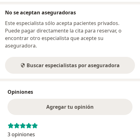
No se aceptan aseguradoras
Este especialista sólo acepta pacientes privados.
Puede pagar directamente la cita para reservar, o
encontrar otro especialista que acepte su
aseguradora.
Buscar especialistas por aseguradora
Opiniones
Agregar tu opinión
3 opiniones