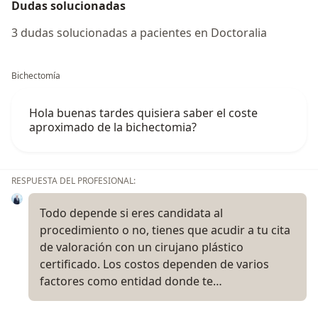
Dudas solucionadas
3 dudas solucionadas a pacientes en Doctoralia
Bichectomía
Hola buenas tardes quisiera saber el coste
aproximado de la bichectomia?
RESPUESTA DEL PROFESIONAL:
Todo depende si eres candidata al
procedimiento o no, tienes que acudir a tu cita
de valoración con un cirujano plástico
certificado. Los costos dependen de varios
factores como entidad donde te…