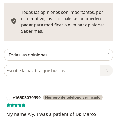
Todas las opiniones son importantes, por
este motivo, los especialistas no pueden
pagar para modificar o eliminar opiniones.
Más información sobre opiniones
Saber más.
Busca en opiniones
+16503070999
Número de teléfono verificado
+
My name Aly, I was a patient of Dr. Marco