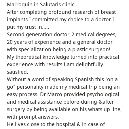
Marroquin in Salutaris clinic.
After completing profound research of breast
implants I committed my choice to a doctor I
put my trust in.....
Second generation doctor, 2 medical degrees,
20 years of experience and a general doctor
with specialization being a plastic surgeon!
My theoretical knowledge turned into practical
experience with results I am delightfully
satisfied.
Without a word of speaking Spanish this "on a
go" personality made my medical trip being an
easy process. Dr Marco provided psychological
and medical assistance before-during-&after
surgery by being available on his whats up line,
with prompt answers.
He lives close to the hospital & in case of