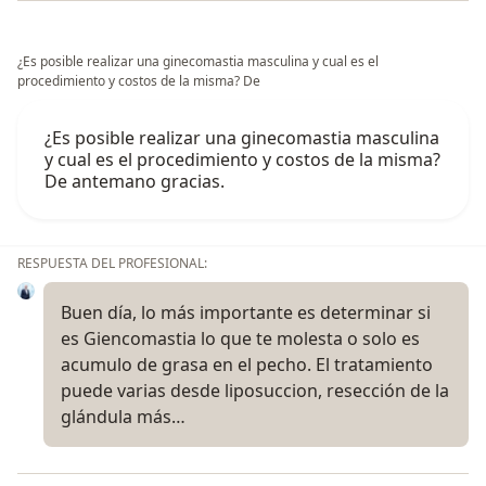
¿Es posible realizar una ginecomastia masculina y cual es el
procedimiento y costos de la misma? De
¿Es posible realizar una ginecomastia masculina
y cual es el procedimiento y costos de la misma?
De antemano gracias.
RESPUESTA DEL PROFESIONAL:
Buen día, lo más importante es determinar si
es Giencomastia lo que te molesta o solo es
acumulo de grasa en el pecho. El tratamiento
puede varias desde liposuccion, resección de la
glándula más…