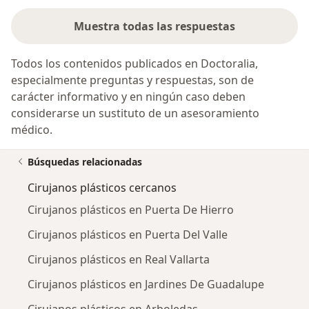
Muestra todas las respuestas
Todos los contenidos publicados en Doctoralia,
especialmente preguntas y respuestas, son de
carácter informativo y en ningún caso deben
considerarse un sustituto de un asesoramiento
médico.
Búsquedas relacionadas
Cirujanos plásticos cercanos
Cirujanos plásticos en Puerta De Hierro
Cirujanos plásticos en Puerta Del Valle
Cirujanos plásticos en Real Vallarta
Cirujanos plásticos en Jardines De Guadalupe