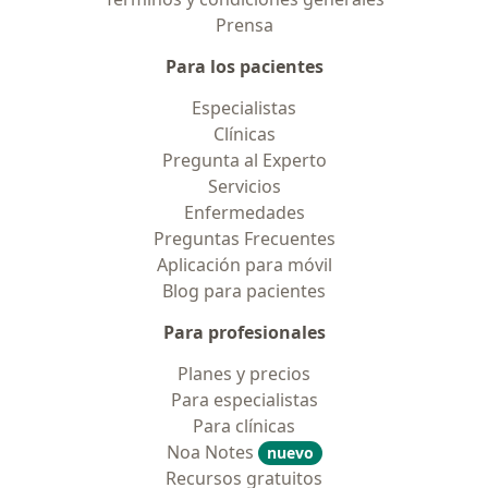
Prensa
Para los pacientes
Especialistas
Clínicas
Pregunta al Experto
Servicios
Enfermedades
Preguntas Frecuentes
Aplicación para móvil
Blog para pacientes
Para profesionales
Planes y precios
Para especialistas
Para clínicas
Noa Notes
nuevo
Recursos gratuitos