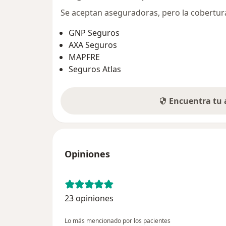
Se aceptan aseguradoras, pero la cobertura 
GNP Seguros
AXA Seguros
MAPFRE
Seguros Atlas
Encuentra tu
Opiniones
23 opiniones
Lo más mencionado por los pacientes