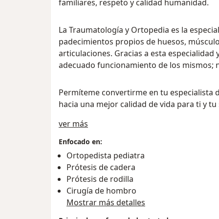
familiares, respeto y calidad humanidad.
La Traumatología y Ortopedia es la especia
padecimientos propios de huesos, músculo
articulaciones. Gracias a esta especialidad
adecuado funcionamiento de los mismos; no
Permíteme convertirme en tu especialista de
hacia una mejor calidad de vida para ti y tu
Sobre mí
ver más
Enfocado en:
Ortopedista pediatra
Prótesis de cadera
Prótesis de rodilla
Cirugía de hombro
Mostrar más detalles