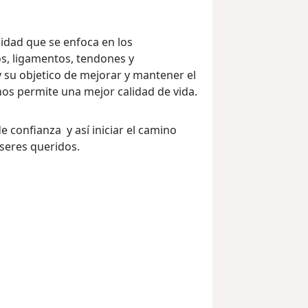
lidad que se enfoca en los
s, ligamentos, tendones y
 y su objetico de mejorar y mantener el
s permite una mejor calidad de vida.
 confianza y así iniciar el camino
 seres queridos.