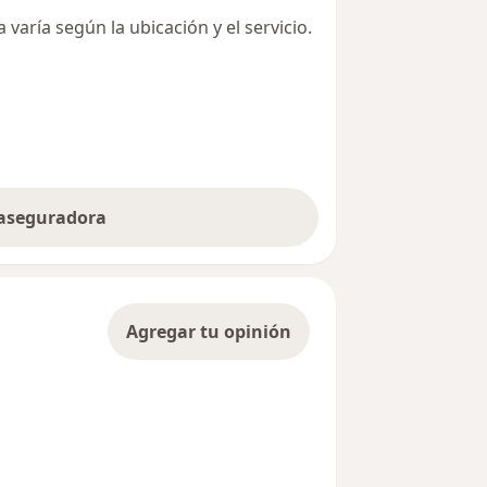
varía según la ubicación y el servicio.
 aseguradora
Agregar tu opinión