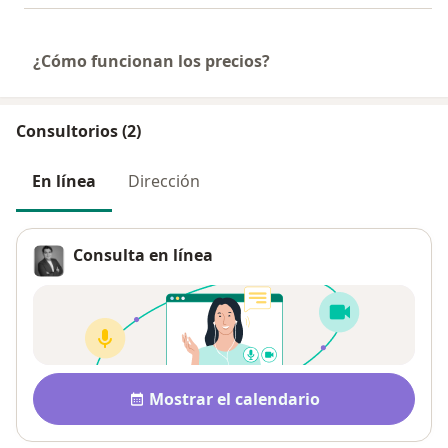
¿Cómo funcionan los precios?
Consultorios (2)
En línea
Dirección
Consulta en línea
Disponibilidad
Mostrar el calendario