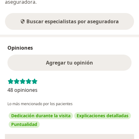
aseguradora.
Buscar especialistas por aseguradora
Opiniones
Agregar tu opinión
48 opiniones
Lo más mencionado por los pacientes
Dedicación durante la visita
Explicaciones detalladas
Puntualidad