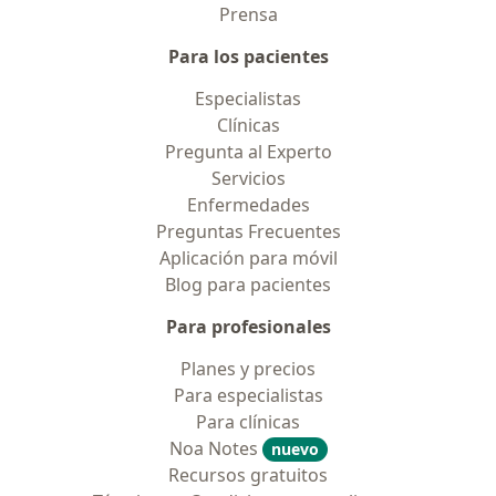
Prensa
Para los pacientes
Especialistas
Clínicas
Pregunta al Experto
Servicios
Enfermedades
Preguntas Frecuentes
Aplicación para móvil
Blog para pacientes
Para profesionales
Planes y precios
Para especialistas
Para clínicas
Noa Notes
nuevo
Recursos gratuitos