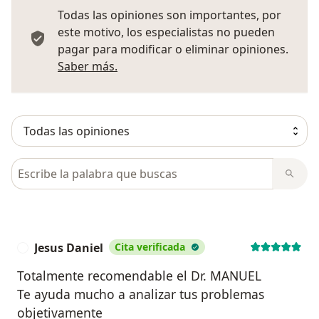
Todas las opiniones son importantes, por
este motivo, los especialistas no pueden
pagar para modificar o eliminar opiniones.
Más información sobre opiniones
Saber más.
Busca en opiniones
Jesus Daniel
Cita verificada
J
Totalmente recomendable el Dr. MANUEL
Te ayuda mucho a analizar tus problemas
objetivamente