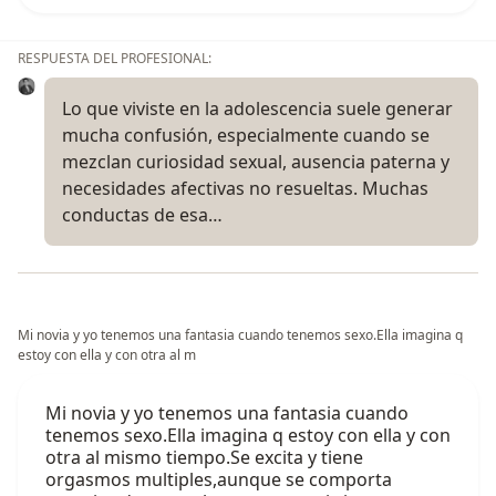
RESPUESTA DEL PROFESIONAL:
Lo que viviste en la adolescencia suele generar
mucha confusión, especialmente cuando se
mezclan curiosidad sexual, ausencia paterna y
necesidades afectivas no resueltas. Muchas
conductas de esa…
Mi novia y yo tenemos una fantasia cuando tenemos sexo.Ella imagina q
estoy con ella y con otra al m
Mi novia y yo tenemos una fantasia cuando
tenemos sexo.Ella imagina q estoy con ella y con
otra al mismo tiempo.Se excita y tiene
orgasmos multiples,aunque se comporta