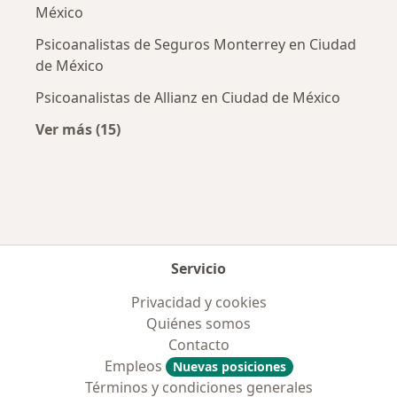
México
Psicoanalistas de Seguros Monterrey en Ciudad
de México
Psicoanalistas de Allianz en Ciudad de México
Ver más (15)
Más en esta categoría: Aseguradoras más po
Servicio
Privacidad y cookies
Quiénes somos
Contacto
Empleos
Nuevas posiciones
Términos y condiciones generales