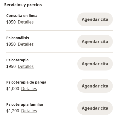
Servicios y precios
Consulta en línea
Agendar cita
$950
Detalles
Psicoanálisis
Agendar cita
$950
Detalles
Psicoterapia
Agendar cita
$950
Detalles
Psicoterapia de pareja
Agendar cita
$1,000
Detalles
Psicoterapia familiar
Agendar cita
$1,200
Detalles