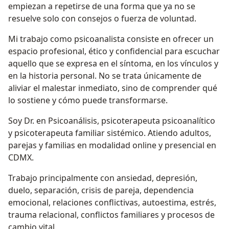
empiezan a repetirse de una forma que ya no se
resuelve solo con consejos o fuerza de voluntad.
Mi trabajo como psicoanalista consiste en ofrecer un
espacio profesional, ético y confidencial para escuchar
aquello que se expresa en el síntoma, en los vínculos y
en la historia personal. No se trata únicamente de
aliviar el malestar inmediato, sino de comprender qué
lo sostiene y cómo puede transformarse.
Soy Dr. en Psicoanálisis, psicoterapeuta psicoanalítico
y psicoterapeuta familiar sistémico. Atiendo adultos,
parejas y familias en modalidad online y presencial en
CDMX.
Trabajo principalmente con ansiedad, depresión,
duelo, separación, crisis de pareja, dependencia
emocional, relaciones conflictivas, autoestima, estrés,
trauma relacional, conflictos familiares y procesos de
cambio vital.