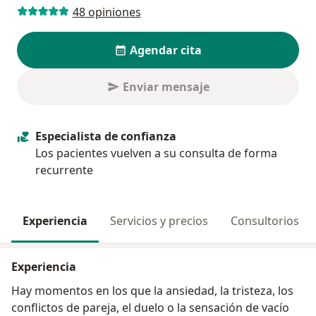
48 opiniones
Agendar cita
Enviar mensaje
Especialista de confianza
Los pacientes vuelven a su consulta de forma
recurrente
Experiencia
Servicios y precios
Consultorios
Experiencia
Hay momentos en los que la ansiedad, la tristeza, los
conflictos de pareja, el duelo o la sensación de vacío