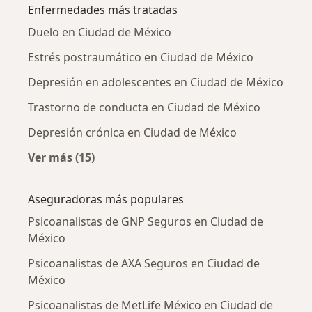
Enfermedades más tratadas
Duelo en Ciudad de México
Estrés postraumático en Ciudad de México
Depresión en adolescentes en Ciudad de México
Trastorno de conducta en Ciudad de México
Depresión crónica en Ciudad de México
Ver más (15)
Más en esta categoría: Enfermedades más tr
Aseguradoras más populares
Psicoanalistas de GNP Seguros en Ciudad de
México
Psicoanalistas de AXA Seguros en Ciudad de
México
Psicoanalistas de MetLife México en Ciudad de