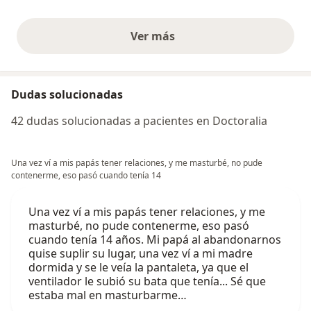
Ver más
opiniones anteriores
Dudas solucionadas
42 dudas solucionadas a pacientes en Doctoralia
Una vez ví a mis papás tener relaciones, y me masturbé, no pude
contenerme, eso pasó cuando tenía 14
Una vez ví a mis papás tener relaciones, y me
masturbé, no pude contenerme, eso pasó
cuando tenía 14 años. Mi papá al abandonarnos
quise suplir su lugar, una vez ví a mi madre
dormida y se le veía la pantaleta, ya que el
ventilador le subió su bata que tenía... Sé que
estaba mal en masturbarme…