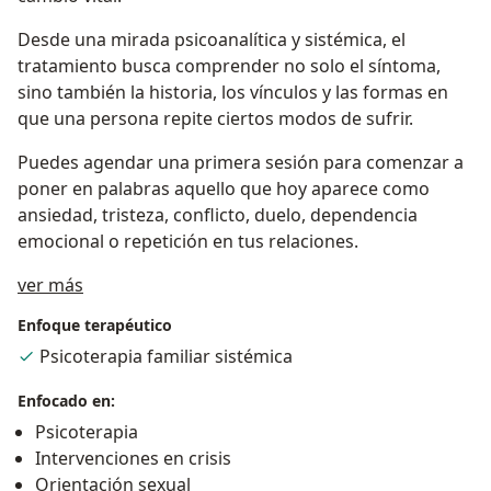
Desde una mirada psicoanalítica y sistémica, el
tratamiento busca comprender no solo el síntoma,
sino también la historia, los vínculos y las formas en
que una persona repite ciertos modos de sufrir.
Puedes agendar una primera sesión para comenzar a
poner en palabras aquello que hoy aparece como
ansiedad, tristeza, conflicto, duelo, dependencia
emocional o repetición en tus relaciones.
Sobre mí
ver más
Enfoque terapéutico
Psicoterapia familiar sistémica
Enfocado en:
Psicoterapia
Intervenciones en crisis
Orientación sexual