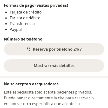
Formas de pago (visitas privadas)
Tarjeta de crédito
Tarjeta de débito
Transferencia
Paypal
Número de teléfono
Reserva por teléfono 24/7
Mostrar más detalles
sobre la dirección
No se aceptan aseguradoras
Este especialista sólo acepta pacientes privados.
Puede pagar directamente la cita para reservar, o
encontrar otro especialista que acepte su