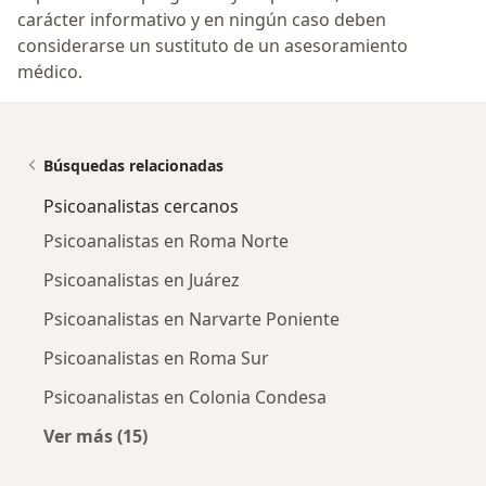
carácter informativo y en ningún caso deben
considerarse un sustituto de un asesoramiento
médico.
Búsquedas relacionadas
Psicoanalistas cercanos
Psicoanalistas en Roma Norte
Psicoanalistas en Juárez
Psicoanalistas en Narvarte Poniente
Psicoanalistas en Roma Sur
Psicoanalistas en Colonia Condesa
Ver más (15)
Más en esta categoría: Psicoanalistas cercan