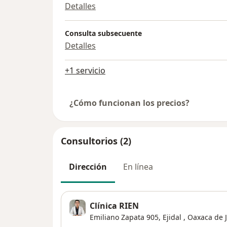
Detalles
Consulta subsecuente
Detalles
+1 servicio
¿Cómo funcionan los precios?
Consultorios (2)
Dirección
En línea
Clínica RIEN
Emiliano Zapata 905,
Ejidal
,
Oaxaca de 