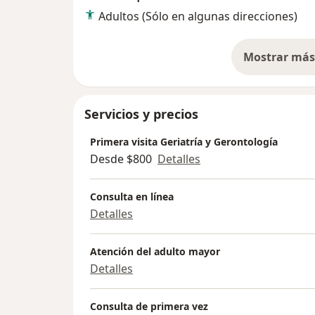
Adultos (Sólo en algunas direcciones)
Mostrar más 
so
Servicios y precios
Primera visita Geriatría y Gerontología
Desde $800
Detalles
Consulta en línea
Detalles
Atención del adulto mayor
Detalles
Consulta de primera vez