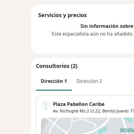
Servicios y precios
Sin información sobre 
Este especialista aún no ha añadido
Consultorios (2)
Dirección 1
Dirección 2
Plaza Pabellon Caribe
Av. Nichupte Mz.2 Lt.22,
Benito Juarez 7
Ampli
se