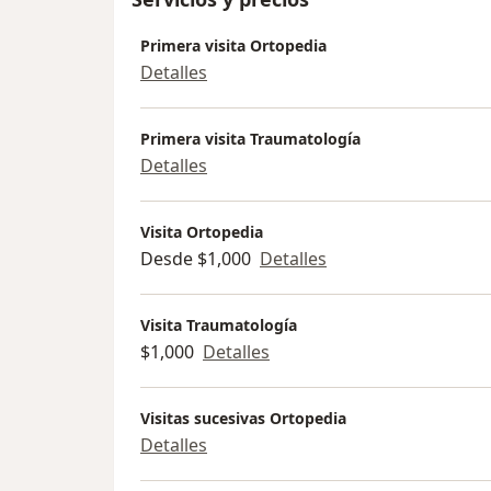
Primera visita Ortopedia
Detalles
Primera visita Traumatología
Detalles
Visita Ortopedia
Desde $1,000
Detalles
Visita Traumatología
$1,000
Detalles
Visitas sucesivas Ortopedia
Detalles