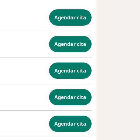
Agendar cita
Agendar cita
Agendar cita
Agendar cita
Agendar cita