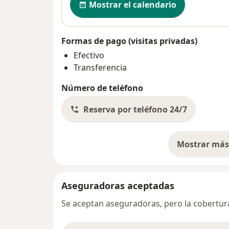
Mostrar el calendario
Formas de pago (visitas privadas)
Efectivo
Transferencia
Número de teléfono
Reserva por teléfono 24/7
Mostrar más 
so
Aseguradoras aceptadas
Se aceptan aseguradoras, pero la cobertura 