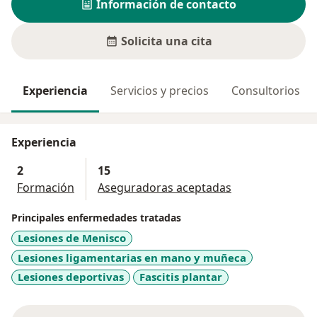
Información de contacto
Solicita una cita
Experiencia
Servicios y precios
Consultorios
Experiencia
2
15
Formación
Aseguradoras aceptadas
Principales enfermedades tratadas
Lesiones de Menisco
Lesiones ligamentarias en mano y muñeca
Lesiones deportivas
Fascitis plantar