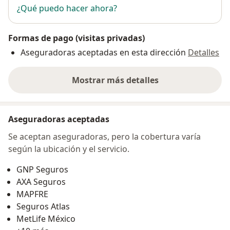
¿Qué puedo hacer ahora?
Formas de pago (visitas privadas)
Aseguradoras aceptadas en esta dirección
Detalles
Mostrar más detalles
sobre la dirección
Aseguradoras aceptadas
Se aceptan aseguradoras, pero la cobertura varía
según la ubicación y el servicio.
GNP Seguros
AXA Seguros
MAPFRE
Seguros Atlas
MetLife México