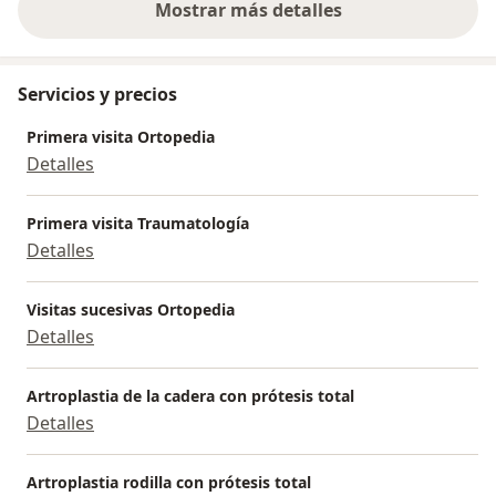
Mostrar más detalles
sobre la experiencia
Servicios y precios
Primera visita Ortopedia
Detalles
Primera visita Traumatología
Detalles
Visitas sucesivas Ortopedia
Detalles
Artroplastia de la cadera con prótesis total
Detalles
Artroplastia rodilla con prótesis total