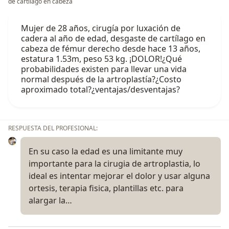
de cartílago en cabeza
Mujer de 28 años, cirugía por luxación de
cadera al año de edad, desgaste de cartílago en
cabeza de fémur derecho desde hace 13 años,
estatura 1.53m, peso 53 kg. ¡DOLOR!¿Qué
probabilidades existen para llevar una vida
normal después de la artroplastía?¿Costo
aproximado total?¿ventajas/desventajas?
RESPUESTA DEL PROFESIONAL:
En su caso la edad es una limitante muy
importante para la cirugia de artroplastia, lo
ideal es intentar mejorar el dolor y usar alguna
ortesis, terapia fisica, plantillas etc. para
alargar la…