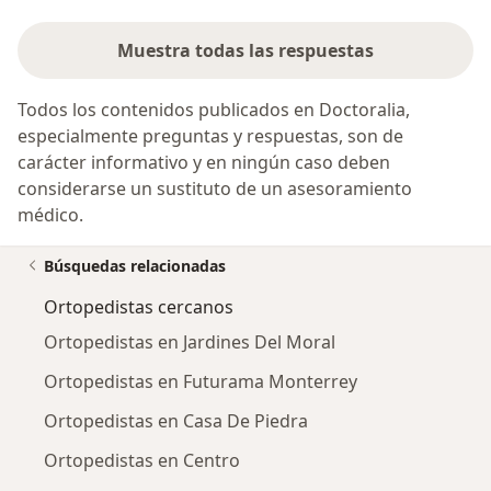
Muestra todas las respuestas
Todos los contenidos publicados en Doctoralia,
especialmente preguntas y respuestas, son de
carácter informativo y en ningún caso deben
considerarse un sustituto de un asesoramiento
médico.
Búsquedas relacionadas
Ortopedistas cercanos
Ortopedistas en Jardines Del Moral
Ortopedistas en Futurama Monterrey
Ortopedistas en Casa De Piedra
Ortopedistas en Centro