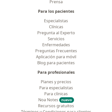
Prensa
Para los pacientes
Especialistas
Clínicas
Pregunta al Experto
Servicios
Enfermedades
Preguntas Frecuentes
Aplicación para móvil
Blog para pacientes
Para profesionales
Planes y precios
Para especialistas
Para clínicas
Noa Notes
nuevo
Recursos gratuitos
Términos y Condiciones para clientes