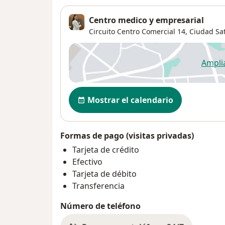
Centro medico y empresarial
Circuito Centro Comercial 14,
Ciudad Sat
Ampli
se
Disponibilidad
Mostrar el calendario
Formas de pago (visitas privadas)
Tarjeta de crédito
Efectivo
Tarjeta de débito
Transferencia
Número de teléfono