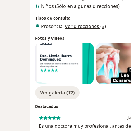
Niños (Sólo en algunas direcciones)
Tipos de consulta
Presencial
Ver direcciones (3)
Fotos y videos
Ver galería (17)
Destacados
Ju
Es una doctora muy profesional, antes de 