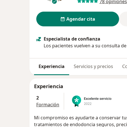
78 opiniones
Agendar cita
Especialista de confianza
Los pacientes vuelven a su consulta d
Experiencia
Servicios y precios
Co
Experiencia
2
Formación
Mi compromiso es ayudarte a conservar tu
tratamientos de endodoncia seguros, preci