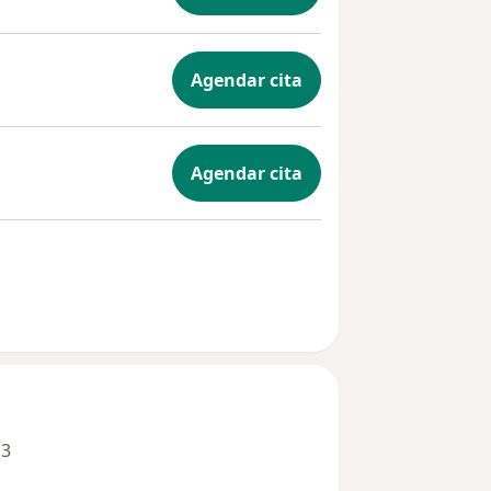
Agendar cita
Agendar cita
 3