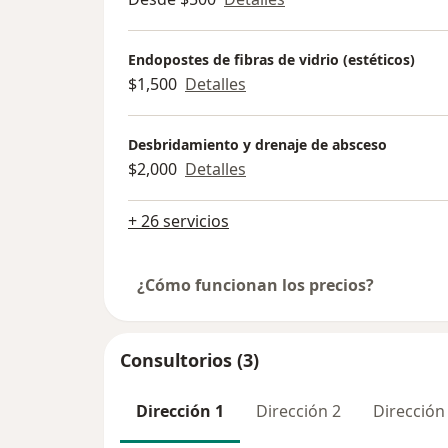
Endopostes de fibras de vidrio (estéticos)
$1,500
Detalles
Desbridamiento y drenaje de absceso
$2,000
Detalles
+ 26 servicios
¿Cómo funcionan los precios?
Consultorios (3)
Dirección 1
Dirección 2
Dirección