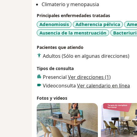
Climaterio y menopausia
Principales enfermedades tratadas
Adenomiosis
Adherencia pélvica
Ame
Ausencia de la menstruación
Bacteriur
Pacientes que atiendo
Adultos (Sólo en algunas direcciones)
Tipos de consulta
Presencial
Ver direcciones (1)
Videoconsulta
Ver calendario en línea
Fotos y videos