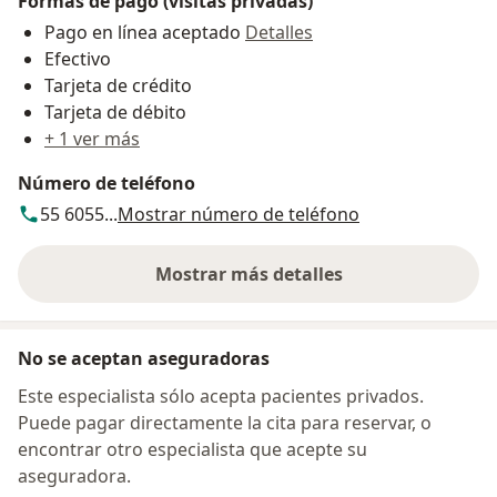
Formas de pago (visitas privadas)
Pago en línea aceptado
Detalles
Efectivo
Tarjeta de crédito
Tarjeta de débito
+ 1 ver más
Número de teléfono
55 6055...
Mostrar número de teléfono
Mostrar más detalles
sobre la dirección
No se aceptan aseguradoras
Este especialista sólo acepta pacientes privados.
Puede pagar directamente la cita para reservar, o
encontrar otro especialista que acepte su
aseguradora.