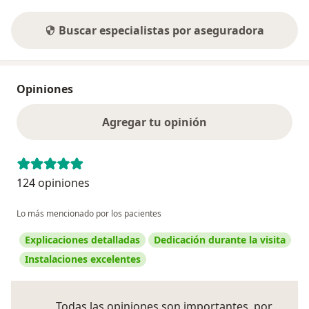
Buscar especialistas por aseguradora
Opiniones
Agregar tu opinión
124 opiniones
Lo más mencionado por los pacientes
Explicaciones detalladas
Dedicación durante la visita
Instalaciones excelentes
Todas las opiniones son importantes, por