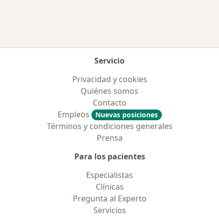
Servicio
Privacidad y cookies
Quiénes somos
Contacto
Empleos
Nuevas posiciones
Términos y condiciones generales
Prensa
Para los pacientes
Especialistas
Clínicas
Pregunta al Experto
Servicios