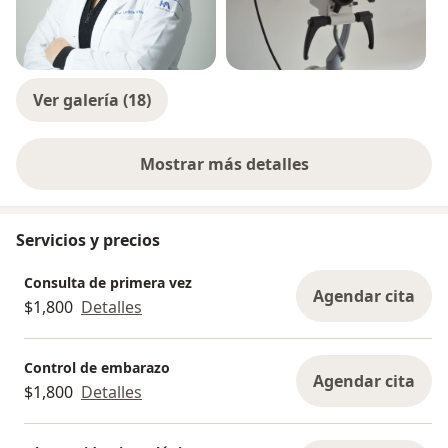
Ver galería (18)
Mostrar más detalles
sobre la experiencia
Servicios y precios
Consulta de primera vez
Agendar cita
$1,800
Detalles
Control de embarazo
Agendar cita
$1,800
Detalles