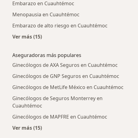
Embarazo en Cuauhtémoc
Menopausia en Cuauhtémoc
Embarazo de alto riesgo en Cuauhtémoc
Ver más (15)
Más en esta categoría: Enfermedades más tr
Aseguradoras más populares
Ginecólogos de AXA Seguros en Cuauhtémoc
Ginecólogos de GNP Seguros en Cuauhtémoc
Ginecólogos de MetLife México en Cuauhtémoc
Ginecólogos de Seguros Monterrey en
Cuauhtémoc
Ginecólogos de MAPFRE en Cuauhtémoc
Ver más (15)
Más en esta categoría: Aseguradoras más po