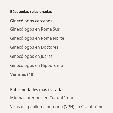
Búsquedas relacionadas
Ginecólogos cercanos
Ginecólogos en Roma Sur
Ginecólogos en Roma Norte
Ginecólogos en Doctores
Ginecólogos en Juárez
Ginecólogos en Hipódromo
Ver más (10)
Más en esta categoría: Ginecólogos cercanos
Enfermedades más tratadas
Miomas uterinos en Cuauhtémoc
Virus del papiloma humano (VPH) en Cuauhtémoc