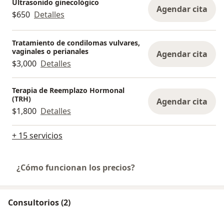
Ultrasonido ginecológico
Agendar cita
$650
Detalles
Tratamiento de condilomas vulvares,
vaginales o perianales
Agendar cita
$3,000
Detalles
Terapia de Reemplazo Hormonal
(TRH)
Agendar cita
$1,800
Detalles
+ 15 servicios
¿Cómo funcionan los precios?
Consultorios (2)