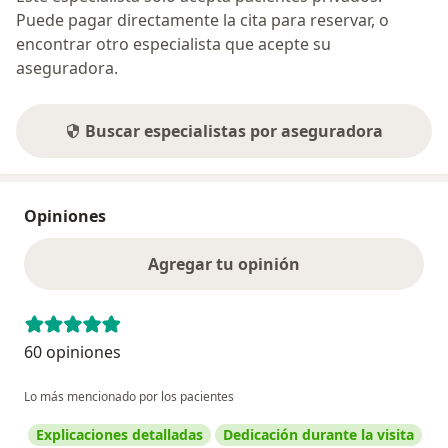
Puede pagar directamente la cita para reservar, o
encontrar otro especialista que acepte su
aseguradora.
Buscar especialistas por aseguradora
Opiniones
Agregar tu opinión
60 opiniones
Lo más mencionado por los pacientes
Explicaciones detalladas
Dedicación durante la visita