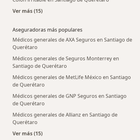
Ver más (15)
Más en esta categoría: Enfermedades más tr
Aseguradoras más populares
Médicos generales de AXA Seguros en Santiago de
Querétaro
Médicos generales de Seguros Monterrey en
Santiago de Querétaro
Médicos generales de MetLife México en Santiago
de Querétaro
Médicos generales de GNP Seguros en Santiago
de Querétaro
Médicos generales de Allianz en Santiago de
Querétaro
Ver más (15)