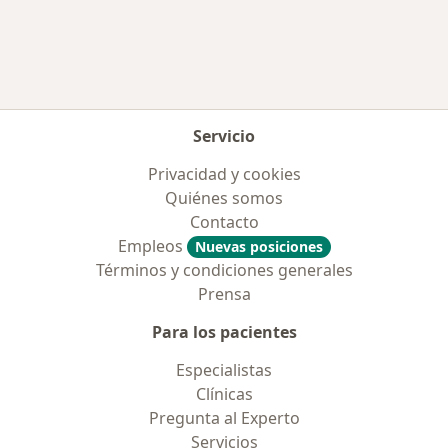
Más en esta categoría: Aseguradoras más po
Servicio
Privacidad y cookies
Quiénes somos
Contacto
Empleos
Nuevas posiciones
Términos y condiciones generales
Prensa
Para los pacientes
Especialistas
Clínicas
Pregunta al Experto
Servicios