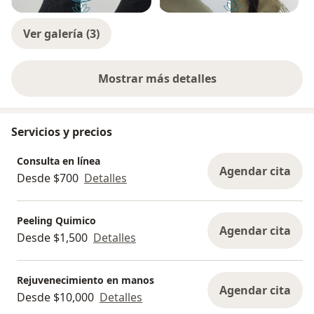
Ver galería (3)
Mostrar más detalles
sobre la experiencia
Servicios y precios
Consulta en línea
Agendar cita
Desde $700
Detalles
Peeling Quimico
Agendar cita
Desde $1,500
Detalles
Rejuvenecimiento en manos
Agendar cita
Desde $10,000
Detalles