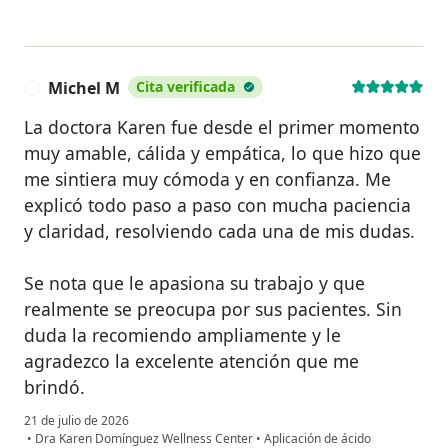
Michel M
Cita verificada
M
La doctora Karen fue desde el primer momento
muy amable, cálida y empática, lo que hizo que
me sintiera muy cómoda y en confianza. Me
explicó todo paso a paso con mucha paciencia
y claridad, resolviendo cada una de mis dudas.
Se nota que le apasiona su trabajo y que
realmente se preocupa por sus pacientes. Sin
duda la recomiendo ampliamente y le
agradezco la excelente atención que me
brindó.
21 de julio de 2026
•
Dra Karen Domínguez Wellness Center
•
Aplicación de ácido