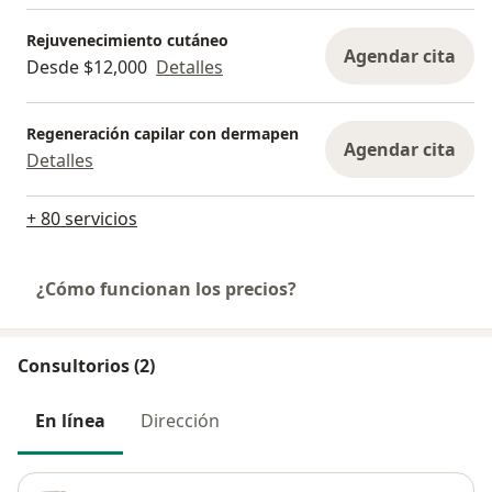
Rejuvenecimiento cutáneo
Agendar cita
Desde $12,000
Detalles
Regeneración capilar con dermapen
Agendar cita
Detalles
+ 80 servicios
¿Cómo funcionan los precios?
Consultorios (2)
En línea
Dirección