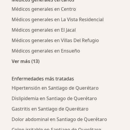
Médicos generales en Centro
Médicos generales en La Vista Residencial
Médicos generales en El Jacal
Médicos generales en Villas Del Refugio
Médicos generales en Ensueño
Ver más (13)
Más en esta categoría: Médicos generales ce
Enfermedades más tratadas
Hipertensión en Santiago de Querétaro
Dislipidemia en Santiago de Querétaro
Gastritis en Santiago de Querétaro
Dolor abdominal en Santiago de Querétaro
Colon irritable en Santiago de Querétaro