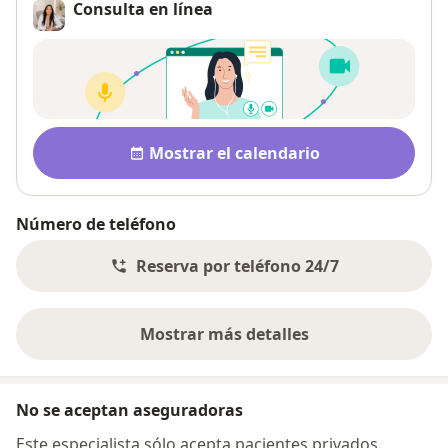
Consulta en línea
Disponibilidad
Mostrar el calendario
Número de teléfono
Reserva por teléfono 24/7
Mostrar más detalles
sobre la dirección
No se aceptan aseguradoras
Este especialista sólo acepta pacientes privados.