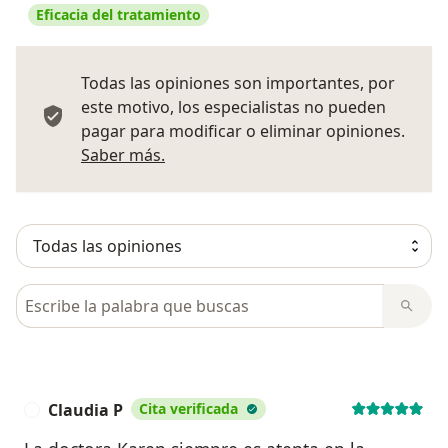
Eficacia del tratamiento
Todas las opiniones son importantes, por
este motivo, los especialistas no pueden
pagar para modificar o eliminar opiniones.
Más información sobre opiniones
Saber más.
Busca en opiniones
Claudia P
Cita verificada
C