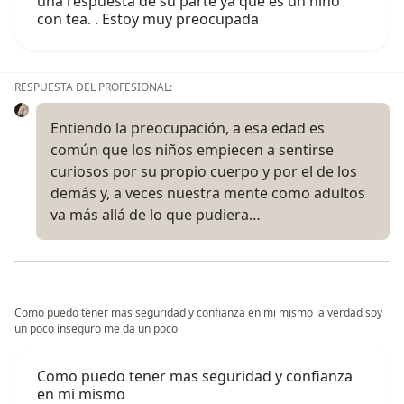
una respuesta de su parte ya que es un niño
con tea. . Estoy muy preocupada
RESPUESTA DEL PROFESIONAL:
Entiendo la preocupación, a esa edad es
común que los niños empiecen a sentirse
curiosos por su propio cuerpo y por el de los
demás y, a veces nuestra mente como adultos
va más allá de lo que pudiera…
Como puedo tener mas seguridad y confianza en mi mismo la verdad soy
un poco inseguro me da un poco
Como puedo tener mas seguridad y confianza
en mi mismo