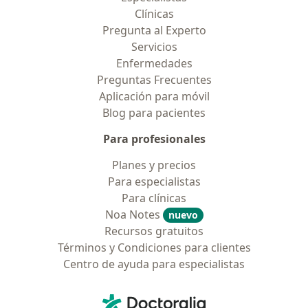
Clínicas
Pregunta al Experto
Servicios
Enfermedades
Preguntas Frecuentes
Aplicación para móvil
Blog para pacientes
Para profesionales
Planes y precios
Para especialistas
Para clínicas
Noa Notes
nuevo
Recursos gratuitos
Términos y Condiciones para clientes
Centro de ayuda para especialistas
Contacto
Doctoralia - Página de inicio