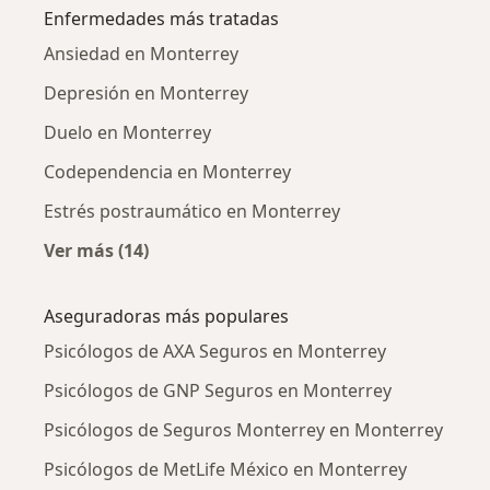
Enfermedades más tratadas
Ansiedad en Monterrey
Depresión en Monterrey
Duelo en Monterrey
Codependencia en Monterrey
Estrés postraumático en Monterrey
Ver más (14)
Más en esta categoría: Enfermedades más tr
Aseguradoras más populares
Psicólogos de AXA Seguros en Monterrey
Psicólogos de GNP Seguros en Monterrey
Psicólogos de Seguros Monterrey en Monterrey
Psicólogos de MetLife México en Monterrey