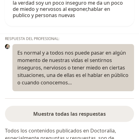
la verdad soy un poco inseguro me da un poco
de miedo y nervosos al exponer,hablar en
publico y personas nuevas
RESPUESTA DEL PROFESIONAL:
Es normal y a todos nos puede pasar en algún
momento de nuestras vidas el sentirnos
inseguros, nerviosos o tener miedo en ciertas
situaciones, una de ellas es el hablar en público
o cuando conocemos…
Muestra todas las respuestas
Todos los contenidos publicados en Doctoralia,
especialmente preguntas y respuestas, son de