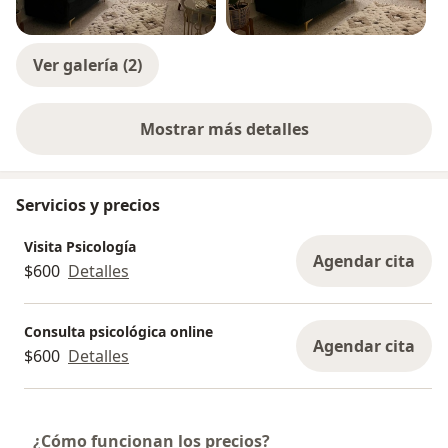
Ver galería (2)
Mostrar más detalles
sobre la experiencia
Servicios y precios
Visita Psicología
Agendar cita
$600
Detalles
Consulta psicológica online
Agendar cita
$600
Detalles
¿Cómo funcionan los precios?