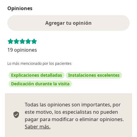
Opiniones
Agregar tu opinión
19 opiniones
Lo más mencionado por los pacientes
Explicaciones detalladas
Instalaciones excelentes
Dedicación durante la visita
Todas las opiniones son importantes, por
este motivo, los especialistas no pueden
pagar para modificar o eliminar opiniones.
Más información sobre opiniones
Saber más.