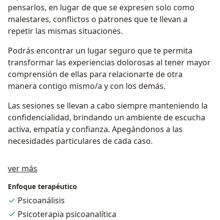
pensarlos, en lugar de que se expresen solo como
malestares, conflictos o patrones que te llevan a
repetir las mismas situaciones.
Podrás encontrar un lugar seguro que te permita
transformar las experiencias dolorosas al tener mayor
comprensión de ellas para relacionarte de otra
manera contigo mismo/a y con los demás.
Las sesiones se llevan a cabo siempre manteniendo la
confidencialidad, brindando un ambiente de escucha
activa, empatía y confianza. Apegándonos a las
necesidades particulares de cada caso.
Sobre mí
ver más
Enfoque terapéutico
Psicoanálisis
Psicoterapia psicoanalítica