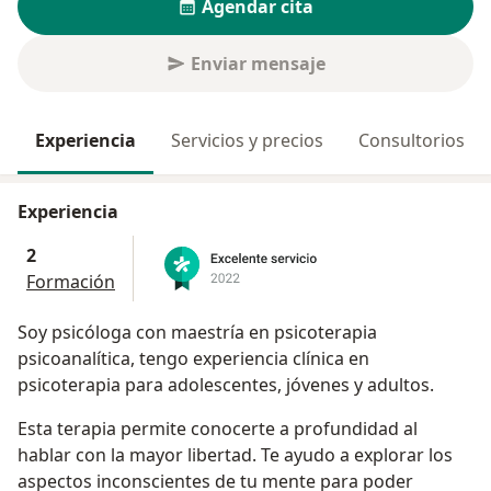
Agendar cita
Enviar mensaje
Experiencia
Servicios y precios
Consultorios
Experiencia
2
Formación
Soy psicóloga con maestría en psicoterapia
psicoanalítica, tengo experiencia clínica en
psicoterapia para adolescentes, jóvenes y adultos.
Esta terapia permite conocerte a profundidad al
hablar con la mayor libertad. Te ayudo a explorar los
aspectos inconscientes de tu mente para poder