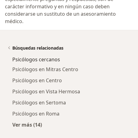
carácter informativo y en ningún caso deben
considerarse un sustituto de un asesoramiento
médico.
Búsquedas relacionadas
Psicólogos cercanos
Psicólogos en Mitras Centro
Psicólogos en Centro
Psicólogos en Vista Hermosa
Psicólogos en Sertoma
Psicólogos en Roma
Ver más (14)
Más en esta categoría: Psicólogos cercanos