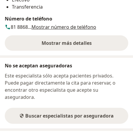
Transferencia
Número de teléfono
81 8868...
Mostrar número de teléfono
Mostrar más detalles
sobre la dirección
No se aceptan aseguradoras
Este especialista sólo acepta pacientes privados.
Puede pagar directamente la cita para reservar, o
encontrar otro especialista que acepte su
aseguradora.
Buscar especialistas por aseguradora