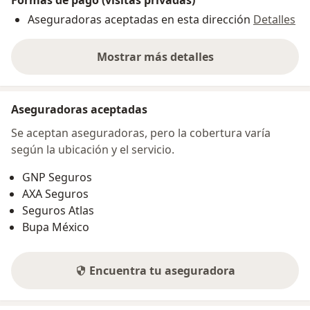
Aseguradoras aceptadas en esta dirección
Detalles
Mostrar más detalles
sobre la dirección
Aseguradoras aceptadas
Se aceptan aseguradoras, pero la cobertura varía
según la ubicación y el servicio.
GNP Seguros
AXA Seguros
Seguros Atlas
Bupa México
Encuentra tu aseguradora