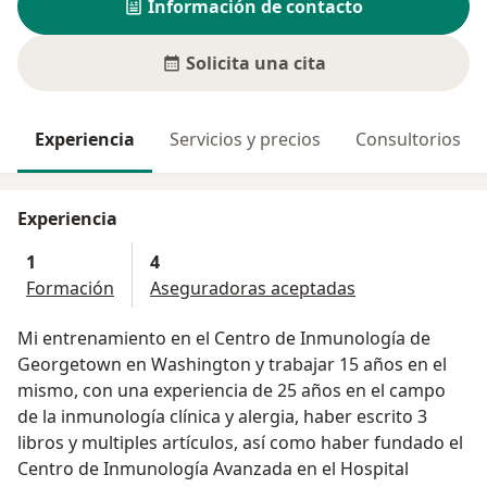
Información de contacto
Solicita una cita
Experiencia
Servicios y precios
Consultorios
Experiencia
1
4
Formación
Aseguradoras aceptadas
Mi entrenamiento en el Centro de Inmunología de
Georgetown en Washington y trabajar 15 años en el
mismo, con una experiencia de 25 años en el campo
de la inmunología clínica y alergia, haber escrito 3
libros y multiples artículos, así como haber fundado el
Centro de Inmunología Avanzada en el Hospital