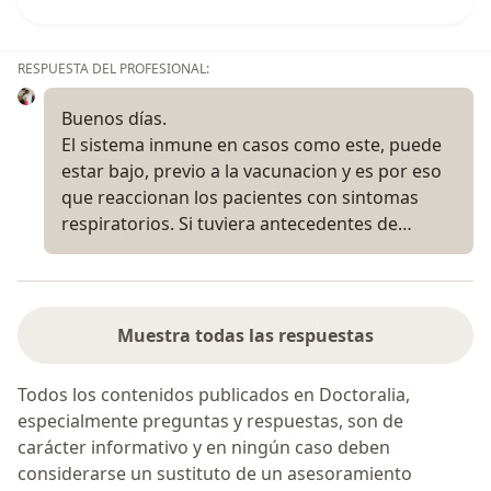
RESPUESTA DEL PROFESIONAL:
Buenos días.
El sistema inmune en casos como este, puede
estar bajo, previo a la vacunacion y es por eso
que reaccionan los pacientes con sintomas
respiratorios. Si tuviera antecedentes de…
Muestra todas las respuestas
Todos los contenidos publicados en Doctoralia,
especialmente preguntas y respuestas, son de
carácter informativo y en ningún caso deben
considerarse un sustituto de un asesoramiento