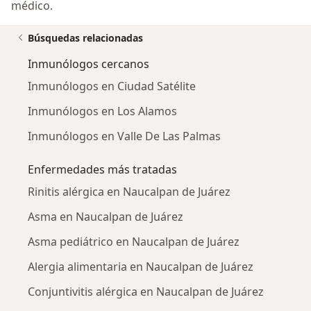
médico.
Búsquedas relacionadas
Inmunólogos cercanos
Inmunólogos en Ciudad Satélite
Inmunólogos en Los Alamos
Inmunólogos en Valle De Las Palmas
Enfermedades más tratadas
Rinitis alérgica en Naucalpan de Juárez
Asma en Naucalpan de Juárez
Asma pediátrico en Naucalpan de Juárez
Alergia alimentaria en Naucalpan de Juárez
Conjuntivitis alérgica en Naucalpan de Juárez