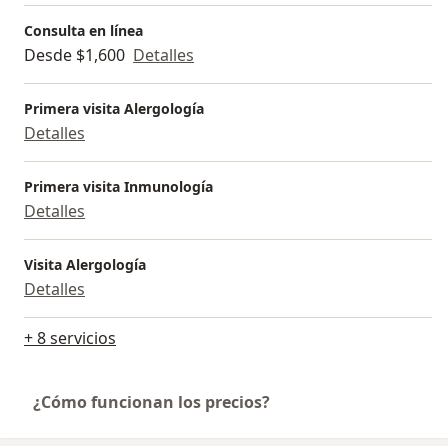
Consulta en línea
Desde $1,600
Detalles
Primera visita Alergología
Detalles
Primera visita Inmunología
Detalles
Visita Alergología
Detalles
+ 8 servicios
¿Cómo funcionan los precios?