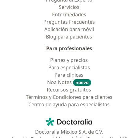
Servicios
Enfermedades
Preguntas Frecuentes
Aplicación para móvil
Blog para pacientes
Para profesionales
Planes y precios
Para especialistas
Para clínicas
Noa Notes
nuevo
Recursos gratuitos
Términos y Condiciones para clientes
Centro de ayuda para especialistas
Contacto
Doctoralia - Página de inicio
Doctoralia México S.A. de C.V.