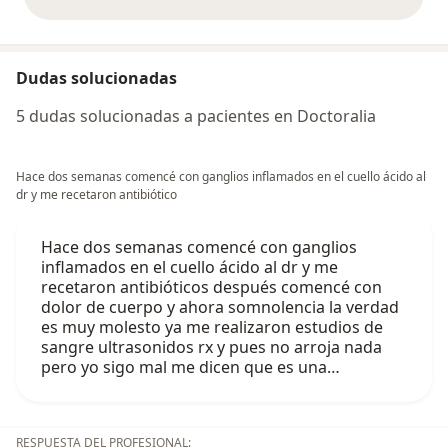
opiniones anteriores
Dudas solucionadas
5 dudas solucionadas a pacientes en Doctoralia
Hace dos semanas comencé con ganglios inflamados en el cuello ácido al
dr y me recetaron antibiótico
Hace dos semanas comencé con ganglios
inflamados en el cuello ácido al dr y me
recetaron antibióticos después comencé con
dolor de cuerpo y ahora somnolencia la verdad
es muy molesto ya me realizaron estudios de
sangre ultrasonidos rx y pues no arroja nada
pero yo sigo mal me dicen que es una…
RESPUESTA DEL PROFESIONAL: