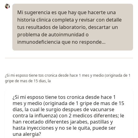
Mi sugerencia es que hay que hacerte una
historia clinica completa y revisar con detalle
tus resultados de laboratorio, descartar un
problema de autoinmunidad o
inmunodeficiencia que no responde…
¿Si mi esposo tiene tos cronica desde hace 1 mes y medio (originada de 1
gripe de mas de 15 dias, la
¿Si mi esposo tiene tos cronica desde hace 1
mes y medio (originada de 1 gripe de mas de 15
dias, la cual le surgio despues de vacunarse
contra la influenza) con 2 medicos diferentes; le
han recetado diferentes jarabes, pastillas y
hasta inyecciones y no se le quita, puede ser
una alergia?