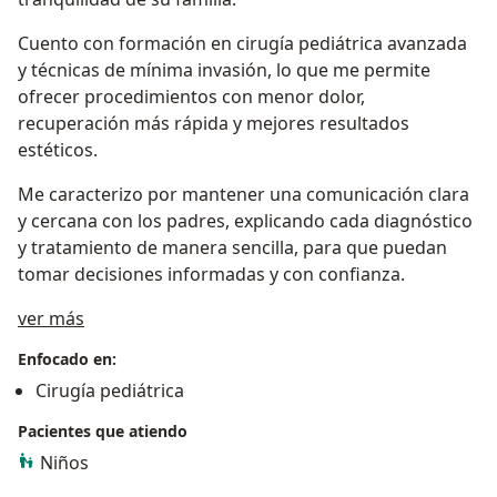
Cuento con formación en cirugía pediátrica avanzada
y técnicas de mínima invasión, lo que me permite
ofrecer procedimientos con menor dolor,
recuperación más rápida y mejores resultados
estéticos.
Me caracterizo por mantener una comunicación clara
y cercana con los padres, explicando cada diagnóstico
y tratamiento de manera sencilla, para que puedan
tomar decisiones informadas y con confianza.
Sobre mí
ver más
Enfocado en:
Cirugía pediátrica
Pacientes que atiendo
Niños