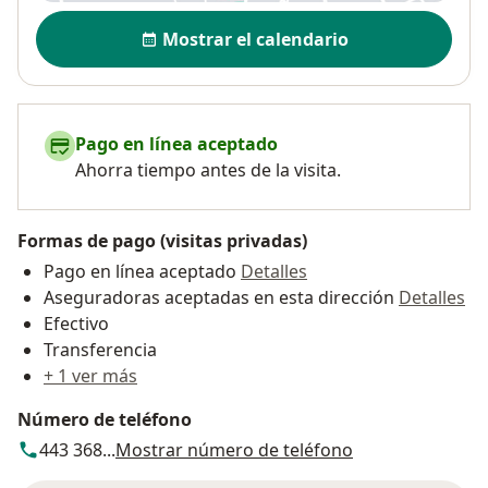
Disponibilidad
Mostrar el calendario
Pago en línea aceptado
Ahorra tiempo antes de la visita.
Formas de pago (visitas privadas)
Pago en línea aceptado
Detalles
Aseguradoras aceptadas en esta dirección
Detalles
Efectivo
Transferencia
+ 1 ver más
Número de teléfono
443 368...
Mostrar número de teléfono