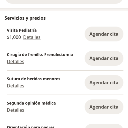
Servicios y precios
Visita Pediatría
Agendar cita
$1,000
Detalles
Cirugía de frenillo. Frenulectomia
Agendar cita
Detalles
Sutura de heridas menores
Agendar cita
Detalles
Segunda opinión médica
Agendar cita
Detalles
Orientación para padres