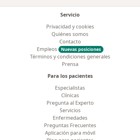
Servicio
Privacidad y cookies
Quiénes somos
Contacto
Empleos
Nuevas posiciones
Términos y condiciones generales
Prensa
Para los pacientes
Especialistas
Clínicas
Pregunta al Experto
Servicios
Enfermedades
Preguntas Frecuentes
Aplicación para móvil