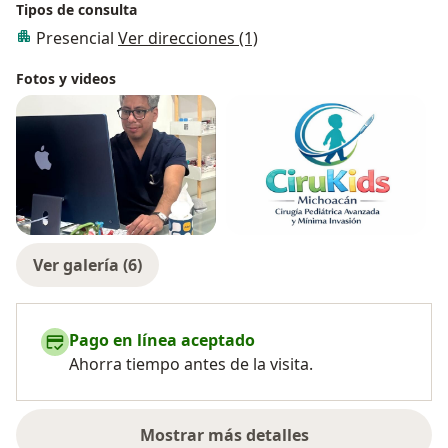
Tipos de consulta
Presencial
Ver direcciones (1)
Fotos y videos
Ver galería (6)
Pago en línea aceptado
Ahorra tiempo antes de la visita.
Mostrar más detalles
sobre la experiencia