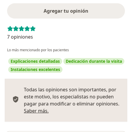
Agregar tu opinión
7 opiniones
Lo más mencionado por los pacientes
Explicaciones detalladas
Dedicación durante la visita
Instalaciones excelentes
Todas las opiniones son importantes, por
este motivo, los especialistas no pueden
pagar para modificar o eliminar opiniones.
Más información sobre opiniones
Saber más.