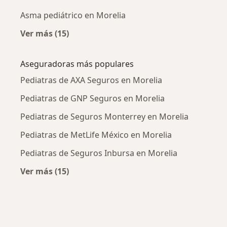
Asma pediátrico en Morelia
Ver más (15)
Más en esta categoría: Enfermedades más tr
Aseguradoras más populares
Pediatras de AXA Seguros en Morelia
Pediatras de GNP Seguros en Morelia
Pediatras de Seguros Monterrey en Morelia
Pediatras de MetLife México en Morelia
Pediatras de Seguros Inbursa en Morelia
Ver más (15)
Más en esta categoría: Aseguradoras más po