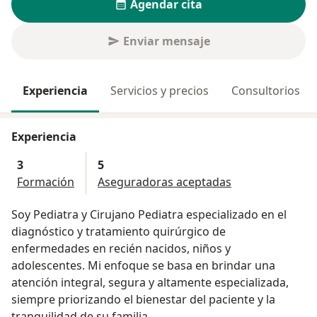
Agendar cita
Enviar mensaje
Experiencia
Servicios y precios
Consultorios
Experiencia
3
5
Formación
Aseguradoras aceptadas
Soy Pediatra y Cirujano Pediatra especializado en el
diagnóstico y tratamiento quirúrgico de
enfermedades en recién nacidos, niños y
adolescentes. Mi enfoque se basa en brindar una
atención integral, segura y altamente especializada,
siempre priorizando el bienestar del paciente y la
tranquilidad de su familia.