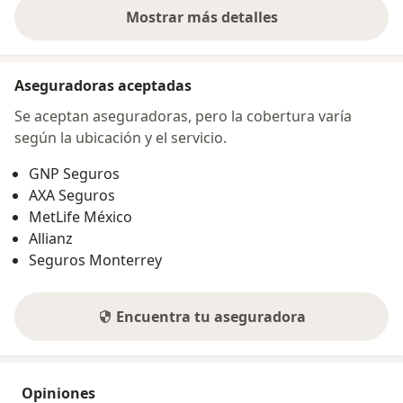
Mostrar más detalles
sobre la dirección
Aseguradoras aceptadas
Se aceptan aseguradoras, pero la cobertura varía
según la ubicación y el servicio.
GNP Seguros
AXA Seguros
MetLife México
Allianz
Seguros Monterrey
Encuentra tu aseguradora
Opiniones