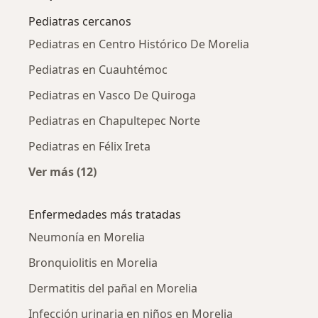
Pediatras cercanos
Pediatras en Centro Histórico De Morelia
Pediatras en Cuauhtémoc
Pediatras en Vasco De Quiroga
Pediatras en Chapultepec Norte
Pediatras en Félix Ireta
Ver más (12)
Más en esta categoría: Pediatras cercanos
Enfermedades más tratadas
Neumonía en Morelia
Bronquiolitis en Morelia
Dermatitis del pañal en Morelia
Infección urinaria en niños en Morelia