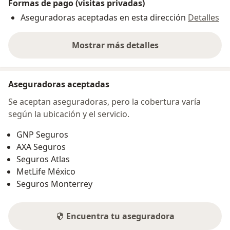
Formas de pago (visitas privadas)
Aseguradoras aceptadas en esta dirección
Detalles
Mostrar más detalles
sobre la dirección
Aseguradoras aceptadas
Se aceptan aseguradoras, pero la cobertura varía
según la ubicación y el servicio.
GNP Seguros
AXA Seguros
Seguros Atlas
MetLife México
Seguros Monterrey
Encuentra tu aseguradora