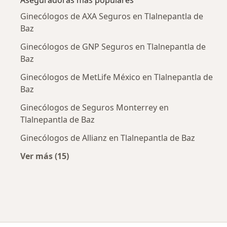
Aseguradoras más populares
Ginecólogos de AXA Seguros en Tlalnepantla de
Baz
Ginecólogos de GNP Seguros en Tlalnepantla de
Baz
Ginecólogos de MetLife México en Tlalnepantla de
Baz
Ginecólogos de Seguros Monterrey en
Tlalnepantla de Baz
Ginecólogos de Allianz en Tlalnepantla de Baz
Ver más (15)
Más en esta categoría: Aseguradoras más po