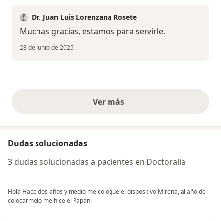
Dr. Juan Luis Lorenzana Rosete
Muchas gracias, estamos para servirle.
28 de junio de 2025
Ver más
opiniones anteriores
Dudas solucionadas
3 dudas solucionadas a pacientes en Doctoralia
Hola Hace dos años y medio me coloque el dispositivo Mirena, al año de
colocarmelo me hice el Papani