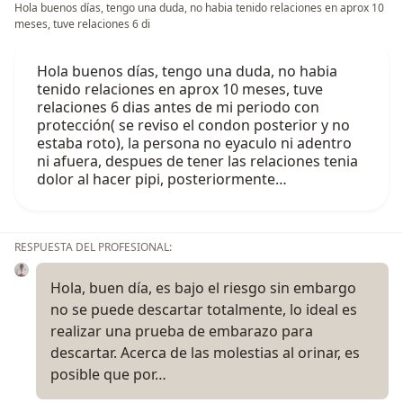
Hola buenos días, tengo una duda, no habia tenido relaciones en aprox 10
meses, tuve relaciones 6 di
Hola buenos días, tengo una duda, no habia
tenido relaciones en aprox 10 meses, tuve
relaciones 6 dias antes de mi periodo con
protección( se reviso el condon posterior y no
estaba roto), la persona no eyaculo ni adentro
ni afuera, despues de tener las relaciones tenia
dolor al hacer pipi, posteriormente…
RESPUESTA DEL PROFESIONAL:
Hola, buen día, es bajo el riesgo sin embargo
no se puede descartar totalmente, lo ideal es
realizar una prueba de embarazo para
descartar. Acerca de las molestias al orinar, es
posible que por…