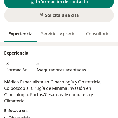
Información de contacto
Solicita una cita
Experiencia
Servicios y precios
Consultorios
Experiencia
3
5
Formación
Aseguradoras aceptadas
Médico Especialista en Ginecología y Obstetricia,
Colposcopia, Cirugía de Mínima Invasión en
Ginecología. Partos/Cesáreas, Menopausia y
Climaterio.
Enfocado en: