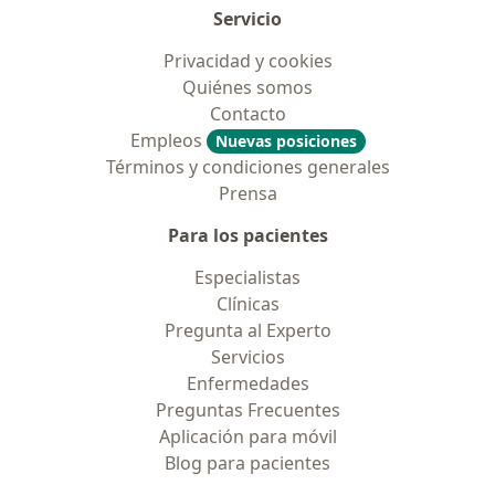
Servicio
Privacidad y cookies
Quiénes somos
Contacto
Empleos
Nuevas posiciones
Términos y condiciones generales
Prensa
Para los pacientes
Especialistas
Clínicas
Pregunta al Experto
Servicios
Enfermedades
Preguntas Frecuentes
Aplicación para móvil
Blog para pacientes