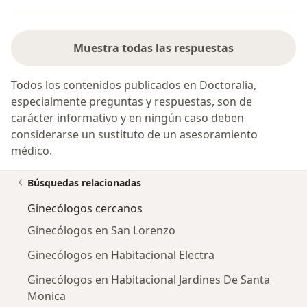
Muestra todas las respuestas
Todos los contenidos publicados en Doctoralia,
especialmente preguntas y respuestas, son de
carácter informativo y en ningún caso deben
considerarse un sustituto de un asesoramiento
médico.
Búsquedas relacionadas
Ginecólogos cercanos
Ginecólogos en San Lorenzo
Ginecólogos en Habitacional Electra
Ginecólogos en Habitacional Jardines De Santa
Monica