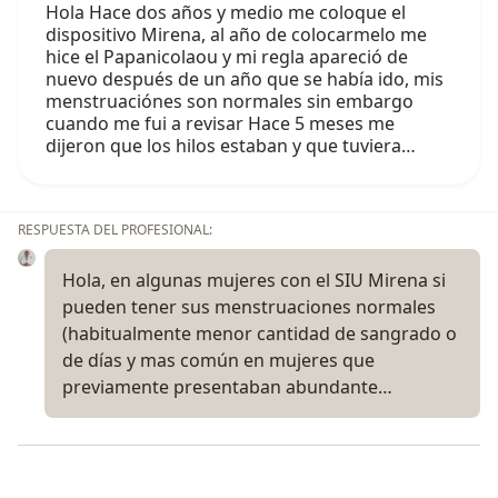
Hola Hace dos años y medio me coloque el
dispositivo Mirena, al año de colocarmelo me
hice el Papanicolaou y mi regla apareció de
nuevo después de un año que se había ido, mis
menstruaciónes son normales sin embargo
cuando me fui a revisar Hace 5 meses me
dijeron que los hilos estaban y que tuviera…
RESPUESTA DEL PROFESIONAL:
Hola, en algunas mujeres con el SIU Mirena si
pueden tener sus menstruaciones normales
(habitualmente menor cantidad de sangrado o
de días y mas común en mujeres que
previamente presentaban abundante…