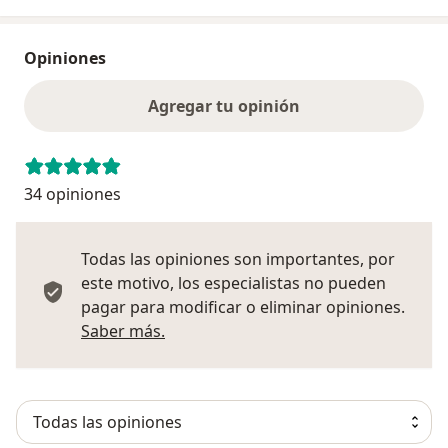
Opiniones
Agregar tu opinión
34 opiniones
Todas las opiniones son importantes, por
este motivo, los especialistas no pueden
pagar para modificar o eliminar opiniones.
Más información sobre opiniones
Saber más.