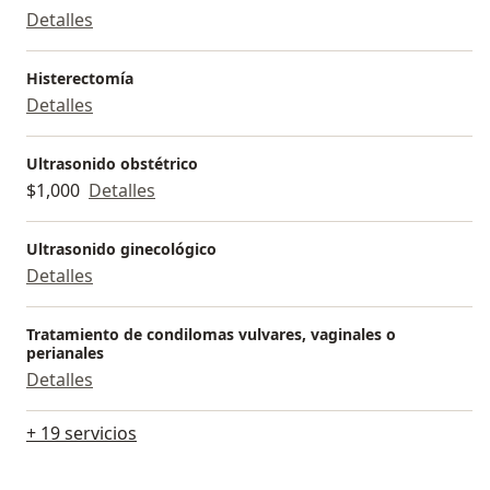
Detalles
Histerectomía
Detalles
Ultrasonido obstétrico
$1,000
Detalles
Ultrasonido ginecológico
Detalles
Tratamiento de condilomas vulvares, vaginales o
perianales
Detalles
+ 19 servicios