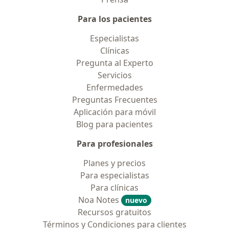
Para los pacientes
Especialistas
Clínicas
Pregunta al Experto
Servicios
Enfermedades
Preguntas Frecuentes
Aplicación para móvil
Blog para pacientes
Para profesionales
Planes y precios
Para especialistas
Para clínicas
Noa Notes
nuevo
Recursos gratuitos
Términos y Condiciones para clientes