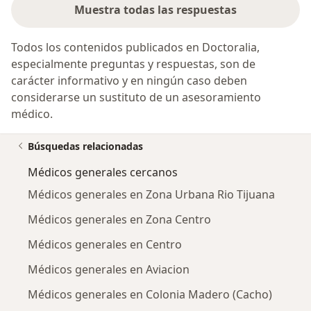
Muestra todas las respuestas
Todos los contenidos publicados en Doctoralia,
especialmente preguntas y respuestas, son de
carácter informativo y en ningún caso deben
considerarse un sustituto de un asesoramiento
médico.
Búsquedas relacionadas
Médicos generales cercanos
Médicos generales en Zona Urbana Rio Tijuana
Médicos generales en Zona Centro
Médicos generales en Centro
Médicos generales en Aviacion
Médicos generales en Colonia Madero (Cacho)