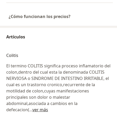
¿Cómo funcionan los precios?
Artículos
Colitis
El termino COLITIS significa proceso inflamatorio del
colon,dentro del cual esta la denominada COLITIS
NERVIOSA o SINDROME DE INTESTINO IRRITABLE, el
cual es un trastorno cronico,recurrente de la
motilidad de colon,cuyas manifestaciones
principales son dolor o malestar
abdominal,asociada a cambios en la
defecacion(
...
ver más