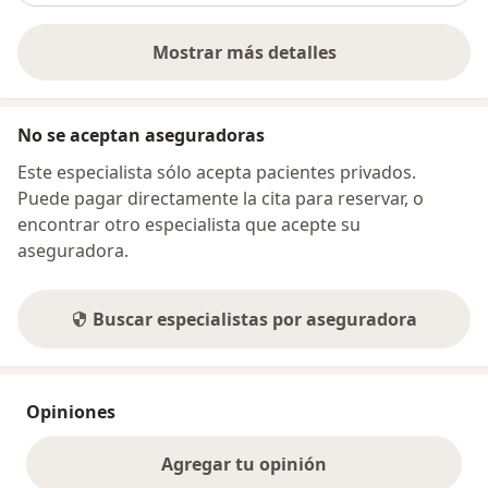
Mostrar más detalles
sobre la dirección
No se aceptan aseguradoras
Este especialista sólo acepta pacientes privados.
Puede pagar directamente la cita para reservar, o
encontrar otro especialista que acepte su
aseguradora.
Buscar especialistas por aseguradora
Opiniones
Agregar tu opinión