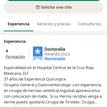
Solicita una cita
Experiencia
Servicios y precios
Consultorios
Experiencia
4
Formación
Especialidad en el Hospital Central de la Cruz Roja
Mexicana, D.F
37 años de Experiencia Quirurgica
Cirujano General y Gastroenterologo ,con experiencia
en cirugia de hernias umbilical,inguinal,aponeurotica
con colocacion de malla. Si su Hernia recidivo venga a
verme puedo ayudarlo.Cirugia de Tiroides. Cirugia