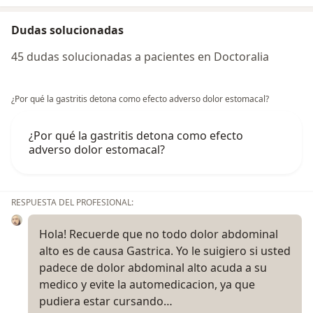
Dudas solucionadas
45 dudas solucionadas a pacientes en Doctoralia
¿Por qué la gastritis detona como efecto adverso dolor estomacal?
¿Por qué la gastritis detona como efecto
adverso dolor estomacal?
RESPUESTA DEL PROFESIONAL:
Hola! Recuerde que no todo dolor abdominal
alto es de causa Gastrica. Yo le suigiero si usted
padece de dolor abdominal alto acuda a su
medico y evite la automedicacion, ya que
pudiera estar cursando…