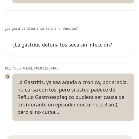
¿La gastritis detona tos seca sin infección?
¿La gastritis detona tos seca sin infección?
RESPUESTA DEL PROFESIONAL:
La Gastritis, ya sea aguda o cronica, por si sola,
no cursa con tos, pero si usted padece de
Reflujo Gastroesofagico pudiera ser causa de
tos (durante un episodio nocturno 2-3 am),
pero si no cursa…