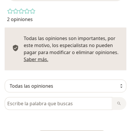
2 opiniones
Todas las opiniones son importantes, por
este motivo, los especialistas no pueden
pagar para modificar o eliminar opiniones.
Más información sobre opiniones
Saber más.
Busca en opiniones