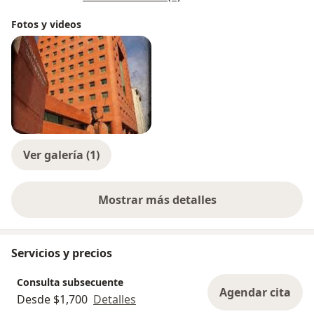
Fotos y videos
Ver galería (1)
Mostrar más detalles
sobre la experiencia
Servicios y precios
Consulta subsecuente
Agendar cita
Desde $1,700
Detalles