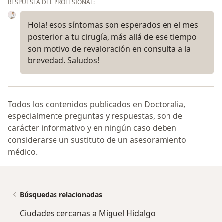
RESPUESTA DEL PROFESIONAL:
Hola! esos síntomas son esperados en el mes
posterior a tu cirugía, más allá de ese tiempo
son motivo de revaloración en consulta a la
brevedad. Saludos!
Todos los contenidos publicados en Doctoralia,
especialmente preguntas y respuestas, son de
carácter informativo y en ningún caso deben
considerarse un sustituto de un asesoramiento
médico.
Búsquedas relacionadas
Ciudades cercanas a Miguel Hidalgo