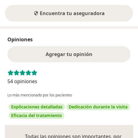
Encuentra tu aseguradora
Opiniones
Agregar tu opinión
54 opiniones
Lo más mencionado por los pacientes
Explicaciones detalladas
Dedicación durante la visita
Eficacia del tratamiento
Todas las opiniones son importantes, por