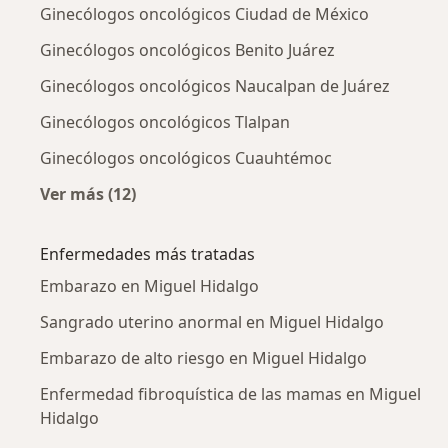
Ginecólogos oncológicos Ciudad de México
Ginecólogos oncológicos Benito Juárez
Ginecólogos oncológicos Naucalpan de Juárez
Ginecólogos oncológicos Tlalpan
Ginecólogos oncológicos Cuauhtémoc
Ver más (12)
Más en esta categoría: Ciudades cercanas a 
Enfermedades más tratadas
Embarazo en Miguel Hidalgo
Sangrado uterino anormal en Miguel Hidalgo
Embarazo de alto riesgo en Miguel Hidalgo
Enfermedad fibroquística de las mamas en Miguel
Hidalgo