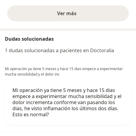
Ver más
opiniones anteriores
Dudas solucionadas
1 dudas solucionadas a pacientes en Doctoralia
Mi operación ya tiene 5 meses y hace 15 dias empece a experimentar
mucha sensibilidad y el dolor inc
Mi operación ya tiene 5 meses y hace 15 dias
empece a experimentar mucha sensibilidad y el
dolor incrementa conforme van pasando los
dias, he visto inflamación los últimos dos días.
Esto es normal?