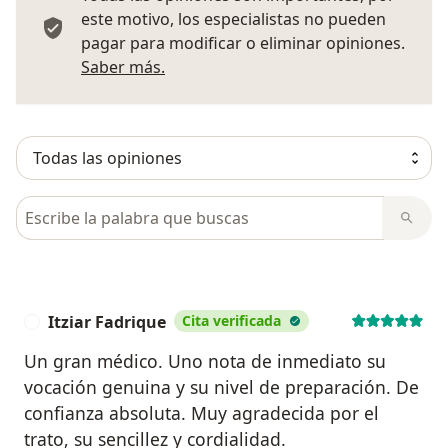
este motivo, los especialistas no pueden
pagar para modificar o eliminar opiniones.
Más información sobre opiniones
Saber más.
Busca en opiniones
Itziar Fadrique
Cita verificada
I
Un gran médico. Uno nota de inmediato su
vocación genuina y su nivel de preparación. De
confianza absoluta. Muy agradecida por el
trato, su sencillez y cordialidad.