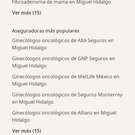
Fibroadenoma de mama en Miguel Hidalgo
Ver más (15)
Más en esta categoría: Enfermedades más tr
Aseguradoras más populares
Ginecólogos oncológicos de AXA Seguros en
Miguel Hidalgo
Ginecólogos oncológicos de GNP Seguros en
Miguel Hidalgo
Ginecólogos oncológicos de MetLife México en
Miguel Hidalgo
Ginecólogos oncológicos de Seguros Monterrey
en Miguel Hidalgo
Ginecólogos oncológicos de Allianz en Miguel
Hidalgo
Ver más (15)