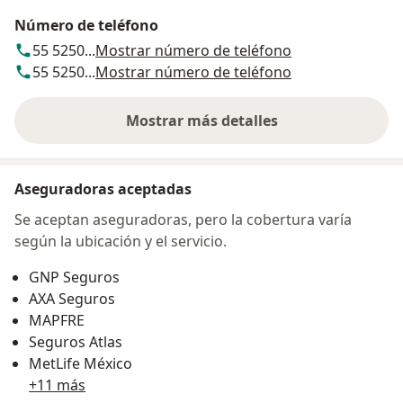
Número de teléfono
55 5250...
Mostrar número de teléfono
55 5250...
Mostrar número de teléfono
Mostrar más detalles
sobre la dirección
Aseguradoras aceptadas
Se aceptan aseguradoras, pero la cobertura varía
según la ubicación y el servicio.
GNP Seguros
AXA Seguros
MAPFRE
Seguros Atlas
MetLife México
+11 más