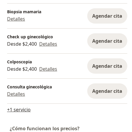
Biopsia mamaria
Agendar cita
Detalles
Check up ginecológico
Agendar cita
Desde $2,400
Detalles
Colposcopia
Agendar cita
Desde $2,400
Detalles
Consulta ginecológica
Agendar cita
Detalles
+1 servicio
¿Cómo funcionan los precios?