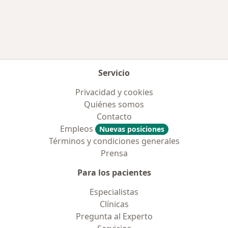
Más en esta categoría: Aseguradoras más po
Servicio
Privacidad y cookies
Quiénes somos
Contacto
Empleos
Nuevas posiciones
Términos y condiciones generales
Prensa
Para los pacientes
Especialistas
Clínicas
Pregunta al Experto