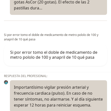
gotas AsCor (20 gotas). El efecto de las 2
pastillas dura…
Si por error tomo el doble de medicamento de metro pololo de 100 y
anapril de 10 qué pasa
Si por error tomo el doble de medicamento de
metro pololo de 100 y anapril de 10 qué pasa
RESPUESTA DEL PROFESIONAL:
Importantísimo vigilar presión arterial y
frecuencia cardiaca (pulso). En caso de no
tener síntomas, no alarmarse. Y al día siguiente
esperar 12 horas para reiniciar esquema.