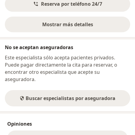
Reserva por teléfono 24/7
Mostrar más detalles
sobre la dirección
No se aceptan aseguradoras
Este especialista sólo acepta pacientes privados.
Puede pagar directamente la cita para reservar, o
encontrar otro especialista que acepte su
aseguradora.
Buscar especialistas por aseguradora
Opiniones