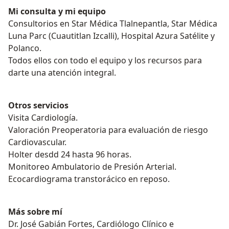
Mi consulta y mi equipo
Consultorios en Star Médica Tlalnepantla, Star Médica
Luna Parc (Cuautitlan Izcalli), Hospital Azura Satélite y
Polanco.
Todos ellos con todo el equipo y los recursos para
darte una atención integral.
Otros servicios
Visita Cardiología.
Valoración Preoperatoria para evaluación de riesgo
Cardiovascular.
Holter desdd 24 hasta 96 horas.
Monitoreo Ambulatorio de Presión Arterial.
Ecocardiograma transtorácico en reposo.
Más sobre mí
Dr. José Gabián Fortes, Cardiólogo Clínico e