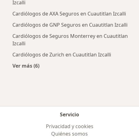
Izcalli
Cardiólogos de AXA Seguros en Cuautitlan Izcalli
Cardiólogos de GNP Seguros en Cuautitlan Izcalli
Cardiólogos de Seguros Monterrey en Cuautitlan
Izcalli
Cardiólogos de Zurich en Cuautitlan Izcalli
Ver más (6)
Más en esta categoría: Aseguradoras más po
Servicio
Privacidad y cookies
Quiénes somos