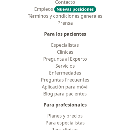
Contacto
Empleos
Nuevas posiciones
Términos y condiciones generales
Prensa
Para los pacientes
Especialistas
Clínicas
Pregunta al Experto
Servicios
Enfermedades
Preguntas Frecuentes
Aplicación para móvil
Blog para pacientes
Para profesionales
Planes y precios
Para especialistas
Para clínicas