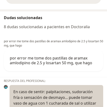
opiniones anteriores
Dudas solucionadas
8 dudas solucionadas a pacientes en Doctoralia
por error me tome dos pastillas de aramax amlodipino de 2.5 y losartan 50
mg, que hago
por error me tome dos pastillas de aramax
amlodipino de 2.5 y losartan 50 mg, que hago
RESPUESTA DEL PROFESIONAL:
En caso de sentir: palpitaciones, sudoración
fría o sensación de desmayo... puede tomar
vaso de agua con 1 cucharada de sal o utilizar