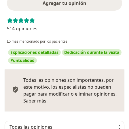
Agregar tu opinión
514 opiniones
Lo más mencionado por los pacientes
Explicaciones detalladas
Dedicación durante la visita
Puntualidad
Todas las opiniones son importantes, por
este motivo, los especialistas no pueden
pagar para modificar o eliminar opiniones.
Más información sobre opiniones
Saber más.