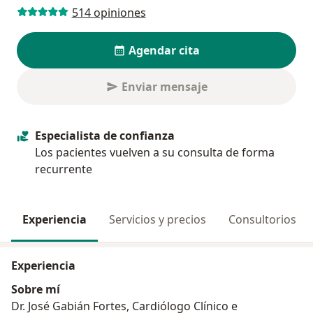
514 opiniones
Agendar cita
Enviar mensaje
Especialista de confianza
Los pacientes vuelven a su consulta de forma
recurrente
Experiencia
Servicios y precios
Consultorios
Experiencia
Sobre mí
Dr. José Gabián Fortes, Cardiólogo Clínico e