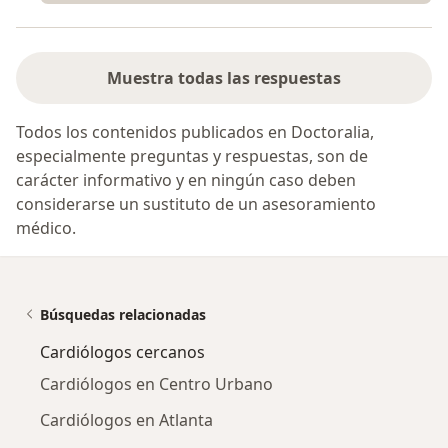
Muestra todas las respuestas
Todos los contenidos publicados en Doctoralia,
especialmente preguntas y respuestas, son de
carácter informativo y en ningún caso deben
considerarse un sustituto de un asesoramiento
médico.
Búsquedas relacionadas
Cardiólogos cercanos
Cardiólogos en Centro Urbano
Cardiólogos en Atlanta