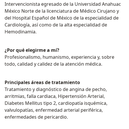
Intervencionista egresado de la Universidad Anahuac
México Norte de la licenciatura de Médico Cirujano y
del Hospital Español de México de la especialidad de
Cardiología, así como de la alta especialidad de
Hemodinamia.
¿Por qué elegirme a mí?
Profesionalismo, humanismo, experiencia y, sobre
todo, calidad y calidez de la atención médica.
Principales áreas de tratamiento
Tratamiento y diagnóstico de angina de pecho,
arritmias, falla cardiaca, Hipertensión Arterial,
Diabetes Mellitus tipo 2, cardiopatía isquémica,
valvulopatías, enfermedad arterial periférica,
enfermedades de pericardio.