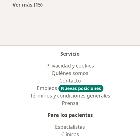
Ver más (15)
Más en esta categoría: Aseguradoras más po
Servicio
Privacidad y cookies
Quiénes somos
Contacto
Empleos
Nuevas posiciones
Términos y condiciones generales
Prensa
Para los pacientes
Especialistas
Clínicas