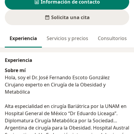
Información de contacto
Solicita una cita
Experiencia
Servicios y precios
Consultorios
Experiencia
Sobre mí
Hola, soy el Dr. José Fernando Escoto González
Cirujano experto en Cirugía de la Obesidad y
Metabólica
Alta especialidad en cirugía Bariátrica por la UNAM en
Hospital General de México “Dr Eduardo Liceaga”.
Diplomatura Cirugía Metabólica por la Sociedad
Argentina de cirugía para la Obesidad. Hospital Austral