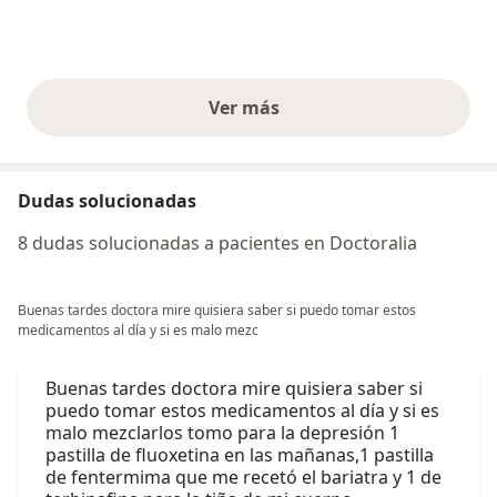
Ver más
opiniones anteriores
Dudas solucionadas
8 dudas solucionadas a pacientes en Doctoralia
Buenas tardes doctora mire quisiera saber si puedo tomar estos
medicamentos al día y si es malo mezc
Buenas tardes doctora mire quisiera saber si
puedo tomar estos medicamentos al día y si es
malo mezclarlos tomo para la depresión 1
pastilla de fluoxetina en las mañanas,1 pastilla
de fentermima que me recetó el bariatra y 1 de