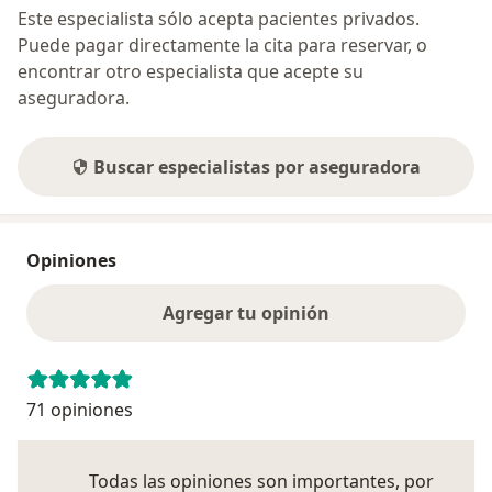
Este especialista sólo acepta pacientes privados.
Puede pagar directamente la cita para reservar, o
encontrar otro especialista que acepte su
aseguradora.
Buscar especialistas por aseguradora
Opiniones
Agregar tu opinión
71 opiniones
Todas las opiniones son importantes, por