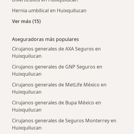
Hernia umbilical en Huixquilucan
Ver más (15)
Más en esta categoría: Enfermedades más tr
Aseguradoras más populares
Cirujanos generales de AXA Seguros en
Huixquilucan
Cirujanos generales de GNP Seguros en
Huixquilucan
Cirujanos generales de MetLife México en
Huixquilucan
Cirujanos generales de Bupa México en
Huixquilucan
Cirujanos generales de Seguros Monterrey en
Huixquilucan