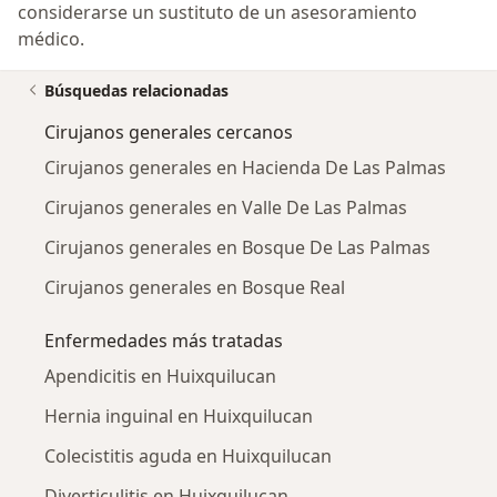
considerarse un sustituto de un asesoramiento
médico.
Búsquedas relacionadas
Cirujanos generales cercanos
Cirujanos generales en Hacienda De Las Palmas
Cirujanos generales en Valle De Las Palmas
Cirujanos generales en Bosque De Las Palmas
Cirujanos generales en Bosque Real
Enfermedades más tratadas
Apendicitis en Huixquilucan
Hernia inguinal en Huixquilucan
Colecistitis aguda en Huixquilucan
Diverticulitis en Huixquilucan