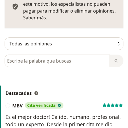
este motivo, los especialistas no pueden
pagar para modificar o eliminar opiniones.
Más información sobre opiniones
Saber más.
Busca en opiniones
Destacadas
MBV
Cita verificada
M
Es el mejor doctor! Cálido, humano, profesional,
todo un experto. Desde la primer cita me dio