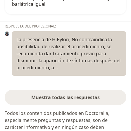
bariátrica igual
RESPUESTA DEL PROFESIONAL:
La presencia de H.Pylori, No contraindica la
posibilidad de realizar el procedimiento, se
recomienda dar tratamiento previo para
disminuir la aparición de síntomas después del
procedimiento, a…
Muestra todas las respuestas
Todos los contenidos publicados en Doctoralia,
especialmente preguntas y respuestas, son de
carácter informativo y en ningún caso deben