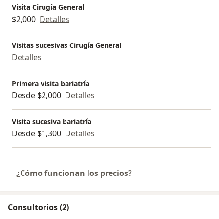
Visita Cirugía General
$2,000
Detalles
Visitas sucesivas Cirugía General
Detalles
Primera visita bariatría
Desde $2,000
Detalles
Visita sucesiva bariatría
Desde $1,300
Detalles
¿Cómo funcionan los precios?
Consultorios (2)