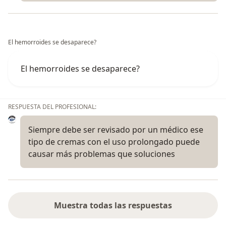
El hemorroides se desaparece?
El hemorroides se desaparece?
RESPUESTA DEL PROFESIONAL:
Siempre debe ser revisado por un médico ese
tipo de cremas con el uso prolongado puede
causar más problemas que soluciones
Muestra todas las respuestas