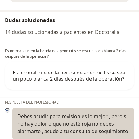
Dudas solucionadas
14 dudas solucionadas a pacientes en Doctoralia
Es normal que en la herida de apendicitis se vea un poco blanca 2 días
después de la operación?
Es normal que en la herida de apendicitis se vea
un poco blanca 2 días después de la operación?
RESPUESTA DEL PROFESIONAL:
Debes acudir para revision es lo mejor , pero si
no hay dolor o que no esté roja no debes
alarmarte , acude a tu consulta de seguimiento