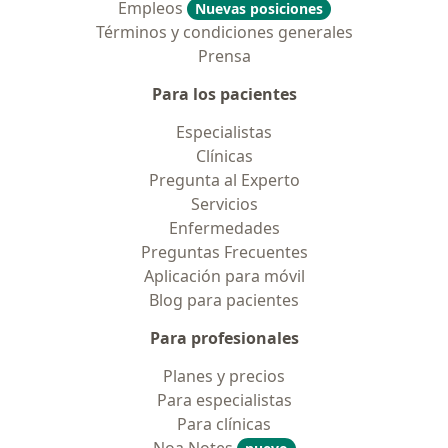
Empleos
Nuevas posiciones
Términos y condiciones generales
Prensa
Para los pacientes
Especialistas
Clínicas
Pregunta al Experto
Servicios
Enfermedades
Preguntas Frecuentes
Aplicación para móvil
Blog para pacientes
Para profesionales
Planes y precios
Para especialistas
Para clínicas