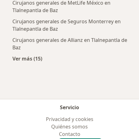
Cirujanos generales de MetLife México en
Tlalnepantla de Baz
Cirujanos generales de Seguros Monterrey en
Tlalnepantla de Baz
Cirujanos generales de Allianz en Tlalnepantla de
Baz
Ver más (15)
Más en esta categoría: Aseguradoras más po
Servicio
Privacidad y cookies
Quiénes somos
Contacto