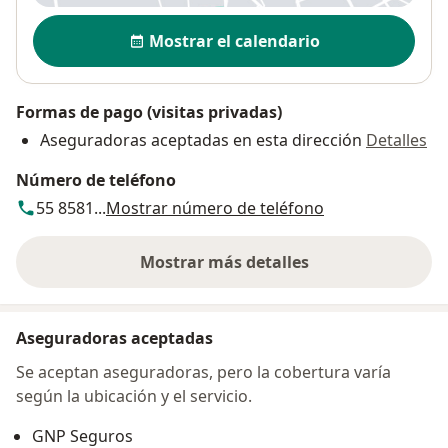
Disponibilidad
Mostrar el calendario
Formas de pago (visitas privadas)
Aseguradoras aceptadas en esta dirección
Detalles
Número de teléfono
55 8581...
Mostrar número de teléfono
Mostrar más detalles
sobre la dirección
Aseguradoras aceptadas
Se aceptan aseguradoras, pero la cobertura varía
según la ubicación y el servicio.
GNP Seguros