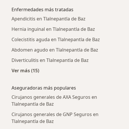
Enfermedades más tratadas
Apendicitis en Tlalnepantla de Baz
Hernia inguinal en Tlalnepantla de Baz
Colecistitis aguda en Tlalnepantla de Baz
Abdomen agudo en Tlalnepantla de Baz
Diverticulitis en Tlalnepantla de Baz
Ver más (15)
Más en esta categoría: Enfermedades más tr
Aseguradoras más populares
Cirujanos generales de AXA Seguros en
Tlalnepantla de Baz
Cirujanos generales de GNP Seguros en
Tlalnepantla de Baz