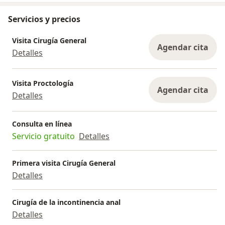
Servicios y precios
Visita Cirugía General
Agendar cita
Detalles
Visita Proctología
Agendar cita
Detalles
Consulta en línea
Servicio gratuito
Detalles
Primera visita Cirugía General
Detalles
Cirugía de la incontinencia anal
Detalles