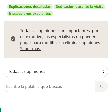
Explicaciones detalladas
Dedicación durante la visita
Instalaciones excelentes
Todas las opiniones son importantes, por
este motivo, los especialistas no pueden
pagar para modificar o eliminar opiniones.
Más información sobre opiniones
Saber más.
Busca en opiniones