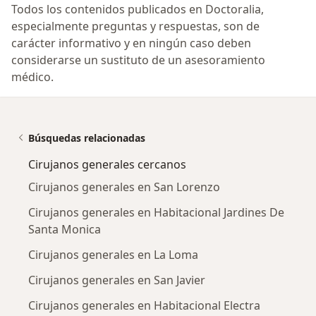
Todos los contenidos publicados en Doctoralia,
especialmente preguntas y respuestas, son de
carácter informativo y en ningún caso deben
considerarse un sustituto de un asesoramiento
médico.
Búsquedas relacionadas
Cirujanos generales cercanos
Cirujanos generales en San Lorenzo
Cirujanos generales en Habitacional Jardines De
Santa Monica
Cirujanos generales en La Loma
Cirujanos generales en San Javier
Cirujanos generales en Habitacional Electra