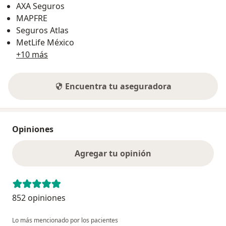
AXA Seguros
MAPFRE
Seguros Atlas
MetLife México
+10 más
Encuentra tu aseguradora
Opiniones
Agregar tu opinión
852 opiniones
Lo más mencionado por los pacientes