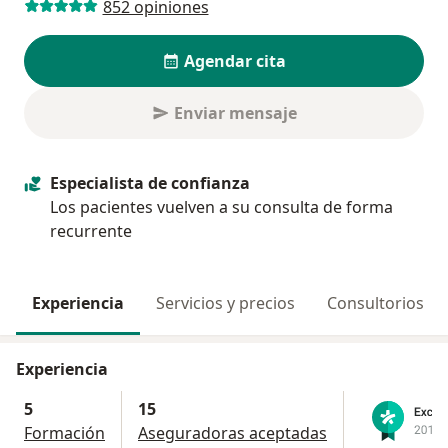
852 opiniones
Agendar cita
Enviar mensaje
Especialista de confianza
Los pacientes vuelven a su consulta de forma
recurrente
Experiencia
Servicios y precios
Consultorios
Experiencia
5
15
Formación
Aseguradoras aceptadas