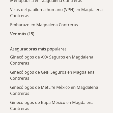
Menopausia en Magdalena Contreras
Virus del papiloma humano (VPH) en Magdalena
Contreras
Embarazo en Magdalena Contreras
Ver más (15)
Más en esta categoría: Enfermedades más tr
Aseguradoras más populares
Ginecólogos de AXA Seguros en Magdalena
Contreras
Ginecólogos de GNP Seguros en Magdalena
Contreras
Ginecólogos de MetLife México en Magdalena
Contreras
Ginecólogos de Bupa México en Magdalena
Contreras