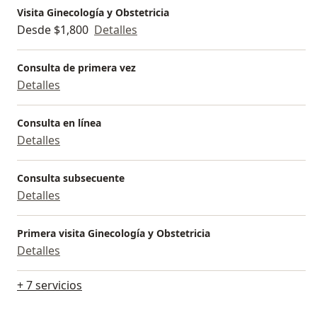
Visita Ginecología y Obstetricia
Desde $1,800
Detalles
Consulta de primera vez
Detalles
Consulta en línea
Detalles
Consulta subsecuente
Detalles
Primera visita Ginecología y Obstetricia
Detalles
+ 7 servicios