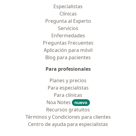
Especialistas
Clínicas
Pregunta al Experto
Servicios
Enfermedades
Preguntas Frecuentes
Aplicación para móvil
Blog para pacientes
Para profesionales
Planes y precios
Para especialistas
Para clínicas
Noa Notes
nuevo
Recursos gratuitos
Términos y Condiciones para clientes
Centro de ayuda para especialistas