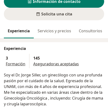
Información de contacto
Solicita una cita
Experiencia
Servicios y precios
Consultorios
Experiencia
3
145
Formación
Aseguradoras aceptadas
Soy el Dr. Jorge Siller, un ginecólogo con una profunda
pasión por el cuidado de la salud. Egresado de la
UNAM, con más de 4 años de experiencia profesional.
Me he especializado en varias áreas clave dentro de la
Ginecología Oncológica , incluyendo: Cirugía de mama
y cirugía laparoscópica.