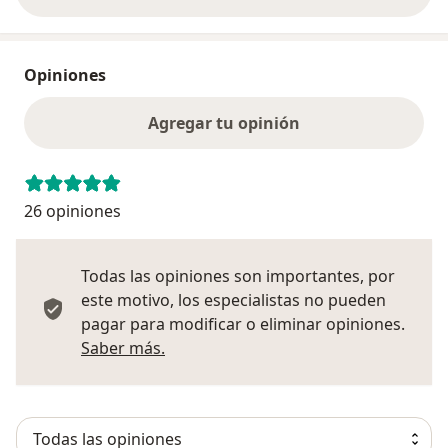
Opiniones
Agregar tu opinión
26 opiniones
Todas las opiniones son importantes, por
este motivo, los especialistas no pueden
pagar para modificar o eliminar opiniones.
Más información sobre opiniones
Saber más.