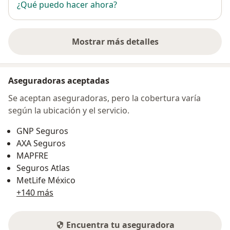
¿Qué puedo hacer ahora?
Mostrar más detalles
sobre la dirección
Aseguradoras aceptadas
Se aceptan aseguradoras, pero la cobertura varía
según la ubicación y el servicio.
GNP Seguros
AXA Seguros
MAPFRE
Seguros Atlas
MetLife México
+140 más
Encuentra tu aseguradora