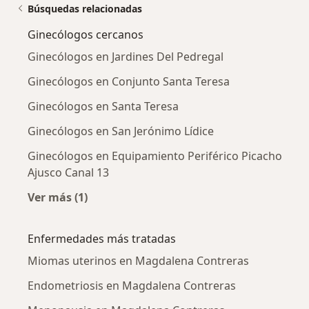
Búsquedas relacionadas
Ginecólogos cercanos
Ginecólogos en Jardines Del Pedregal
Ginecólogos en Conjunto Santa Teresa
Ginecólogos en Santa Teresa
Ginecólogos en San Jerónimo Lídice
Ginecólogos en Equipamiento Periférico Picacho
Ajusco Canal 13
Ver más (1)
Más en esta categoría: Ginecólogos cercanos
Enfermedades más tratadas
Miomas uterinos en Magdalena Contreras
Endometriosis en Magdalena Contreras